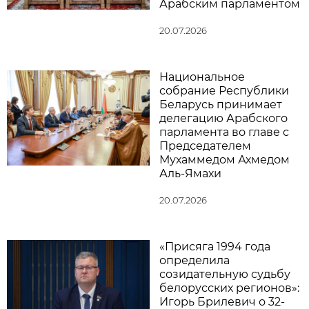
Арабским парламентом
20.07.2026
Национальное
собрание Республики
Беларусь принимает
делегацию Арабского
парламента во главе с
Председателем
Мухаммедом Ахмедом
Аль-Ямахи
20.07.2026
«Присяга 1994 года
определила
созидательную судьбу
белорусских регионов»:
Игорь Брилевич о 32-