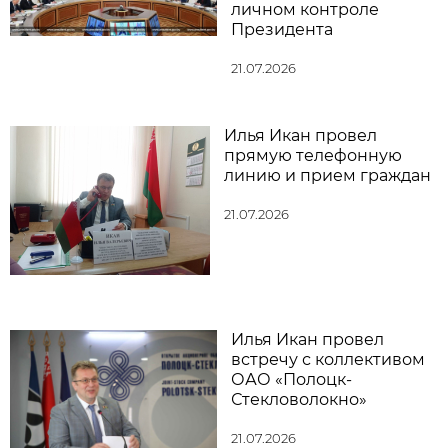
личном контроле
Президента
21.07.2026
Илья Икан провел
прямую телефонную
линию и прием граждан
21.07.2026
Илья Икан провел
встречу с коллективом
ОАО «Полоцк-
Стекловолокно»
21.07.2026