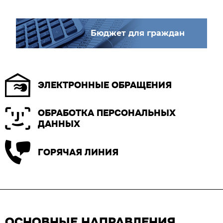
Бюджет для граждан
ЭЛЕКТРОННЫЕ ОБРАЩЕНИЯ
ОБРАБОТКА ПЕРСОНАЛЬНЫХ
ДАННЫХ
ГОРЯЧАЯ ЛИНИЯ
ОСНОВНЫЕ НАПРАВЛЕНИЯ