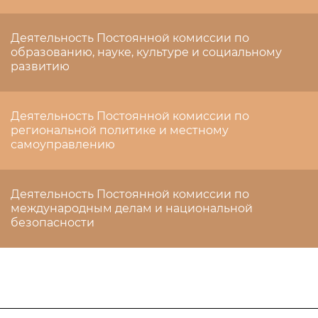
Деятельность Постоянной комиссии по
образованию, науке, культуре и социальному
развитию
Деятельность Постоянной комиссии по
региональной политике и местному
самоуправлению
Деятельность Постоянной комиссии по
международным делам и национальной
безопасности