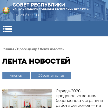
СОВЕТ РЕСПУБЛИКИ
НАЦИОНАЛЬНОГО СОБРАНИЯ РЕСПУБЛИКИ БЕЛАРУСЬ
ВОСЬМОЙ СОЗЫВ
Главная
/
Пресс-центр
/
Лента новостей
ЛЕНТА НОВОСТЕЙ
Анонсы
Обратная связь
Страда-2026:
продовольственная
безопасность страны и
работа регионов — на