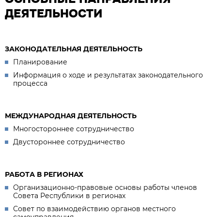
ДЕЯТЕЛЬНОСТИ
ЗАКОНОДАТЕЛЬНАЯ ДЕЯТЕЛЬНОСТЬ
Планирование
Информация о ходе и результатах законодательного
процесса
МЕЖДУНАРОДНАЯ ДЕЯТЕЛЬНОСТЬ
Многостороннее сотрудничество
Двустороннее сотрудничество
РАБОТА В РЕГИОНАХ
Организационно-правовые основы работы членов
Совета Республики в регионах
Совет по взаимодействию органов местного