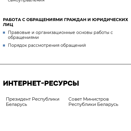
самоуправления
РАБОТА С ОБРАЩЕНИЯМИ ГРАЖДАН И ЮРИДИЧЕСКИХ
ЛИЦ
Правовые и организационные основы работы с
обращениями
Порядок рассмотрения обращений
ИНТЕРНЕТ-РЕСУРСЫ
Президент Республики
Совет Министров
Беларусь
Республики Беларусь