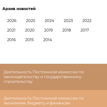
Архив новостей
2026
2025
2024
2023
2022
2021
2020
2019
2018
2017
2016
2015
2014
Деятельность Постоянной комиссии по
законодательству и государственному
строительству
Деятельность Постоянной комиссии по
экономике, бюджету и финансам