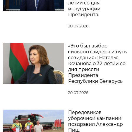
летии со дня
инаугурации
Президента
20.07.2026
«Это был выбор
сильного лидера и путь
созидания»: Наталья
Кочанова о 32-летии со
дня присяги
Президента
Республики Беларусь
20.07.2026
Передовиков
уборочной кампании
поздравил Александр
Пищ