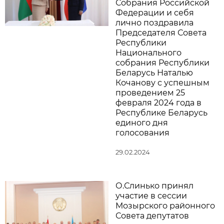
Собрания Российской
Федерации и себя
лично поздравила
Председателя Совета
Республики
Национального
собрания Республики
Беларусь Наталью
Кочанову с успешным
проведением 25
февраля 2024 года в
Республике Беларусь
единого дня
голосования
29.02.2024
О.Слинько принял
участие в сессии
Мозырского районного
Совета депутатов