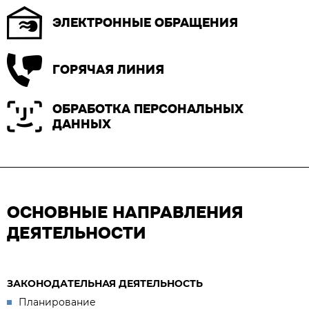
ЭЛЕКТРОННЫЕ ОБРАЩЕНИЯ
ГОРЯЧАЯ ЛИНИЯ
ОБРАБОТКА ПЕРСОНАЛЬНЫХ
ДАННЫХ
ОСНОВНЫЕ НАПРАВЛЕНИЯ
ДЕЯТЕЛЬНОСТИ
ЗАКОНОДАТЕЛЬНАЯ ДЕЯТЕЛЬНОСТЬ
Планирование