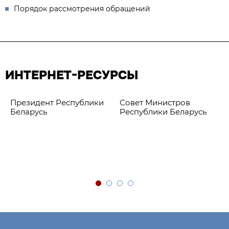
Порядок рассмотрения обращений
ИНТЕРНЕТ-РЕСУРСЫ
Президент Республики
Совет Министров
Беларусь
Республики Беларусь