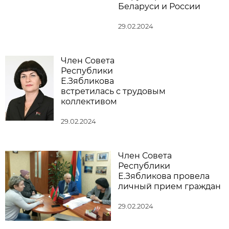
Беларуси и России
29.02.2024
Член Совета
Республики
Е.Зябликова
встретилась с трудовым
коллективом
29.02.2024
Член Совета
Республики
Е.Зябликова провела
личный прием граждан
29.02.2024