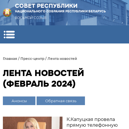
СОВЕТ РЕСПУБЛИКИ
НАЦИОНАЛЬНОГО СОБРАНИЯ РЕСПУБЛИКИ БЕЛАРУСЬ
ВОСЬМОЙ СОЗЫВ
Главная
/
Пресс-центр
/
Лента новостей
ЛЕНТА НОВОСТЕЙ
(ФЕВРАЛЬ 2024)
Анонсы
Обратная связь
К.Капуцкая провела
прямую телефонную