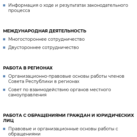
Информация о ходе и результатах законодательного
процесса
МЕЖДУНАРОДНАЯ ДЕЯТЕЛЬНОСТЬ
Многостороннее сотрудничество
Двустороннее сотрудничество
РАБОТА В РЕГИОНАХ
Организационно-правовые основы работы членов
Совета Республики в регионах
Совет по взаимодействию органов местного
самоуправления
РАБОТА С ОБРАЩЕНИЯМИ ГРАЖДАН И ЮРИДИЧЕСКИХ
ЛИЦ
Правовые и организационные основы работы с
обращениями