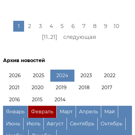
1
2
3
4
5
6
7
8
9
10
[11..21]
следующая
Архив новостей
2026
2025
2024
2023
2022
2021
2020
2019
2018
2017
2016
2015
2014
Январь
Февраль
Март
Апрель
Май
Июнь
Июль
Август
Сентябрь
Октябрь