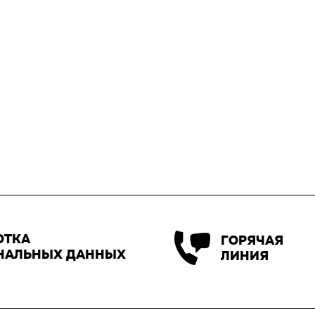
ОТКА
ГОРЯЧАЯ
НАЛЬНЫХ ДАННЫХ
ЛИНИЯ