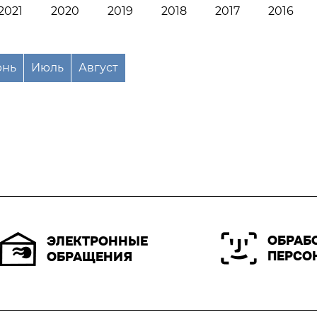
2021
2020
2019
2018
2017
2016
нь
Июль
Август
ОБРАБ
ЭЛЕКТРОННЫЕ
ПЕРСО
ОБРАЩЕНИЯ