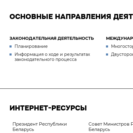
ОСНОВНЫЕ НАПРАВЛЕНИЯ ДЕЯ
ЗАКОНОДАТЕЛЬНАЯ ДЕЯТЕЛЬНОСТЬ
МЕЖДУНАР
Планирование
Многосто
Информация о ходе и результатах
Двусторо
законодательного процесса
ИНТЕРНЕТ-РЕСУРСЫ
Президент Республики
Совет Министров 
Беларусь
Беларусь