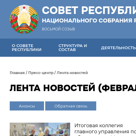
СОВЕТ РЕСПУБЛ
НАЦИОНАЛЬНОГО СОБРАНИЯ 
ВОСЬМОЙ СОЗЫВ
О СОВЕТЕ
СТРУКТУРА И
ДЕЯТЕЛЬНОСТЬ
РЕСПУБЛИКИ
СОСТАВ
Главная
/
Пресс-центр
/
Лента новостей
ЛЕНТА НОВОСТЕЙ (ФЕВРАЛ
Анонсы
Обратная связь
Итоговая коллегия
главного управления п