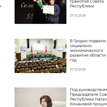
грамотой Совета
в
Республики
27.02.2026
В Гродно подвели
социально-
экономического
развития области 
год
27.02.2026
Под руководством
Председателя Сов
Республики Натал
Кочановой прошл