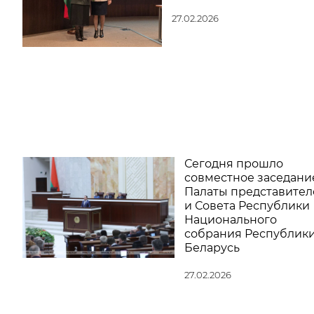
27.02.2026
Сегодня прошло
совместное заседани
Палаты представител
и Совета Республики
Национального
собрания Республик
Беларусь
27.02.2026