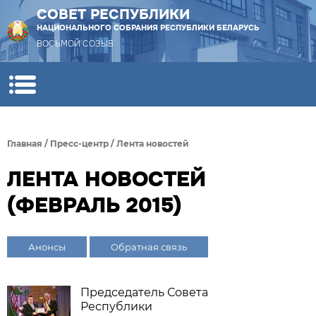
СОВЕТ РЕСПУБЛИКИ
НАЦИОНАЛЬНОГО СОБРАНИЯ РЕСПУБЛИКИ БЕЛАРУСЬ
ВОСЬМОЙ СОЗЫВ
Главная
/
Пресс-центр
/
Лента новостей
ЛЕНТА НОВОСТЕЙ
(ФЕВРАЛЬ 2015)
Анонсы
Обратная связь
Председатель Совета
Республики