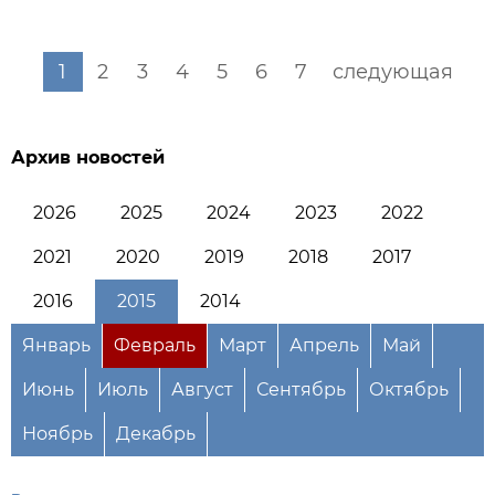
1
2
3
4
5
6
7
следующая
Архив новостей
2026
2025
2024
2023
2022
2021
2020
2019
2018
2017
2016
2015
2014
Январь
Февраль
Март
Апрель
Май
Июнь
Июль
Август
Сентябрь
Октябрь
Ноябрь
Декабрь