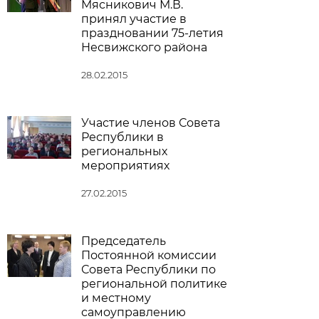
Мясникович М.В.
принял участие в
праздновании 75-летия
Несвижского района
28.02.2015
Участие членов Совета
Республики в
региональных
мероприятиях
27.02.2015
Председатель
Постоянной комиссии
Совета Республики по
региональной политике
и местному
самоуправлению