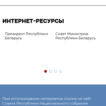
ИНТЕРНЕТ-РЕСУРСЫ
Президент Республики
Совет Министров
Беларусь
Республики Беларусь
При использовании материалов ссылка на сайт
Совета Республики Национального собрания