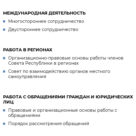
МЕЖДУНАРОДНАЯ ДЕЯТЕЛЬНОСТЬ
Многостороннее сотрудничество
Двустороннее сотрудничество
РАБОТА В РЕГИОНАХ
Организационно-правовые основы работы членов
Совета Республики в регионах
Совет по взаимодействию органов местного
самоуправления
РАБОТА С ОБРАЩЕНИЯМИ ГРАЖДАН И ЮРИДИЧЕСКИХ
ЛИЦ
Правовые и организационные основы работы с
обращениями
Порядок рассмотрения обращений