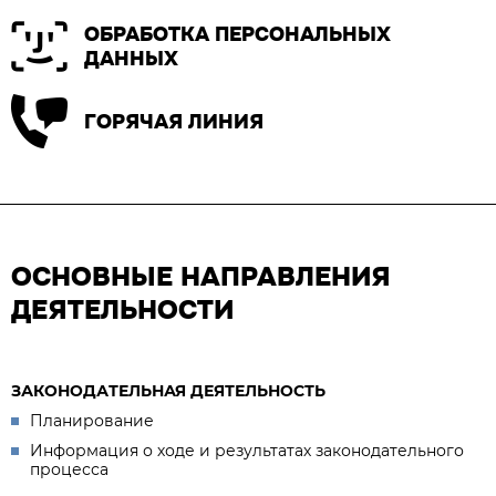
ОБРАБОТКА ПЕРСОНАЛЬНЫХ
ДАННЫХ
ГОРЯЧАЯ ЛИНИЯ
ОСНОВНЫЕ НАПРАВЛЕНИЯ
ДЕЯТЕЛЬНОСТИ
ЗАКОНОДАТЕЛЬНАЯ ДЕЯТЕЛЬНОСТЬ
Планирование
Информация о ходе и результатах законодательного
процесса