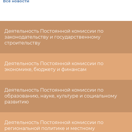
Все новости
Деятельность Постоянной комиссии по
законодательству и государственному
строительству
Деятельность Постоянной комиссии по
экономике, бюджету и финансам
Деятельность Постоянной комиссии по
образованию, науке, культуре и социальному
развитию
Деятельность Постоянной комиссии по
региональной политике и местному