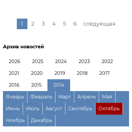
1
2
3
4
5
6
следующая
Архив новостей
2026
2025
2024
2023
2022
2021
2020
2019
2018
2017
2016
2015
2014
Январь
Февраль
Март
Апрель
Май
Июнь
Июль
Август
Сентябрь
Октябрь
Ноябрь
Декабрь