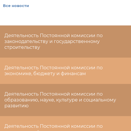
Все новости
Деятельность Постоянной комиссии по
законодательству и государственному
строительству
Деятельность Постоянной комиссии по
экономике, бюджету и финансам
Деятельность Постоянной комиссии по
образованию, науке, культуре и социальному
развитию
Деятельность Постоянной комиссии по