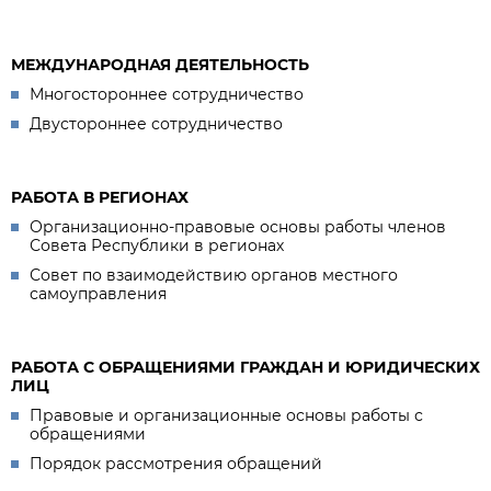
МЕЖДУНАРОДНАЯ ДЕЯТЕЛЬНОСТЬ
Многостороннее сотрудничество
Двустороннее сотрудничество
РАБОТА В РЕГИОНАХ
Организационно-правовые основы работы членов
Совета Республики в регионах
Совет по взаимодействию органов местного
самоуправления
РАБОТА С ОБРАЩЕНИЯМИ ГРАЖДАН И ЮРИДИЧЕСКИХ
ЛИЦ
Правовые и организационные основы работы с
обращениями
Порядок рассмотрения обращений