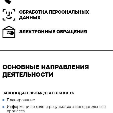
ОБРАБОТКА ПЕРСОНАЛЬНЫХ
ДАННЫХ
ЭЛЕКТРОННЫЕ ОБРАЩЕНИЯ
ОСНОВНЫЕ НАПРАВЛЕНИЯ
ДЕЯТЕЛЬНОСТИ
ЗАКОНОДАТЕЛЬНАЯ ДЕЯТЕЛЬНОСТЬ
Планирование
Информация о ходе и результатах законодательного
процесса