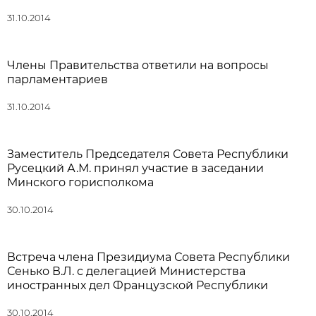
31.10.2014
Члены Правительства ответили на вопросы
парламентариев
31.10.2014
Заместитель Председателя Совета Республики
Русецкий А.М. принял участие в заседании
Минского горисполкома
30.10.2014
Встреча члена Президиума Совета Республики
Сенько В.Л. с делегацией Министерства
иностранных дел Французской Республики
30.10.2014