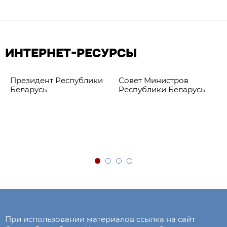
ИНТЕРНЕТ-РЕСУРСЫ
Президент Республики
Совет Министров
Беларусь
Республики Беларусь
При использовании материалов ссылка на сайт