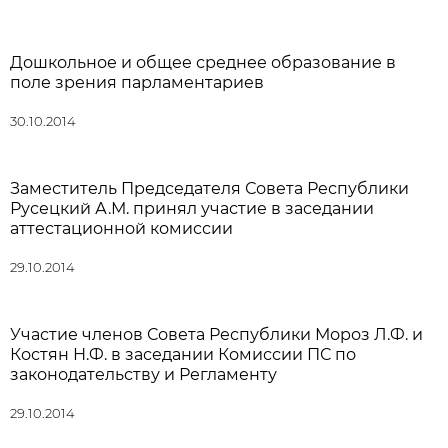
Дошкольное и общее среднее образование в
поле зрения парламентариев
30.10.2014
Заместитель Председателя Совета Республики
Русецкий А.М. принял участие в заседании
аттестационной комиссии
29.10.2014
Участие членов Совета Республики Мороз Л.Ф. и
Костян Н.Ф. в заседании Комиссии ПС по
законодательству и Регламенту
29.10.2014