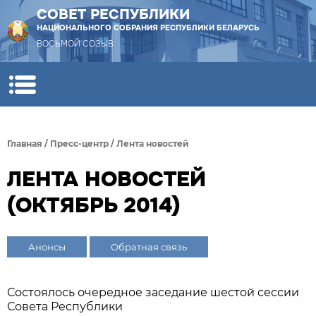
СОВЕТ РЕСПУБЛИКИ
НАЦИОНАЛЬНОГО СОБРАНИЯ РЕСПУБЛИКИ БЕЛАРУСЬ
ВОСЬМОЙ СОЗЫВ
Главная
/
Пресс-центр
/
Лента новостей
ЛЕНТА НОВОСТЕЙ
(ОКТЯБРЬ 2014)
Анонсы
Обратная связь
Состоялось очередное заседание шестой сессии
Совета Республики