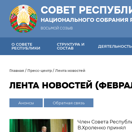
СОВЕТ РЕСПУБЛ
НАЦИОНАЛЬНОГО СОБРАНИЯ 
ВОСЬМОЙ СОЗЫВ
О СОВЕТЕ
СТРУКТУРА И
ДЕЯТЕЛЬНОСТЬ
РЕСПУБЛИКИ
СОСТАВ
Главная
/
Пресс-центр
/
Лента новостей
ЛЕНТА НОВОСТЕЙ (ФЕВРАЛ
Анонсы
Обратная связь
Член Совета Республ
В.Хроленко принял