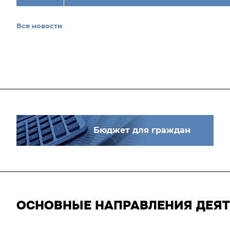
Все новости
Бюджет для граждан
ОСНОВНЫЕ НАПРАВЛЕНИЯ ДЕЯ