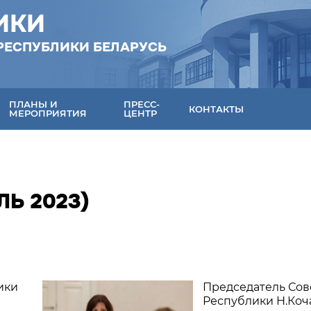
ИКИ
РЕСПУБЛИКИ БЕЛАРУСЬ
ПЛАНЫ И
ПРЕСС-
КОНТАКТЫ
МЕРОПРИЯТИЯ
ЦЕНТР
Ь 2023)
ики
Председатель Сов
Республики Н.Коч