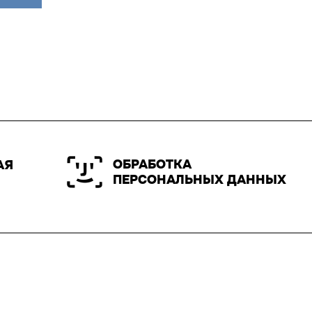
ОБРАБОТКА
АЯ
ПЕРСОНАЛЬНЫХ ДАННЫХ