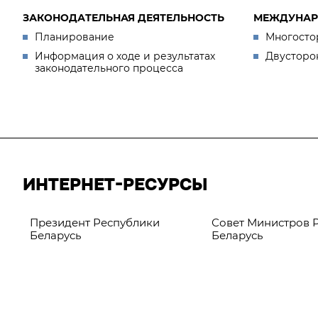
ЗАКОНОДАТЕЛЬНАЯ ДЕЯТЕЛЬНОСТЬ
МЕЖДУНАР
Планирование
Многосто
Информация о ходе и результатах
Двусторо
законодательного процесса
ИНТЕРНЕТ-РЕСУРСЫ
Президент Республики
Совет Министров 
Беларусь
Беларусь