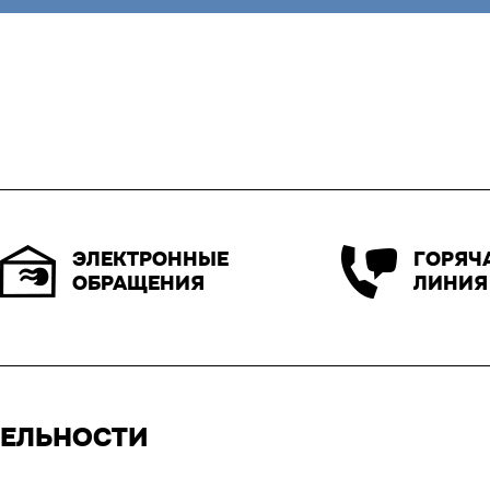
ЭЛЕКТРОННЫЕ
ГОРЯЧ
ОБРАЩЕНИЯ
ЛИНИЯ
ТЕЛЬНОСТИ