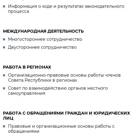
Информация о ходе и результатах законодательного
процесса
МЕЖДУНАРОДНАЯ ДЕЯТЕЛЬНОСТЬ
Многостороннее сотрудничество
Двустороннее сотрудничество
РАБОТА В РЕГИОНАХ
Организационно-правовые основы работы членов
Совета Республики в регионах
Совет по взаимодействию органов местного
самоуправления
РАБОТА С ОБРАЩЕНИЯМИ ГРАЖДАН И ЮРИДИЧЕСКИХ
ЛИЦ
Правовые и организационные основы работы с
обращениями