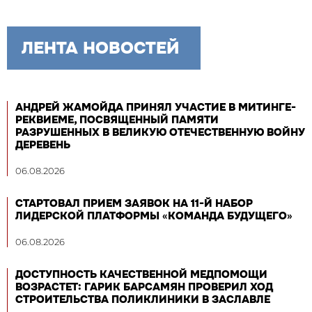
ЛЕНТА НОВОСТЕЙ
АНДРЕЙ ЖАМОЙДА ПРИНЯЛ УЧАСТИЕ В МИТИНГЕ-
РЕКВИЕМЕ, ПОСВЯЩЕННЫЙ ПАМЯТИ
РАЗРУШЕННЫХ В ВЕЛИКУЮ ОТЕЧЕСТВЕННУЮ ВОЙНУ
ДЕРЕВЕНЬ
06.08.2026
СТАРТОВАЛ ПРИЕМ ЗАЯВОК НА 11-Й НАБОР
ЛИДЕРСКОЙ ПЛАТФОРМЫ «КОМАНДА БУДУЩЕГО»
06.08.2026
ДОСТУПНОСТЬ КАЧЕСТВЕННОЙ МЕДПОМОЩИ
ВОЗРАСТЕТ: ГАРИК БАРСАМЯН ПРОВЕРИЛ ХОД
СТРОИТЕЛЬСТВА ПОЛИКЛИНИКИ В ЗАСЛАВЛЕ