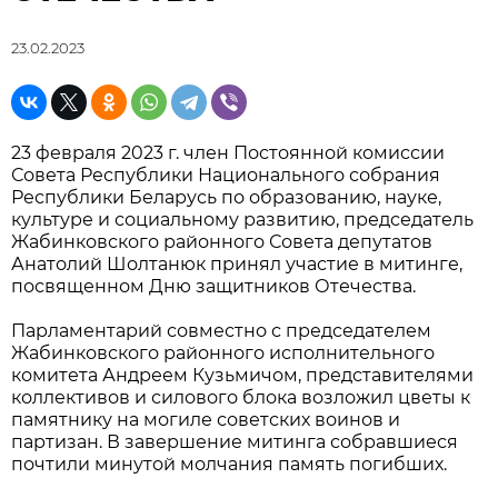
23.02.2023
23 февраля 2023 г. член Постоянной комиссии
Совета Республики Национального собрания
Республики Беларусь по образованию, науке,
культуре и социальному развитию, председатель
Жабинковского районного Совета депутатов
Анатолий Шолтанюк принял участие в митинге,
посвященном Дню защитников Отечества.
Парламентарий совместно с председателем
Жабинковского районного исполнительного
комитета Андреем Кузьмичом, представителями
коллективов и силового блока возложил цветы к
памятнику на могиле советских воинов и
партизан. В завершение митинга собравшиеся
почтили минутой молчания память погибших.