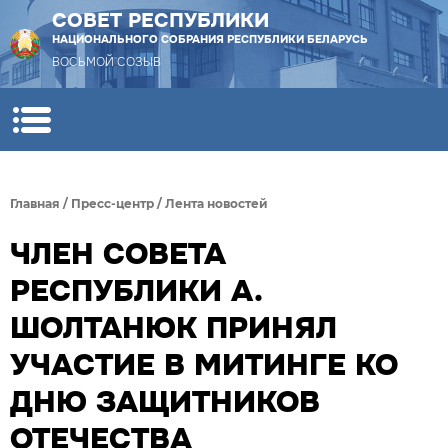
СОВЕТ РЕСПУБЛИКИ
НАЦИОНАЛЬНОГО СОБРАНИЯ РЕСПУБЛИКИ БЕЛАРУСЬ
ВОСЬМОЙ СОЗЫВ
Главная
/
Пресс-центр
/
Лента новостей
ЧЛЕН СОВЕТА
РЕСПУБЛИКИ А.
ШОЛТАНЮК ПРИНЯЛ
УЧАСТИЕ В МИТИНГЕ КО
ДНЮ ЗАЩИТНИКОВ
ОТЕЧЕСТВА