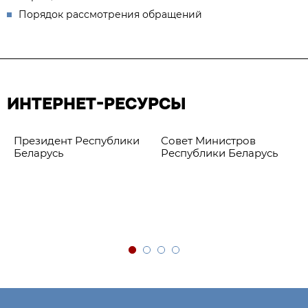
Порядок рассмотрения обращений
ИНТЕРНЕТ-РЕСУРСЫ
Президент Республики
Совет Министров
Беларусь
Республики Беларусь