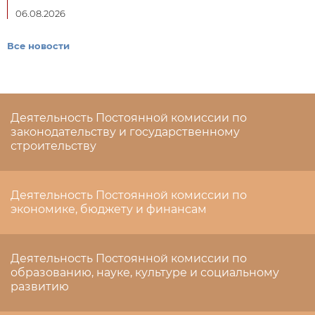
06.08.2026
Все новости
Деятельность Постоянной комиссии по
законодательству и государственному
строительству
Деятельность Постоянной комиссии по
экономике, бюджету и финансам
Деятельность Постоянной комиссии по
образованию, науке, культуре и социальному
развитию