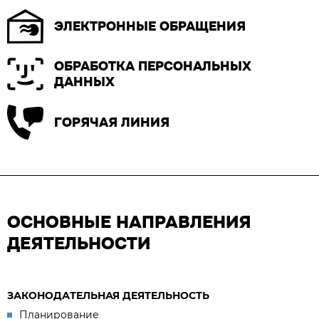
ЭЛЕКТРОННЫЕ ОБРАЩЕНИЯ
ОБРАБОТКА ПЕРСОНАЛЬНЫХ
ДАННЫХ
ГОРЯЧАЯ ЛИНИЯ
ОСНОВНЫЕ НАПРАВЛЕНИЯ
ДЕЯТЕЛЬНОСТИ
ЗАКОНОДАТЕЛЬНАЯ ДЕЯТЕЛЬНОСТЬ
Планирование