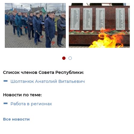
Список членов Совета Республики:
Шолтанюк Анатолий Витальевич
Новости по теме:
Работа в регионах
Все новости