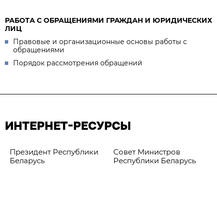
РАБОТА С ОБРАЩЕНИЯМИ ГРАЖДАН И ЮРИДИЧЕСКИХ
ЛИЦ
Правовые и организационные основы работы с
обращениями
Порядок рассмотрения обращений
ИНТЕРНЕТ-РЕСУРСЫ
Президент Республики
Совет Министров
Беларусь
Республики Беларусь