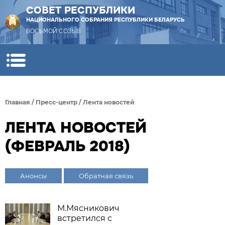
СОВЕТ РЕСПУБЛИКИ
НАЦИОНАЛЬНОГО СОБРАНИЯ РЕСПУБЛИКИ БЕЛАРУСЬ
ВОСЬМОЙ СОЗЫВ
Главная
/
Пресс-центр
/
Лента новостей
ЛЕНТА НОВОСТЕЙ
(ФЕВРАЛЬ 2018)
Анонсы
Обратная связь
М.Мясникович
встретился с