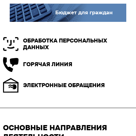
Бюджет для граждан
ОБРАБОТКА ПЕРСОНАЛЬНЫХ
ДАННЫХ
ГОРЯЧАЯ ЛИНИЯ
ЭЛЕКТРОННЫЕ ОБРАЩЕНИЯ
ОСНОВНЫЕ НАПРАВЛЕНИЯ