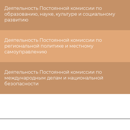
Деятельность Постоянной комиссии по
образованию, науке, культуре и социальному
развитию
Деятельность Постоянной комиссии по
региональной политике и местному
самоуправлению
Деятельность Постоянной комиссии по
международным делам и национальной
безопасности