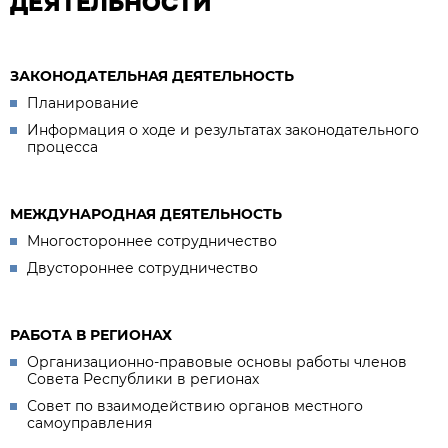
ДЕЯТЕЛЬНОСТИ
ЗАКОНОДАТЕЛЬНАЯ ДЕЯТЕЛЬНОСТЬ
Планирование
Информация о ходе и результатах законодательного
процесса
МЕЖДУНАРОДНАЯ ДЕЯТЕЛЬНОСТЬ
Многостороннее сотрудничество
Двустороннее сотрудничество
РАБОТА В РЕГИОНАХ
Организационно-правовые основы работы членов
Совета Республики в регионах
Совет по взаимодействию органов местного
самоуправления