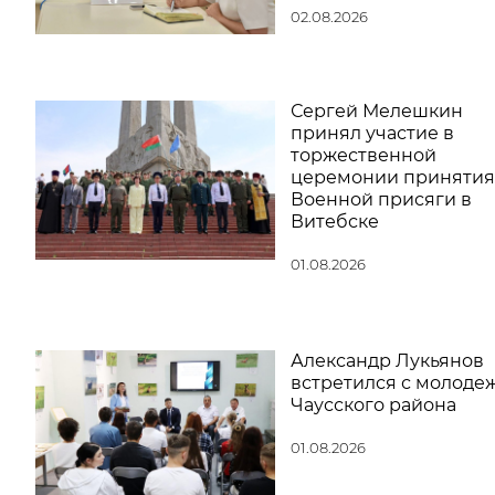
02.08.2026
Сергей Мелешкин
принял участие в
торжественной
церемонии принятия
Военной присяги в
Витебске
01.08.2026
Александр Лукьянов
встретился с молоде
Чаусского района
01.08.2026