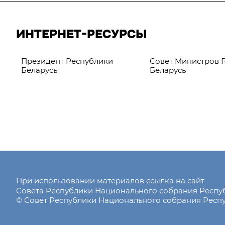
ИНТЕРНЕТ-РЕСУРСЫ
Президент Республики
Совет Министров 
Беларусь
Беларусь
При использовании материалов ссылка на сайт
Совета Республики Национального собрания Респ
© Совет Республики Национального собрания Респу