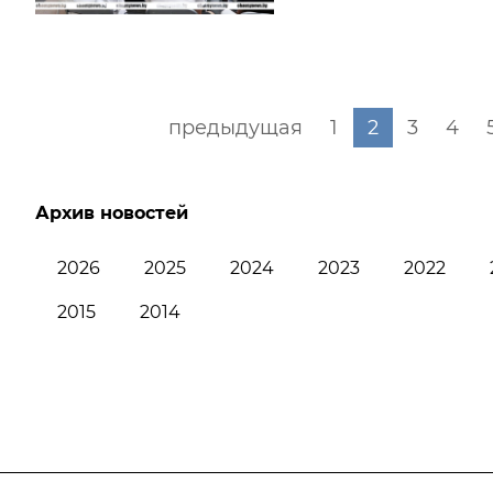
предыдущая
1
2
3
4
Архив новостей
2026
2025
2024
2023
2022
2015
2014