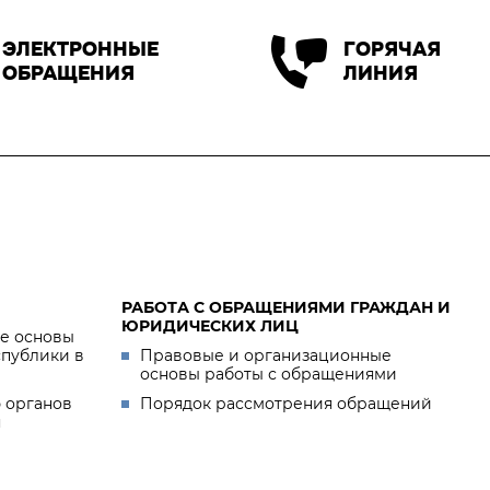
ЭЛЕКТРОННЫЕ
ГОРЯЧАЯ
ОБРАЩЕНИЯ
ЛИНИЯ
РАБОТА С ОБРАЩЕНИЯМИ ГРАЖДАН И
ЮРИДИЧЕСКИХ ЛИЦ
е основы
спублики в
Правовые и организационные
основы работы с обращениями
 органов
Порядок рассмотрения обращений
я