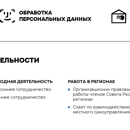
ОБРАБОТКА
ПЕРСОНАЛЬНЫХ ДАННЫХ
ТЕЛЬНОСТИ
ОДНАЯ ДЕЯТЕЛЬНОСТЬ
РАБОТА В РЕГИОНАХ
роннее сотрудничество
Организационно-правовы
работы членов Совета Ре
ннее сотрудничество
регионах
Совет по взаимодействию
местного самоуправлени