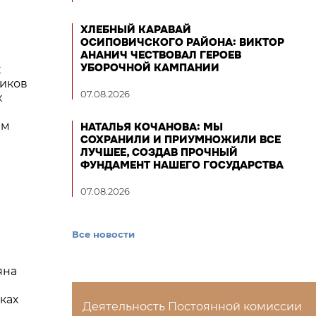
ХЛЕБНЫЙ КАРАВАЙ
ОСИПОВИЧСКОГО РАЙОНА: ВИКТОР
АНАНИЧ ЧЕСТВОВАЛ ГЕРОЕВ
УБОРОЧНОЙ КАМПАНИИ
к
иков
07.08.2026
х
ым
НАТАЛЬЯ КОЧАНОВА: МЫ
СОХРАНИЛИ И ПРИУМНОЖИЛИ ВСЕ
ЛУЧШЕЕ, СОЗДАВ ПРОЧНЫЙ
ФУНДАМЕНТ НАШЕГО ГОСУДАРСТВА
07.08.2026
Все новости
яна
ках
Деятельность Постоянной комиссии