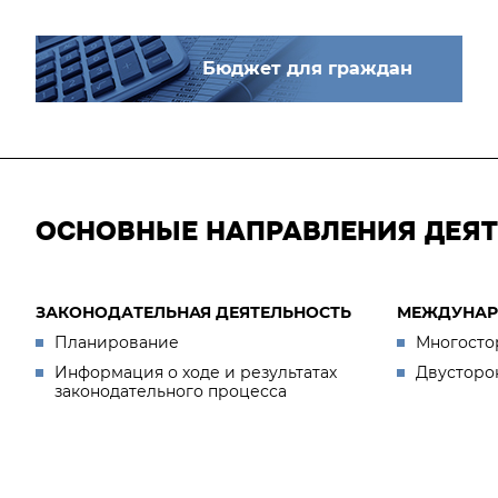
Бюджет для граждан
ОСНОВНЫЕ НАПРАВЛЕНИЯ ДЕЯ
ЗАКОНОДАТЕЛЬНАЯ ДЕЯТЕЛЬНОСТЬ
МЕЖДУНАР
Планирование
Многосто
Информация о ходе и результатах
Двусторо
законодательного процесса