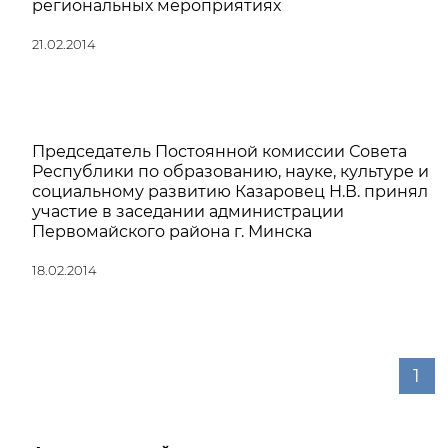
региональных мероприятиях
21.02.2014
Председатель Постоянной комиссии Совета
Республики по образованию, науке, культуре и
социальному развитию Казаровец Н.В. принял
участие в заседании администрации
Первомайского района г. Минска
18.02.2014
1