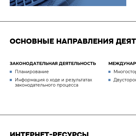
ОСНОВНЫЕ НАПРАВЛЕНИЯ ДЕЯ
ЗАКОНОДАТЕЛЬНАЯ ДЕЯТЕЛЬНОСТЬ
МЕЖДУНАР
Планирование
Многосто
Информация о ходе и результатах
Двусторо
законодательного процесса
ИНТЕРНЕТ-РЕСУРСЫ