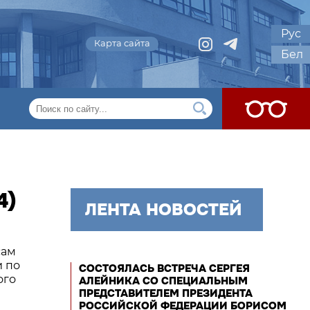
Рус
Карта сайта
Бел
4)
ЛЕНТА НОВОСТЕЙ
сам
и по
СОСТОЯЛАСЬ ВСТРЕЧА СЕРГЕЯ
ого
АЛЕЙНИКА СО СПЕЦИАЛЬНЫМ
ПРЕДСТАВИТЕЛЕМ ПРЕЗИДЕНТА
РОССИЙСКОЙ ФЕДЕРАЦИИ БОРИСОМ