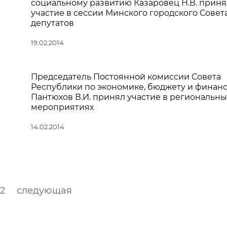
социальному развитию Казаровец Н.В. приня
участие в сессии Минского городского Совет
депутатов
19.02.2014
Председатель Постоянной комиссии Совета
Республики по экономике, бюджету и финан
Пантюхов В.И. принял участие в региональны
мероприятиях
14.02.2014
2
следующая