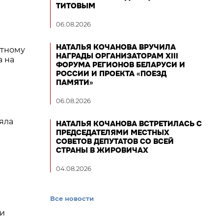
ТИТОВЫМ
06.08.2026
НАТАЛЬЯ КОЧАНОВА ВРУЧИЛА
стному
НАГРАДЫ ОРГАНИЗАТОРАМ XIII
а на
ФОРУМА РЕГИОНОВ БЕЛАРУСИ И
РОССИИ И ПРОЕКТА «ПОЕЗД
ПАМЯТИ»
06.08.2026
яла
НАТАЛЬЯ КОЧАНОВА ВСТРЕТИЛАСЬ С
ПРЕДСЕДАТЕЛЯМИ МЕСТНЫХ
СОВЕТОВ ДЕПУТАТОВ СО ВСЕЙ
СТРАНЫ В ЖИРОВИЧАХ
04.08.2026
Все новости
 и