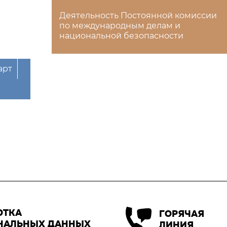
Деятельность Постоянной комиссии
по международным делам и
национальной безопасности
арт
ОТКА
ГОРЯЧАЯ
НАЛЬНЫХ ДАННЫХ
ЛИНИЯ