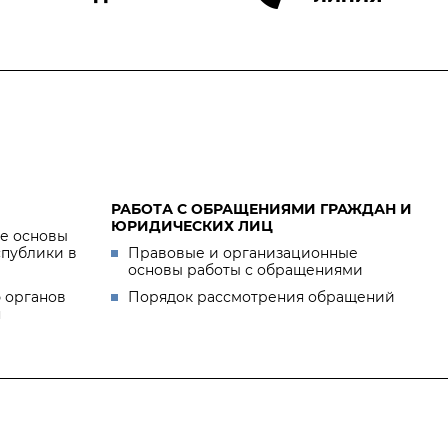
РАБОТА С ОБРАЩЕНИЯМИ ГРАЖДАН И
ЮРИДИЧЕСКИХ ЛИЦ
е основы
спублики в
Правовые и организационные
основы работы с обращениями
 органов
Порядок рассмотрения обращений
я