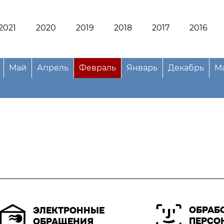
2021
2020
2019
2018
2017
2016
Май
Апрель
Февраль
Январь
Декабрь
М
ОБРАБ
ЭЛЕКТРОННЫЕ
ПЕРСО
ОБРАЩЕНИЯ