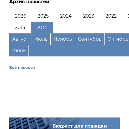
Архив новостей
2026
2025
2024
2023
2022
2015
2014
Август
Июль
Ноябрь
Сентябрь
Октябрь
Июнь
Все новости
Бюджет для граждан