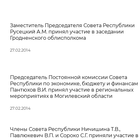
Заместитель Председателя Совета Республики
Русецкий А.М. принял участие в заседании
Гродненского облисполкома
27.02.2014
Председатель Постоянной комиссии Совета
Республики по экономике, бюджету и финансам
Пантюхов В.И. принял участие в региональных
мероприятиях в Могилевский области
27.02.2014
Члены Совета Республики Ничишина Т.В.,
Павлюкевич В.П. и Сороко С.Г. приняли участие в