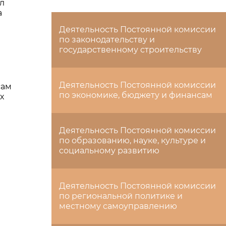
л
а
Деятельность Постоянной комиссии
по законодательству и
государственному строительству
Деятельность Постоянной комиссии
сам
по экономике, бюджету и финансам
х
Деятельность Постоянной комиссии
по образованию, науке, культуре и
социальному развитию
Деятельность Постоянной комиссии
по региональной политике и
местному самоуправлению