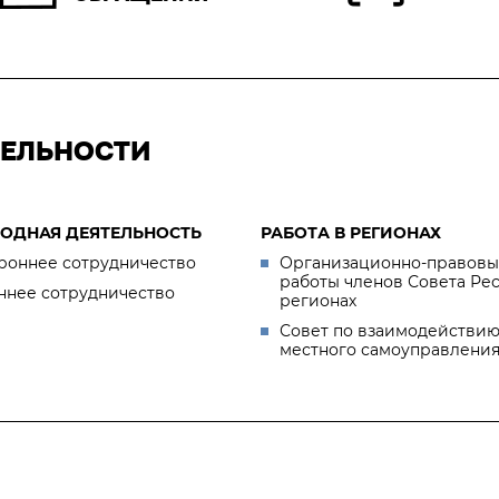
ТЕЛЬНОСТИ
ОДНАЯ ДЕЯТЕЛЬНОСТЬ
РАБОТА В РЕГИОНАХ
роннее сотрудничество
Организационно-правовы
работы членов Совета Ре
ннее сотрудничество
регионах
Совет по взаимодействию
местного самоуправлени