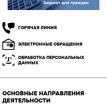
Бюджет для граждан
ГОРЯЧАЯ ЛИНИЯ
ЭЛЕКТРОННЫЕ ОБРАЩЕНИЯ
ОБРАБОТКА ПЕРСОНАЛЬНЫХ
ДАННЫХ
ОСНОВНЫЕ НАПРАВЛЕНИЯ
ДЕЯТЕЛЬНОСТИ