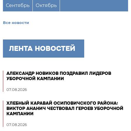
Сентябрь
Октябрь
Все новости
ЛЕНТА НОВОСТЕЙ
АЛЕКСАНДР НОВИКОВ ПОЗДРАВИЛ ЛИДЕРОВ
УБОРОЧНОЙ КАМПАНИИ
07.08.2026
ХЛЕБНЫЙ КАРАВАЙ ОСИПОВИЧСКОГО РАЙОНА:
ВИКТОР АНАНИЧ ЧЕСТВОВАЛ ГЕРОЕВ УБОРОЧНОЙ
КАМПАНИИ
07.08.2026