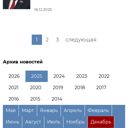
16.12.2025
1
2
3
следующая
Архив новостей
2026
2025
2024
2023
2022
2021
2020
2019
2018
2017
2016
2015
2014
Май
Март
Январь
Апрель
Февраль
Июнь
Август
Июль
Ноябрь
Декабрь