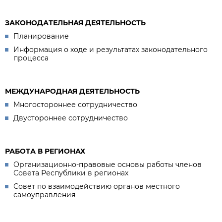
ЗАКОНОДАТЕЛЬНАЯ ДЕЯТЕЛЬНОСТЬ
Планирование
Информация о ходе и результатах законодательного
процесса
МЕЖДУНАРОДНАЯ ДЕЯТЕЛЬНОСТЬ
Многостороннее сотрудничество
Двустороннее сотрудничество
РАБОТА В РЕГИОНАХ
Организационно-правовые основы работы членов
Совета Республики в регионах
Совет по взаимодействию органов местного
самоуправления