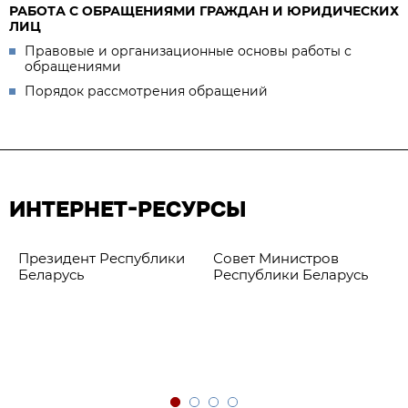
РАБОТА С ОБРАЩЕНИЯМИ ГРАЖДАН И ЮРИДИЧЕСКИХ
ЛИЦ
Правовые и организационные основы работы с
обращениями
Порядок рассмотрения обращений
ИНТЕРНЕТ-РЕСУРСЫ
Президент Республики
Совет Министров
Беларусь
Республики Беларусь