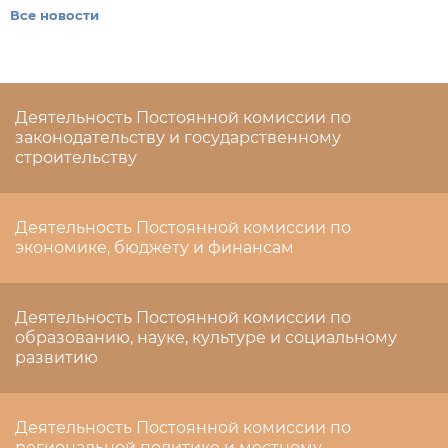
Все новости
Деятельность Постоянной комиссии по
законодательству и государственному
строительству
Деятельность Постоянной комиссии по
экономике, бюджету и финансам
Деятельность Постоянной комиссии по
образованию, науке, культуре и социальному
развитию
Деятельность Постоянной комиссии по
региональной политике и местному