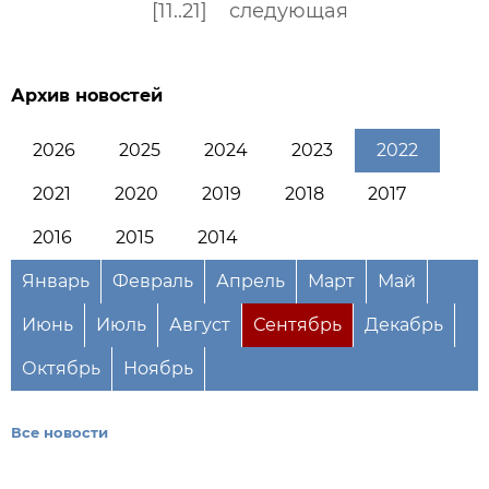
[11..21]
следующая
Архив новостей
2026
2025
2024
2023
2022
2021
2020
2019
2018
2017
2016
2015
2014
Январь
Февраль
Апрель
Март
Май
Июнь
Июль
Август
Сентябрь
Декабрь
Октябрь
Ноябрь
Все новости