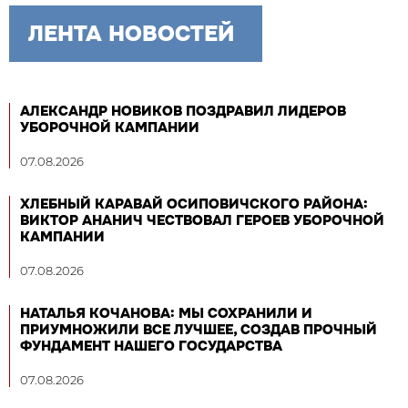
ЛЕНТА НОВОСТЕЙ
АЛЕКСАНДР НОВИКОВ ПОЗДРАВИЛ ЛИДЕРОВ
УБОРОЧНОЙ КАМПАНИИ
07.08.2026
ХЛЕБНЫЙ КАРАВАЙ ОСИПОВИЧСКОГО РАЙОНА:
ВИКТОР АНАНИЧ ЧЕСТВОВАЛ ГЕРОЕВ УБОРОЧНОЙ
КАМПАНИИ
07.08.2026
НАТАЛЬЯ КОЧАНОВА: МЫ СОХРАНИЛИ И
ПРИУМНОЖИЛИ ВСЕ ЛУЧШЕЕ, СОЗДАВ ПРОЧНЫЙ
ФУНДАМЕНТ НАШЕГО ГОСУДАРСТВА
07.08.2026