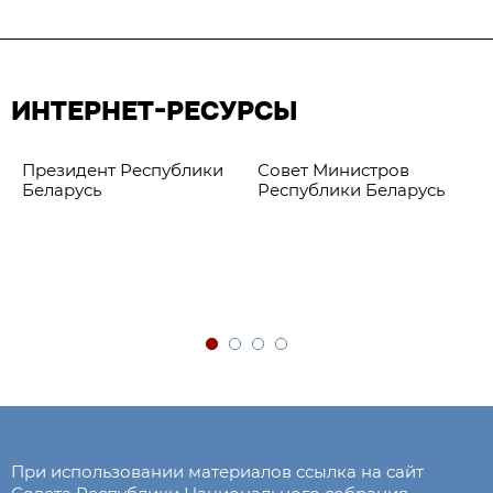
ИНТЕРНЕТ-РЕСУРСЫ
Президент Республики
Совет Министров
Беларусь
Республики Беларусь
При использовании материалов ссылка на сайт