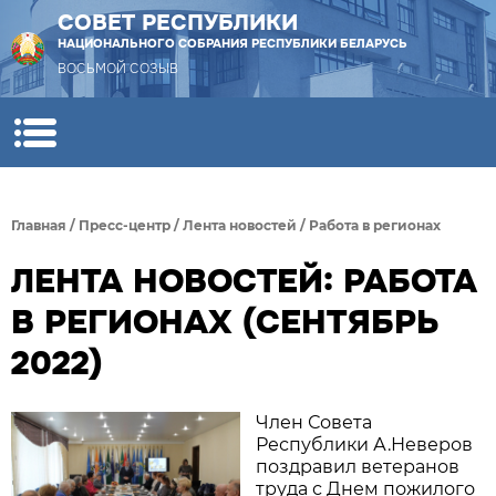
СОВЕТ РЕСПУБЛИКИ
НАЦИОНАЛЬНОГО СОБРАНИЯ РЕСПУБЛИКИ БЕЛАРУСЬ
ВОСЬМОЙ СОЗЫВ
Главная
/
Пресс-центр
/
Лента новостей
/
Работа в регионах
ЛЕНТА НОВОСТЕЙ: РАБОТА
В РЕГИОНАХ (СЕНТЯБРЬ
2022)
Член Совета
Республики А.Неверов
поздравил ветеранов
труда с Днем пожилого