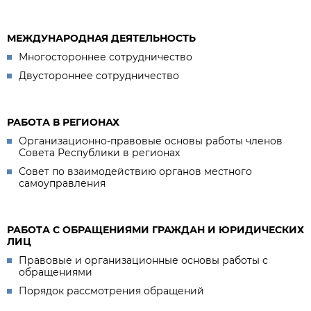
МЕЖДУНАРОДНАЯ ДЕЯТЕЛЬНОСТЬ
Многостороннее сотрудничество
Двустороннее сотрудничество
РАБОТА В РЕГИОНАХ
Организационно-правовые основы работы членов
Совета Республики в регионах
Совет по взаимодействию органов местного
самоуправления
РАБОТА С ОБРАЩЕНИЯМИ ГРАЖДАН И ЮРИДИЧЕСКИХ
ЛИЦ
Правовые и организационные основы работы с
обращениями
Порядок рассмотрения обращений