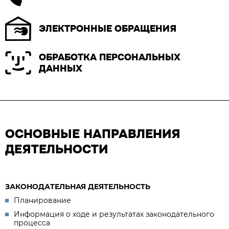
ЭЛЕКТРОННЫЕ ОБРАЩЕНИЯ
ОБРАБОТКА ПЕРСОНАЛЬНЫХ
ДАННЫХ
ОСНОВНЫЕ НАПРАВЛЕНИЯ
ДЕЯТЕЛЬНОСТИ
ЗАКОНОДАТЕЛЬНАЯ ДЕЯТЕЛЬНОСТЬ
Планирование
Информация о ходе и результатах законодательного
процесса