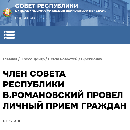
СОВЕТ РЕСПУБЛИКИ
НАЦИОНАЛЬНОГО СОБРАНИЯ РЕСПУБЛИКИ БЕЛАРУСЬ
ВОСЬМОЙ СОЗЫВ
Главная
/
Пресс-центр
/
Лента новостей
/
В регионах
ЧЛЕН СОВЕТА
РЕСПУБЛИКИ
В.РОМАНОВСКИЙ ПРОВЕЛ
ЛИЧНЫЙ ПРИЕМ ГРАЖДАН
18.07.2018