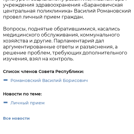
учреждения здравоохранения «Барановичская
центральная поликлиника» Василий Романовский
провел личный прием граждан.
Вопросы, поднятые обратившимися, касались
медицинского обслуживания, коммунального
хозяйства и другие. Парламентарий дал
аргументированные ответы и разъяснения, а
решение проблем, требующих дополнительного
изучения, взял на контроль.
Список членов Совета Республики:
Романовский Василий Борисович
Новости по теме:
Личный прием
Все новости