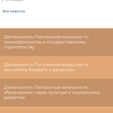
Все новости
Деятельность Постоянной комиссии по
законодательству и государственному
строительству
Деятельность Постоянной комиссии по
экономике, бюджету и финансам
Деятельность Постоянной комиссии по
образованию, науке, культуре и социальному
развитию