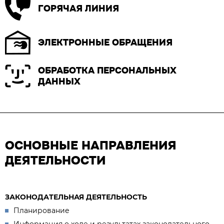
ГОРЯЧАЯ ЛИНИЯ
ЭЛЕКТРОННЫЕ ОБРАЩЕНИЯ
ОБРАБОТКА ПЕРСОНАЛЬНЫХ
ДАННЫХ
ОСНОВНЫЕ НАПРАВЛЕНИЯ
ДЕЯТЕЛЬНОСТИ
ЗАКОНОДАТЕЛЬНАЯ ДЕЯТЕЛЬНОСТЬ
Планирование