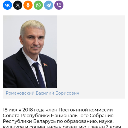
Романовский Василий Борисович
18 июля 2018 года член Постоянной комиссии
Совета Республики Национального Собрания
Республики Беларусь по образованию, науке,
культуре и социальному развитию, главный врач