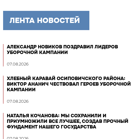
ЛЕНТА НОВОСТЕЙ
АЛЕКСАНДР НОВИКОВ ПОЗДРАВИЛ ЛИДЕРОВ
УБОРОЧНОЙ КАМПАНИИ
07.08.2026
ХЛЕБНЫЙ КАРАВАЙ ОСИПОВИЧСКОГО РАЙОНА:
ВИКТОР АНАНИЧ ЧЕСТВОВАЛ ГЕРОЕВ УБОРОЧНОЙ
КАМПАНИИ
07.08.2026
НАТАЛЬЯ КОЧАНОВА: МЫ СОХРАНИЛИ И
ПРИУМНОЖИЛИ ВСЕ ЛУЧШЕЕ, СОЗДАВ ПРОЧНЫЙ
ФУНДАМЕНТ НАШЕГО ГОСУДАРСТВА
07.08.2026