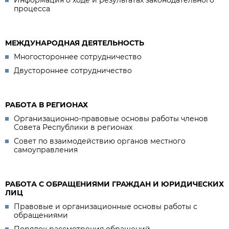
Информация о ходе и результатах законодательного
процесса
МЕЖДУНАРОДНАЯ ДЕЯТЕЛЬНОСТЬ
Многостороннее сотрудничество
Двустороннее сотрудничество
РАБОТА В РЕГИОНАХ
Организационно-правовые основы работы членов
Совета Республики в регионах
Совет по взаимодействию органов местного
самоуправления
РАБОТА С ОБРАЩЕНИЯМИ ГРАЖДАН И ЮРИДИЧЕСКИХ
ЛИЦ
Правовые и организационные основы работы с
обращениями