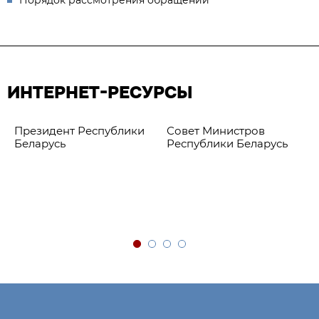
Порядок рассмотрения обращений
ИНТЕРНЕТ-РЕСУРСЫ
Президент Республики
Совет Министров
Беларусь
Республики Беларусь