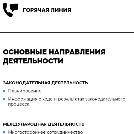
ГОРЯЧАЯ ЛИНИЯ
ОСНОВНЫЕ НАПРАВЛЕНИЯ
ДЕЯТЕЛЬНОСТИ
ЗАКОНОДАТЕЛЬНАЯ ДЕЯТЕЛЬНОСТЬ
Планирование
Информация о ходе и результатах законодательного
процесса
МЕЖДУНАРОДНАЯ ДЕЯТЕЛЬНОСТЬ
Многостороннее сотрудничество