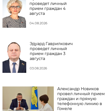
проведет личный
прием граждан 4
августа
04.08.2026
Эдуард Гаврилкович
проведет личный
прием граждан 3
августа
03.08.2026
Александр Новиков
провел личный прием
граждан и прямую
телефонную линию в
Гомеле