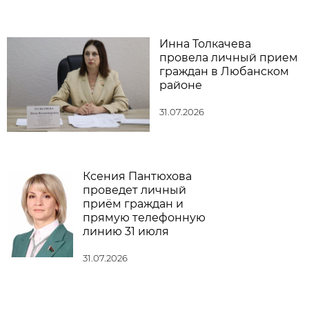
Инна Толкачева
провела личный прием
граждан в Любанском
районе
31.07.2026
Ксения Пантюхова
проведет личный
приём граждан и
прямую телефонную
линию 31 июля
31.07.2026