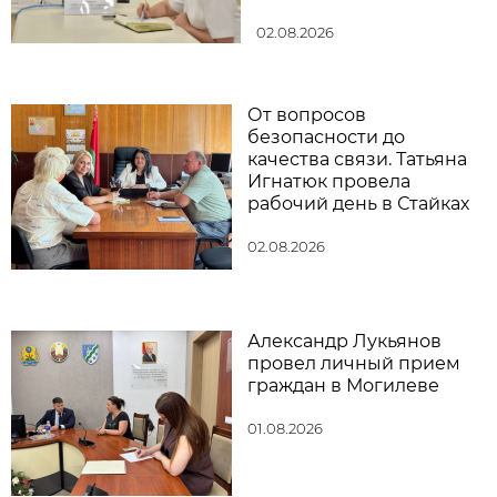
02.08.2026
От вопросов
безопасности до
качества связи. Татьяна
Игнатюк провела
рабочий день в Стайках
02.08.2026
Александр Лукьянов
провел личный прием
граждан в Могилеве
01.08.2026