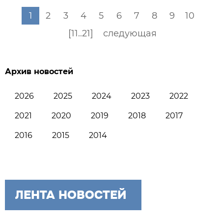
1
2
3
4
5
6
7
8
9
10
[11..21]
следующая
Архив новостей
2026
2025
2024
2023
2022
2021
2020
2019
2018
2017
2016
2015
2014
ЛЕНТА НОВОСТЕЙ