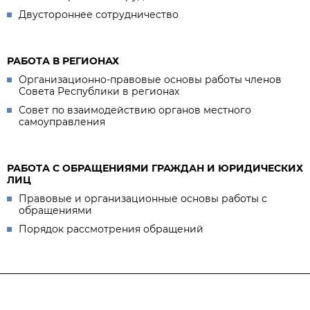
Двустороннее сотрудничество
РАБОТА В РЕГИОНАХ
Организационно-правовые основы работы членов
Совета Республики в регионах
Совет по взаимодействию органов местного
самоуправления
РАБОТА С ОБРАЩЕНИЯМИ ГРАЖДАН И ЮРИДИЧЕСКИХ
ЛИЦ
Правовые и организационные основы работы с
обращениями
Порядок рассмотрения обращений