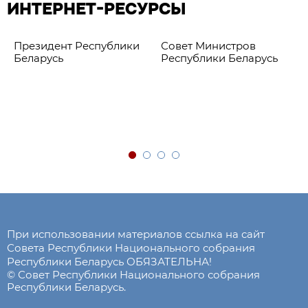
ИНТЕРНЕТ-РЕСУРСЫ
Президент Республики
Совет Министров
Беларусь
Республики Беларусь
При использовании материалов ссылка на сайт
Совета Республики Национального собрания
Республики Беларусь ОБЯЗАТЕЛЬНА!
© Совет Республики Национального собрания
Республики Беларусь.