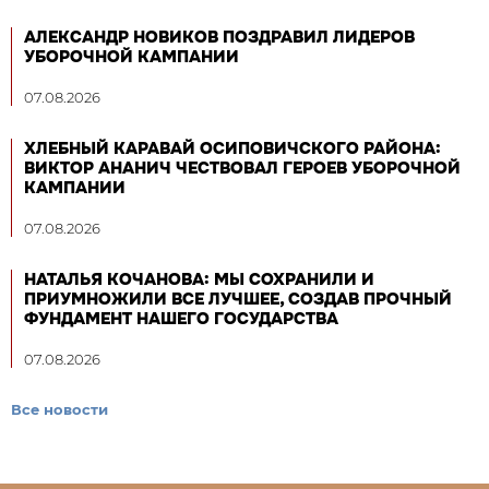
АЛЕКСАНДР НОВИКОВ ПОЗДРАВИЛ ЛИДЕРОВ
УБОРОЧНОЙ КАМПАНИИ
07.08.2026
ХЛЕБНЫЙ КАРАВАЙ ОСИПОВИЧСКОГО РАЙОНА:
ВИКТОР АНАНИЧ ЧЕСТВОВАЛ ГЕРОЕВ УБОРОЧНОЙ
КАМПАНИИ
07.08.2026
НАТАЛЬЯ КОЧАНОВА: МЫ СОХРАНИЛИ И
ПРИУМНОЖИЛИ ВСЕ ЛУЧШЕЕ, СОЗДАВ ПРОЧНЫЙ
ФУНДАМЕНТ НАШЕГО ГОСУДАРСТВА
07.08.2026
Все новости