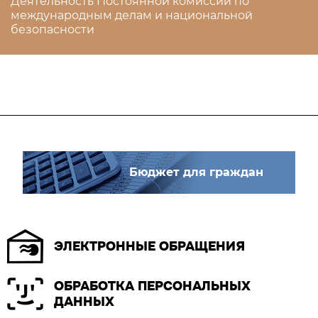
Деятельность Постоянной комиссии по
международным делам и национальной
безопасности
Бюджет для граждан
ЭЛЕКТРОННЫЕ ОБРАЩЕНИЯ
ОБРАБОТКА ПЕРСОНАЛЬНЫХ
ДАННЫХ