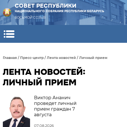
СОВЕТ РЕСПУБЛИКИ
НАЦИОНАЛЬНОГО СОБРАНИЯ РЕСПУБЛИКИ БЕЛАРУСЬ
ВОСЬМОЙ СОЗЫВ
Главная
/
Пресс-центр
/
Лента новостей
/
Личный прием
ЛЕНТА НОВОСТЕЙ:
ЛИЧНЫЙ ПРИЕМ
Виктор Ананич
проведет личный
прием граждан 7
августа
07.08.2026