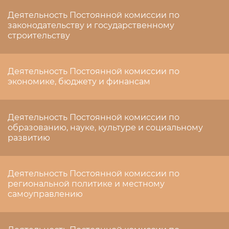
Деятельность Постоянной комиссии по
законодательству и государственному
строительству
Деятельность Постоянной комиссии по
экономике, бюджету и финансам
Деятельность Постоянной комиссии по
образованию, науке, культуре и социальному
развитию
Деятельность Постоянной комиссии по
региональной политике и местному
самоуправлению