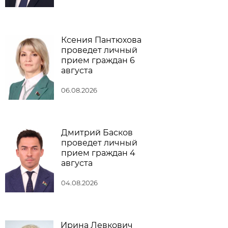
Ксения Пантюхова
проведет личный
прием граждан 6
августа
06.08.2026
Дмитрий Басков
проведет личный
прием граждан 4
августа
04.08.2026
Ирина Левкович