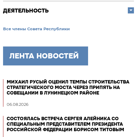
ДЕЯТЕЛЬНОСТЬ
Все члены Совета Республики
ЛЕНТА НОВОСТЕЙ
МИХАИЛ РУСЫЙ ОЦЕНИЛ ТЕМПЫ СТРОИТЕЛЬСТВА
СТРАТЕГИЧЕСКОГО МОСТА ЧЕРЕЗ ПРИПЯТЬ НА
СОВЕЩАНИИ В ЛУНИНЕЦКОМ РАЙОНЕ
06.08.2026
СОСТОЯЛАСЬ ВСТРЕЧА СЕРГЕЯ АЛЕЙНИКА СО
СПЕЦИАЛЬНЫМ ПРЕДСТАВИТЕЛЕМ ПРЕЗИДЕНТА
РОССИЙСКОЙ ФЕДЕРАЦИИ БОРИСОМ ТИТОВЫМ