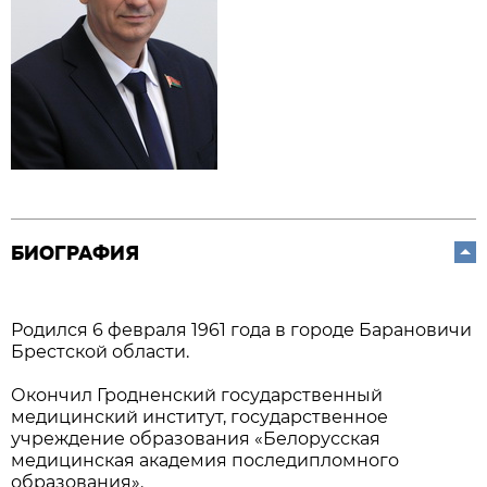
БИОГРАФИЯ
Родился 6 февраля 1961 года в городе Барановичи
Брестской области.
Окончил Гродненский государственный
медицинский институт, государственное
учреждение образования «Белорусская
медицинская академия последипломного
образования».