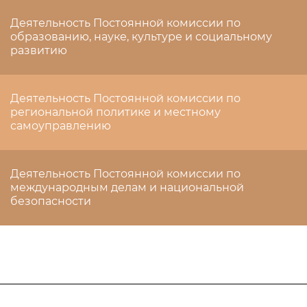
Деятельность Постоянной комиссии по
образованию, науке, культуре и социальному
развитию
Деятельность Постоянной комиссии по
региональной политике и местному
самоуправлению
Деятельность Постоянной комиссии по
международным делам и национальной
безопасности