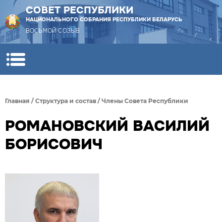
СОВЕТ РЕСПУБЛИКИ
НАЦИОНАЛЬНОГО СОБРАНИЯ РЕСПУБЛИКИ БЕЛАРУСЬ
ВОСЬМОЙ СОЗЫВ
Главная
/
Структура и состав
/
Члены Совета Республики
РОМАНОВСКИЙ ВАСИЛИЙ
БОРИСОВИЧ