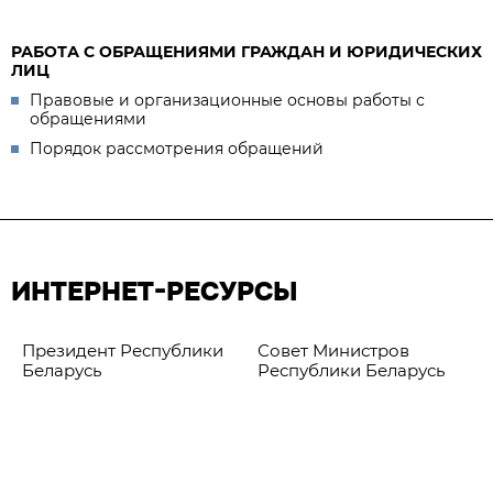
РАБОТА С ОБРАЩЕНИЯМИ ГРАЖДАН И ЮРИДИЧЕСКИХ
ЛИЦ
Правовые и организационные основы работы с
обращениями
Порядок рассмотрения обращений
ИНТЕРНЕТ-РЕСУРСЫ
Президент Республики
Совет Министров
Беларусь
Республики Беларусь