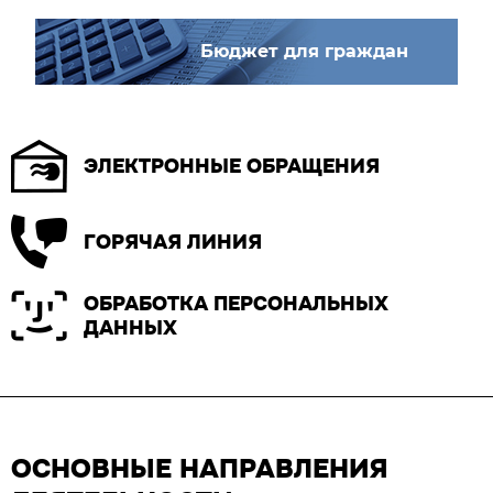
Бюджет для граждан
ЭЛЕКТРОННЫЕ ОБРАЩЕНИЯ
ГОРЯЧАЯ ЛИНИЯ
ОБРАБОТКА ПЕРСОНАЛЬНЫХ
ДАННЫХ
ОСНОВНЫЕ НАПРАВЛЕНИЯ