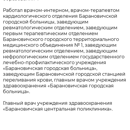
Работал врачом-интерном, врачом-терапевтом
кардиологического отделения Барановичской
городской больницы, заведующим
ревматологическим отделением, заведующим
первым терапевтическим отделением
Барановичского городского территориального
медицинского объединения № 1, заведующим
ревматологическим отделением, заведующим
нефрологическим отделением государственного
лечебно-профилактического учреждения
«Барановичская городская больница»,
заведующим Барановичской городской станцией
переливания крови, главным врачом учреждения
здравоохранения «Барановичская городская
больница».
Главный врач учреждения здравоохранения
«Барановичская центральная поликлиника».