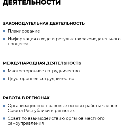
ДЕЯТЕЛЬНОСТИ
ЗАКОНОДАТЕЛЬНАЯ ДЕЯТЕЛЬНОСТЬ
Планирование
Информация о ходе и результатах законодательного
процесса
МЕЖДУНАРОДНАЯ ДЕЯТЕЛЬНОСТЬ
Многостороннее сотрудничество
Двустороннее сотрудничество
РАБОТА В РЕГИОНАХ
Организационно-правовые основы работы членов
Совета Республики в регионах
Совет по взаимодействию органов местного
самоуправления