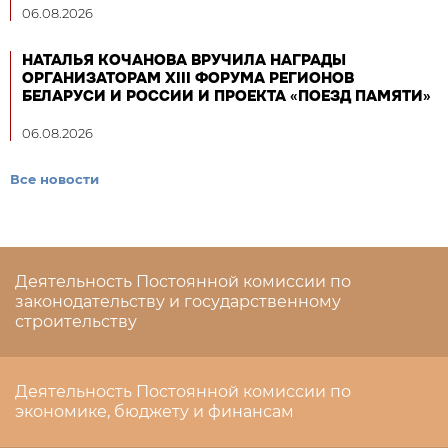
06.08.2026
НАТАЛЬЯ КОЧАНОВА ВРУЧИЛА НАГРАДЫ
ОРГАНИЗАТОРАМ XIII ФОРУМА РЕГИОНОВ
БЕЛАРУСИ И РОССИИ И ПРОЕКТА «ПОЕЗД ПАМЯТИ»
06.08.2026
Все новости
Деятельность Постоянной комиссии по
законодательству и государственному
строительству
Деятельность Постоянной комиссии по
экономике, бюджету и финансам