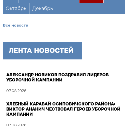
Октябрь
Декабрь
Все новости
ЛЕНТА НОВОСТЕЙ
АЛЕКСАНДР НОВИКОВ ПОЗДРАВИЛ ЛИДЕРОВ
УБОРОЧНОЙ КАМПАНИИ
07.08.2026
ХЛЕБНЫЙ КАРАВАЙ ОСИПОВИЧСКОГО РАЙОНА:
ВИКТОР АНАНИЧ ЧЕСТВОВАЛ ГЕРОЕВ УБОРОЧНОЙ
КАМПАНИИ
07.08.2026