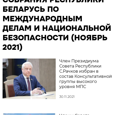
БЕЛАРУСЬ ПО
МЕЖДУНАРОДНЫМ
ДЕЛАМ И НАЦИОНАЛЬНОЙ
БЕЗОПАСНОСТИ (НОЯБРЬ
2021)
Член Президиума
Совета Республики
С.Рачков избран в
состав Консультативной
группы высокого
уровня МПС
30.11.2021