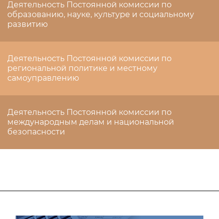
Деятельность Постоянной комиссии по
образованию, науке, культуре и социальному
развитию
Деятельность Постоянной комиссии по
региональной политике и местному
самоуправлению
Деятельность Постоянной комиссии по
международным делам и национальной
безопасности