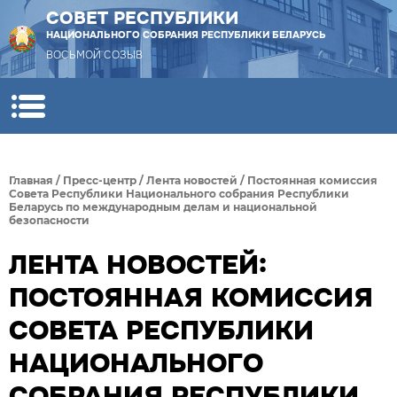
СОВЕТ РЕСПУБЛИКИ
НАЦИОНАЛЬНОГО СОБРАНИЯ РЕСПУБЛИКИ БЕЛАРУСЬ
ВОСЬМОЙ СОЗЫВ
Главная
/
Пресс-центр
/
Лента новостей
/
Постоянная комиссия
Совета Республики Национального собрания Республики
Беларусь по международным делам и национальной
безопасности
ЛЕНТА НОВОСТЕЙ:
ПОСТОЯННАЯ КОМИССИЯ
СОВЕТА РЕСПУБЛИКИ
НАЦИОНАЛЬНОГО
СОБРАНИЯ РЕСПУБЛИКИ