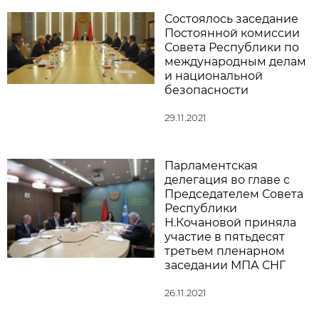
Состоялось заседание
Постоянной комиссии
Совета Республики по
международным делам
и национальной
безопасности
29.11.2021
Парламентская
делегация во главе с
Председателем Совета
Республики
Н.Кочановой приняла
участие в пятьдесят
третьем пленарном
заседании МПА СНГ
26.11.2021