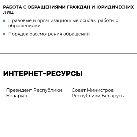
РАБОТА С ОБРАЩЕНИЯМИ ГРАЖДАН И ЮРИДИЧЕСКИХ
ЛИЦ
Правовые и организационные основы работы с
обращениями
Порядок рассмотрения обращений
ИНТЕРНЕТ-РЕСУРСЫ
Президент Республики
Совет Министров
Беларусь
Республики Беларусь