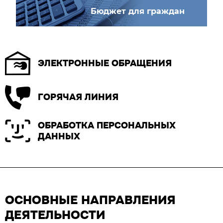
Бюджет для граждан
ЭЛЕКТРОННЫЕ ОБРАЩЕНИЯ
ГОРЯЧАЯ ЛИНИЯ
ОБРАБОТКА ПЕРСОНАЛЬНЫХ
ДАННЫХ
ОСНОВНЫЕ НАПРАВЛЕНИЯ
ДЕЯТЕЛЬНОСТИ