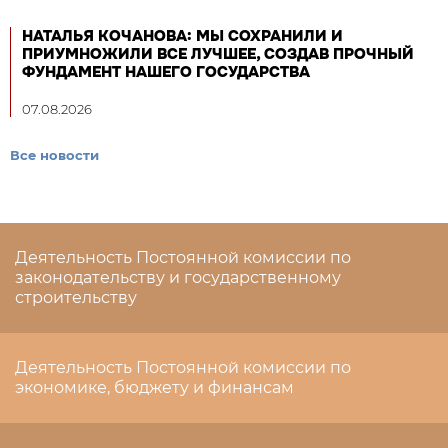
НАТАЛЬЯ КОЧАНОВА: МЫ СОХРАНИЛИ И
ПРИУМНОЖИЛИ ВСЕ ЛУЧШЕЕ, СОЗДАВ ПРОЧНЫЙ
ФУНДАМЕНТ НАШЕГО ГОСУДАРСТВА
07.08.2026
Все новости
Деятельность Постоянной комиссии по
законодательству и государственному
строительству
Деятельность Постоянной комиссии по
экономике, бюджету и финансам