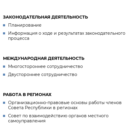
ЗАКОНОДАТЕЛЬНАЯ ДЕЯТЕЛЬНОСТЬ
Планирование
Информация о ходе и результатах законодательного
процесса
МЕЖДУНАРОДНАЯ ДЕЯТЕЛЬНОСТЬ
Многостороннее сотрудничество
Двустороннее сотрудничество
РАБОТА В РЕГИОНАХ
Организационно-правовые основы работы членов
Совета Республики в регионах
Совет по взаимодействию органов местного
самоуправления