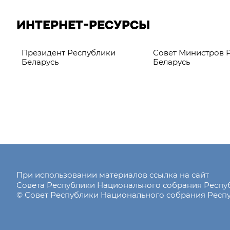
ИНТЕРНЕТ-РЕСУРСЫ
Президент Республики
Совет Министров 
Беларусь
Беларусь
При использовании материалов ссылка на сайт
Совета Республики Национального собрания Респ
© Совет Республики Национального собрания Респу