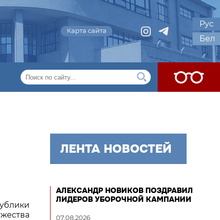
Рус
Карта сайта
Бел
ЛЕНТА НОВОСТЕЙ
АЛЕКСАНДР НОВИКОВ ПОЗДРАВИЛ
ЛИДЕРОВ УБОРОЧНОЙ КАМПАНИИ
ублики
ужества
07.08.2026