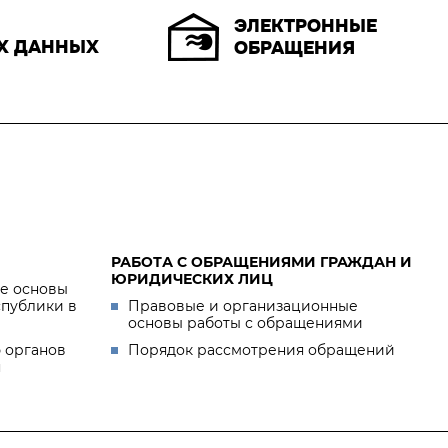
ЭЛЕКТРОННЫЕ
Х ДАННЫХ
ОБРАЩЕНИЯ
РАБОТА С ОБРАЩЕНИЯМИ ГРАЖДАН И
ЮРИДИЧЕСКИХ ЛИЦ
е основы
спублики в
Правовые и организационные
основы работы с обращениями
 органов
Порядок рассмотрения обращений
я