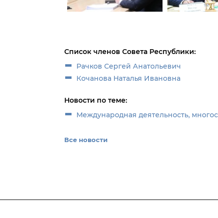
Список членов Совета Республики:
Рачков Сергей Анатольевич
Кочанова Наталья Ивановна
Новости по теме:
Международная деятельность, много
Все новости