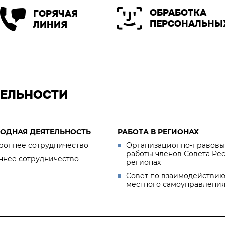
ОБРАБОТКА
ГОРЯЧАЯ
ПЕРСОНАЛЬНЫ
ЛИНИЯ
ТЕЛЬНОСТИ
ОДНАЯ ДЕЯТЕЛЬНОСТЬ
РАБОТА В РЕГИОНАХ
роннее сотрудничество
Организационно-правовы
работы членов Совета Ре
ннее сотрудничество
регионах
Совет по взаимодействию
местного самоуправлени