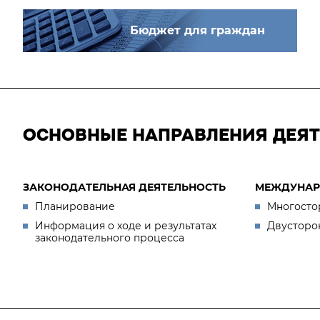
Бюджет для граждан
ОСНОВНЫЕ НАПРАВЛЕНИЯ ДЕЯ
ЗАКОНОДАТЕЛЬНАЯ ДЕЯТЕЛЬНОСТЬ
МЕЖДУНАР
Планирование
Многосто
Информация о ходе и результатах
Двусторо
законодательного процесса