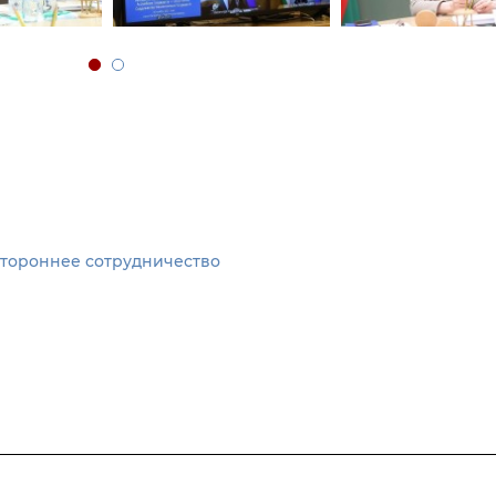
стороннее сотрудничество