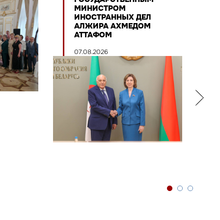
МИНИСТРОМ
ИНОСТРАННЫХ ДЕЛ
АЛЖИРА АХМЕДОМ
АТТАФОМ
07.08.2026