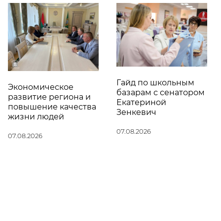
Гайд по школьным
Экономическое
базарам с сенатором
развитие региона и
Екатериной
повышение качества
Зенкевич
жизни людей
07.08.2026
07.08.2026