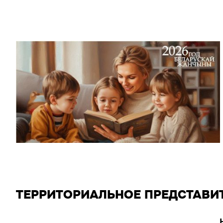
ТЕРРИТОРИАЛЬНОЕ ПРЕДСТАВИ