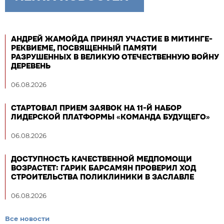
АНДРЕЙ ЖАМОЙДА ПРИНЯЛ УЧАСТИЕ В МИТИНГЕ-
РЕКВИЕМЕ, ПОСВЯЩЕННЫЙ ПАМЯТИ
РАЗРУШЕННЫХ В ВЕЛИКУЮ ОТЕЧЕСТВЕННУЮ ВОЙНУ
ДЕРЕВЕНЬ
06.08.2026
СТАРТОВАЛ ПРИЕМ ЗАЯВОК НА 11-Й НАБОР
ЛИДЕРСКОЙ ПЛАТФОРМЫ «КОМАНДА БУДУЩЕГО»
06.08.2026
ДОСТУПНОСТЬ КАЧЕСТВЕННОЙ МЕДПОМОЩИ
ВОЗРАСТЕТ: ГАРИК БАРСАМЯН ПРОВЕРИЛ ХОД
СТРОИТЕЛЬСТВА ПОЛИКЛИНИКИ В ЗАСЛАВЛЕ
06.08.2026
Все новости