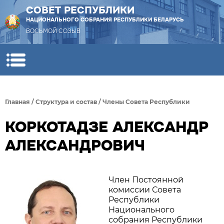
СОВЕТ РЕСПУБЛИКИ
НАЦИОНАЛЬНОГО СОБРАНИЯ РЕСПУБЛИКИ БЕЛАРУСЬ
ВОСЬМОЙ СОЗЫВ
Главная
/
Структура и состав
/
Члены Совета Республики
КОРКОТАДЗЕ АЛЕКСАНДР
АЛЕКСАНДРОВИЧ
Член Постоянной
комиссии Совета
Республики
Национального
собрания Республики