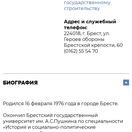
государственному
строительству
Адрес и служебный
телефон:
224018, г. Брест, ул.
Героев обороны
Брестской крепости, 60
(0162) 55 54 70
БИОГРАФИЯ
Родился 16 февраля 1976 года в городе Бресте.
Окончил Брестский государственный
университет им. А.С.Пушкина по специальности
«История и социально-политические