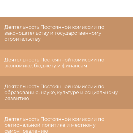
Деятельность Постоянной комиссии по
законодательству и государственному
строительству
Деятельность Постоянной комиссии по
экономике, бюджету и финансам
Деятельность Постоянной комиссии по
образованию, науке, культуре и социальному
развитию
Деятельность Постоянной комиссии по
региональной политике и местному
самоуправлению