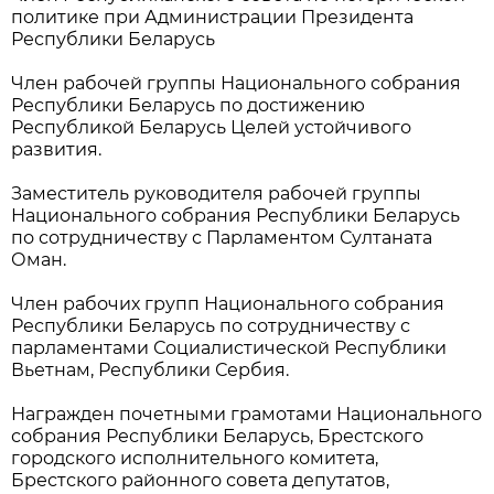
политике при Администрации Президента
Республики Беларусь
Член рабочей группы Национального собрания
Республики Беларусь по достижению
Республикой Беларусь Целей устойчивого
развития.
Заместитель руководителя рабочей группы
Национального собрания Республики Беларусь
по сотрудничеству с Парламентом Султаната
Оман.
Член рабочих групп Национального собрания
Республики Беларусь по сотрудничеству с
парламентами Социалистической Республики
Вьетнам, Республики Сербия.
Награжден почетными грамотами Национального
собрания Республики Беларусь, Брестского
городского исполнительного комитета,
Брестского районного совета депутатов,