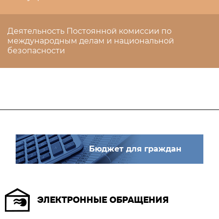
Деятельность Постоянной комиссии по
международным делам и национальной
безопасности
Бюджет для граждан
ЭЛЕКТРОННЫЕ ОБРАЩЕНИЯ