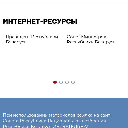
ИНТЕРНЕТ-РЕСУРСЫ
Президент Республики
Совет Министров
Беларусь
Республики Беларусь
При использовании материалов ссылка на сайт
Совета Республики Национального собрания
Республики Беларусь ОБЯЗАТЕЛЬНА!