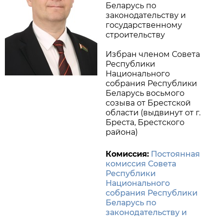
Беларусь по
законодательству и
государственному
строительству
Избран членом Совета
Республики
Национального
собрания Республики
Беларусь восьмого
созыва от Брестской
области (выдвинут от г.
Бреста, Брестского
района)
Комиссия:
Постоянная
комиссия Совета
Республики
Национального
собрания Республики
Беларусь по
законодательству и