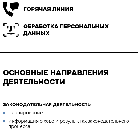
ГОРЯЧАЯ ЛИНИЯ
ОБРАБОТКА ПЕРСОНАЛЬНЫХ
ДАННЫХ
ОСНОВНЫЕ НАПРАВЛЕНИЯ
ДЕЯТЕЛЬНОСТИ
ЗАКОНОДАТЕЛЬНАЯ ДЕЯТЕЛЬНОСТЬ
Планирование
Информация о ходе и результатах законодательного
процесса