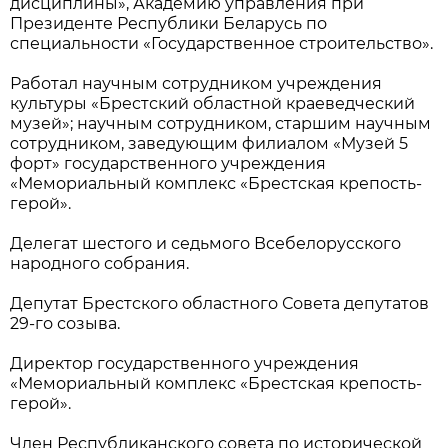
дисциплины», Академию управления при
Президенте Республики Беларусь по
специальности «Государственное строительство».
Работал научным сотрудником учреждения
культуры «Брестский областной краеведческий
музей»; научным сотрудником, старшим научным
сотрудником, заведующим филиалом «Музей 5
форт» государственного учреждения
«Мемориальный комплекс «Брестская крепость-
герой».
Делегат шестого и седьмого Всебелорусского
народного собрания.
Депутат Брестского областного Совета депутатов
29-го созыва.
Директор государственного учреждения
«Мемориальный комплекс «Брестская крепость-
герой».
Член Республиканского совета по исторической