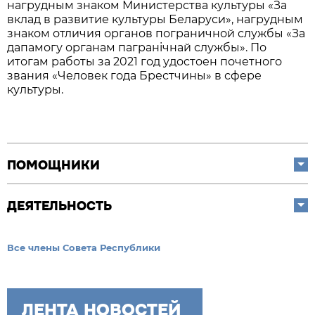
нагрудным знаком Министерства культуры «За
вклад в развитие культуры Беларуси», нагрудным
знаком отличия органов пограничной службы «За
дапамогу органам пагранічнай службы». По
итогам работы за 2021 год удостоен почетного
звания «Человек года Брестчины» в сфере
культуры.
ПОМОЩНИКИ
ДЕЯТЕЛЬНОСТЬ
Все члены Совета Республики
ЛЕНТА НОВОСТЕЙ