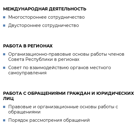
МЕЖДУНАРОДНАЯ ДЕЯТЕЛЬНОСТЬ
Многостороннее сотрудничество
Двустороннее сотрудничество
РАБОТА В РЕГИОНАХ
Организационно-правовые основы работы членов
Совета Республики в регионах
Совет по взаимодействию органов местного
самоуправления
РАБОТА С ОБРАЩЕНИЯМИ ГРАЖДАН И ЮРИДИЧЕСКИХ
ЛИЦ
Правовые и организационные основы работы с
обращениями
Порядок рассмотрения обращений