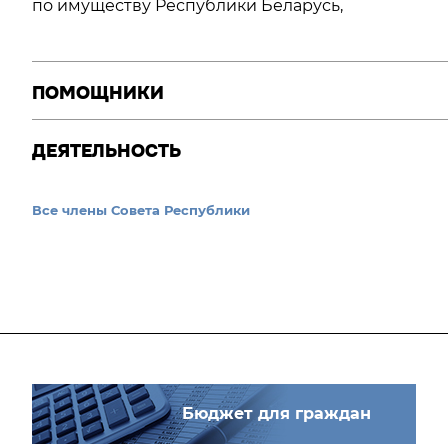
по имуществу Республики Беларусь,
ПОМОЩНИКИ
ДЕЯТЕЛЬНОСТЬ
Все члены Совета Республики
Бюджет для граждан