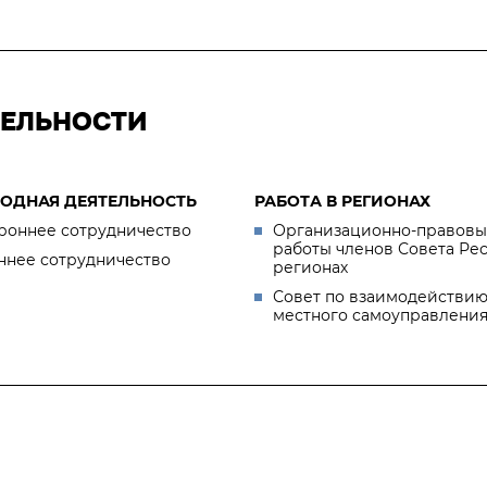
ТЕЛЬНОСТИ
ОДНАЯ ДЕЯТЕЛЬНОСТЬ
РАБОТА В РЕГИОНАХ
роннее сотрудничество
Организационно-правовы
работы членов Совета Ре
ннее сотрудничество
регионах
Совет по взаимодействию
местного самоуправлени