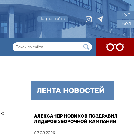
Рус
Карта сайта
Бел
ЛЕНТА НОВОСТЕЙ
ию
АЛЕКСАНДР НОВИКОВ ПОЗДРАВИЛ
ЛИДЕРОВ УБОРОЧНОЙ КАМПАНИИ
07.08.2026