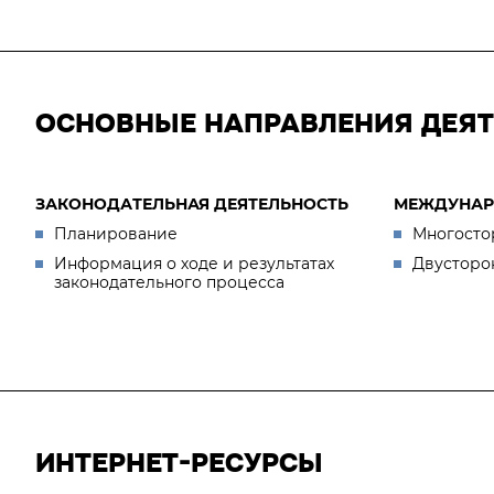
ОСНОВНЫЕ НАПРАВЛЕНИЯ ДЕЯ
ЗАКОНОДАТЕЛЬНАЯ ДЕЯТЕЛЬНОСТЬ
МЕЖДУНАР
Планирование
Многосто
Информация о ходе и результатах
Двусторо
законодательного процесса
ИНТЕРНЕТ-РЕСУРСЫ