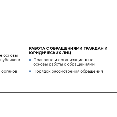
РАБОТА С ОБРАЩЕНИЯМИ ГРАЖДАН И
ЮРИДИЧЕСКИХ ЛИЦ
е основы
спублики в
Правовые и организационные
основы работы с обращениями
 органов
Порядок рассмотрения обращений
я