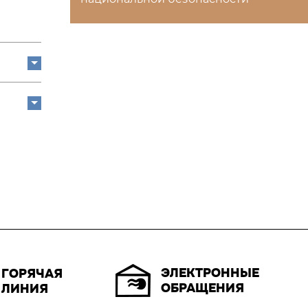
ЭЛЕКТРОННЫЕ
ГОРЯЧАЯ
ОБРАЩЕНИЯ
ЛИНИЯ