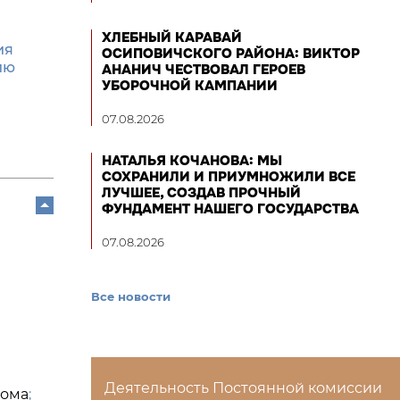
ХЛЕБНЫЙ КАРАВАЙ
ия
ОСИПОВИЧСКОГО РАЙОНА: ВИКТОР
ию
АНАНИЧ ЧЕСТВОВАЛ ГЕРОЕВ
УБОРОЧНОЙ КАМПАНИИ
07.08.2026
НАТАЛЬЯ КОЧАНОВА: МЫ
СОХРАНИЛИ И ПРИУМНОЖИЛИ ВСЕ
ЛУЧШЕЕ, СОЗДАВ ПРОЧНЫЙ
ФУНДАМЕНТ НАШЕГО ГОСУДАРСТВА
07.08.2026
Все новости
Деятельность Постоянной комиссии
кома
;