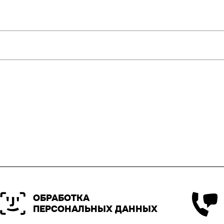
ОБРАБОТКА
ПЕРСОНАЛЬНЫХ ДАННЫХ