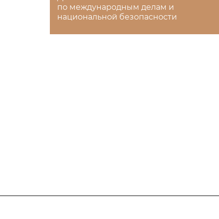
по международным делам и
национальной безопасности