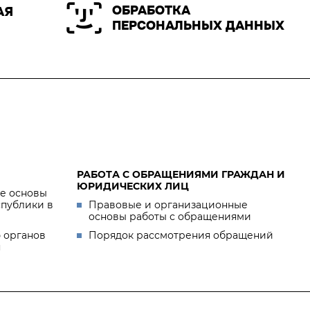
ОБРАБОТКА
АЯ
ПЕРСОНАЛЬНЫХ ДАННЫХ
РАБОТА С ОБРАЩЕНИЯМИ ГРАЖДАН И
ЮРИДИЧЕСКИХ ЛИЦ
е основы
спублики в
Правовые и организационные
основы работы с обращениями
 органов
Порядок рассмотрения обращений
я