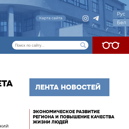
Рус
Карта сайта
Бел
ЕТА
ЛЕНТА НОВОСТЕЙ
ЭКОНОМИЧЕСКОЕ РАЗВИТИЕ
РЕГИОНА И ПОВЫШЕНИЕ КАЧЕСТВА
ЖИЗНИ ЛЮДЕЙ
ский