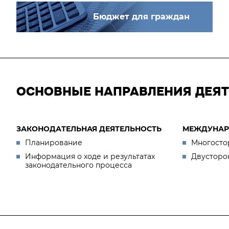
Бюджет для граждан
ОСНОВНЫЕ НАПРАВЛЕНИЯ ДЕЯ
ЗАКОНОДАТЕЛЬНАЯ ДЕЯТЕЛЬНОСТЬ
МЕЖДУНАР
Планирование
Многосто
Информация о ходе и результатах
Двусторо
законодательного процесса