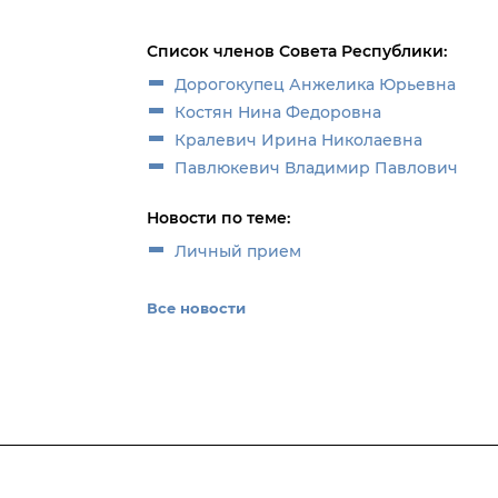
Список членов Совета Республики:
Дорогокупец Анжелика Юрьевна
Костян Нина Федоровна
Кралевич Ирина Николаевна
Павлюкевич Владимир Павлович
Новости по теме:
Личный прием
Все новости