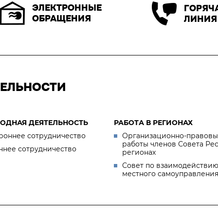
ЭЛЕКТРОННЫЕ
ГОРЯЧ
ОБРАЩЕНИЯ
ЛИНИЯ
ТЕЛЬНОСТИ
ОДНАЯ ДЕЯТЕЛЬНОСТЬ
РАБОТА В РЕГИОНАХ
роннее сотрудничество
Организационно-правовы
работы членов Совета Ре
ннее сотрудничество
регионах
Совет по взаимодействию
местного самоуправлени