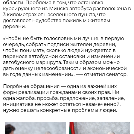
области. Проблема в том, что остановка
курсирующего из Минска автобуса расположена в
3 километрах от населенного пункта, что
доставляет неудобства пожилым жителям
деревни.
«Чтобы не быть голословными лучше, в первую
очередь, собрать подписи жителей деревни,
чтобы понимать, сколько людей нуждается в
переносе автобусной остановки и изменении
автобусного маршрута. Таким образом можно
дать оценку целесообразности и экономической
выгоде данных изменений», –— отметил сенатор.
Подобные обращения — одна из важнейших
форм реализации гражданами своих прав. Ни
одна жалоба, просьба, предложение, заявление,
инициатива не может остаться незамеченной,
нужно решать конкретные проблемы людей.