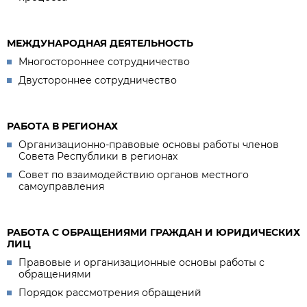
МЕЖДУНАРОДНАЯ ДЕЯТЕЛЬНОСТЬ
Многостороннее сотрудничество
Двустороннее сотрудничество
РАБОТА В РЕГИОНАХ
Организационно-правовые основы работы членов
Совета Республики в регионах
Совет по взаимодействию органов местного
самоуправления
РАБОТА С ОБРАЩЕНИЯМИ ГРАЖДАН И ЮРИДИЧЕСКИХ
ЛИЦ
Правовые и организационные основы работы с
обращениями
Порядок рассмотрения обращений