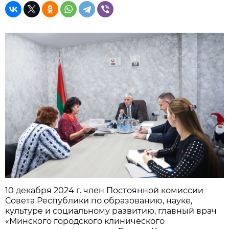
10 декабря 2024 г. член Постоянной комиссии
Совета Республики по образованию, науке,
культуре и социальному развитию, главный врач
«Минского городского клинического