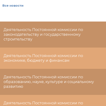
Все новости
Деятельность Постоянной комиссии по
законодательству и государственному
строительству
Деятельность Постоянной комиссии по
экономике, бюджету и финансам
Деятельность Постоянной комиссии по
образованию, науке, культуре и социальному
развитию
Деятельность Постоянной комиссии по