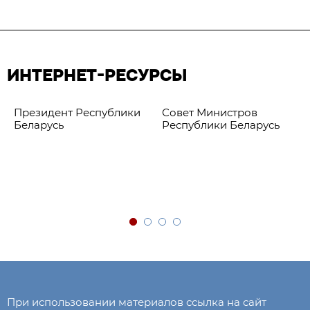
ИНТЕРНЕТ-РЕСУРСЫ
Президент Республики
Совет Министров
Беларусь
Республики Беларусь
При использовании материалов ссылка на сайт