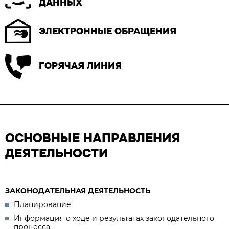
ДАННЫХ
ЭЛЕКТРОННЫЕ ОБРАЩЕНИЯ
ГОРЯЧАЯ ЛИНИЯ
ОСНОВНЫЕ НАПРАВЛЕНИЯ
ДЕЯТЕЛЬНОСТИ
ЗАКОНОДАТЕЛЬНАЯ ДЕЯТЕЛЬНОСТЬ
Планирование
Информация о ходе и результатах законодательного
процесса