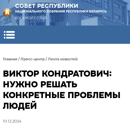
СОВЕТ РЕСПУБЛИКИ
НАЦИОНАЛЬНОГО СОБРАНИЯ РЕСПУБЛИКИ БЕЛАРУСЬ
ВОСЬМОЙ СОЗЫВ
Главная
/
Пресс-центр
/
Лента новостей
ВИКТОР КОНДРАТОВИЧ:
НУЖНО РЕШАТЬ
КОНКРЕТНЫЕ ПРОБЛЕМЫ
ЛЮДЕЙ
10.12.2024