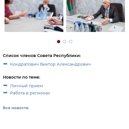
Список членов Совета Республики:
Кондратович Виктор Александрович
Новости по теме:
Личный прием
Работа в регионах
Все новости