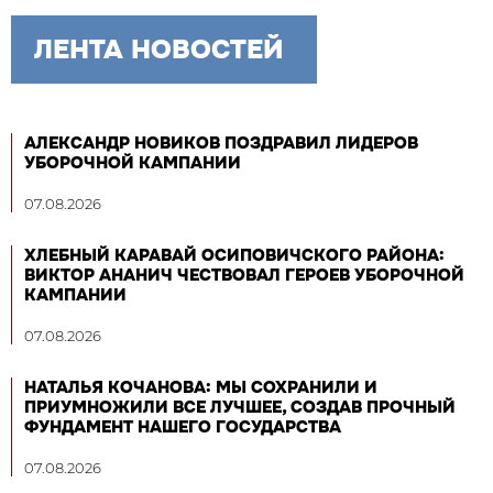
ЛЕНТА НОВОСТЕЙ
АЛЕКСАНДР НОВИКОВ ПОЗДРАВИЛ ЛИДЕРОВ
УБОРОЧНОЙ КАМПАНИИ
07.08.2026
ХЛЕБНЫЙ КАРАВАЙ ОСИПОВИЧСКОГО РАЙОНА:
ВИКТОР АНАНИЧ ЧЕСТВОВАЛ ГЕРОЕВ УБОРОЧНОЙ
КАМПАНИИ
07.08.2026
НАТАЛЬЯ КОЧАНОВА: МЫ СОХРАНИЛИ И
ПРИУМНОЖИЛИ ВСЕ ЛУЧШЕЕ, СОЗДАВ ПРОЧНЫЙ
ФУНДАМЕНТ НАШЕГО ГОСУДАРСТВА
07.08.2026