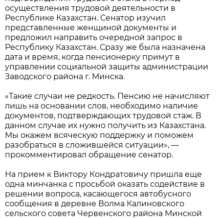
осуществления трудовой деятельности в
Республике Казахстан. Сенатор изучил
представленные женщиной документы и
предложил направить очередной запрос в
Республику Казахстан. Сразу же была назначена
дата и время, когда пенсионерку примут в
управлении социальной защиты администрации
Заводского района г. Минска.
«Такие случаи не редкость. Пенсию не начисляют
лишь на основании слов, необходимо наличие
документов, подтверждающих трудовой стаж. В
данном случае их нужно получить из Казахстана.
Мы окажем всяческую поддержку и поможем
разобраться в сложившейся ситуации», —
прокомментировал обращение сенатор.
На прием к Виктору Кондратовичу пришла еще
одна минчанка с просьбой оказать содействие в
решении вопроса, касающегося автобусного
сообщения в деревне Волма Калиновского
сельского совета Червенского района Минской