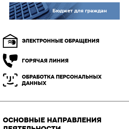
Бюджет для граждан
ЭЛЕКТРОННЫЕ ОБРАЩЕНИЯ
ГОРЯЧАЯ ЛИНИЯ
ОБРАБОТКА ПЕРСОНАЛЬНЫХ
ДАННЫХ
ОСНОВНЫЕ НАПРАВЛЕНИЯ
ДЕЯТЕЛЬНОСТИ