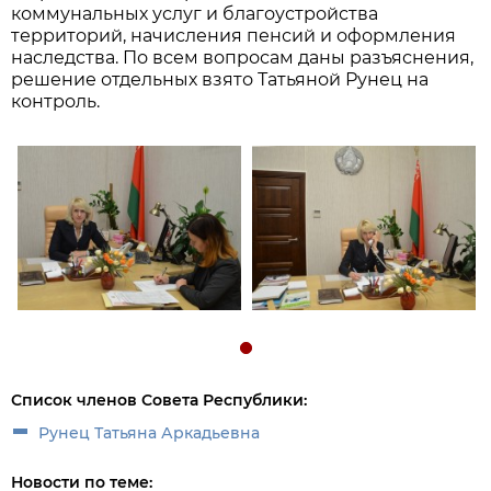
коммунальных услуг и благоустройства
территорий, начисления пенсий и оформления
наследства. По всем вопросам даны разъяснения,
решение отдельных взято Татьяной Рунец на
контроль.
Список членов Совета Республики:
Рунец Татьяна Аркадьевна
Новости по теме: