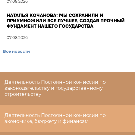
07.08.2026
НАТАЛЬЯ КОЧАНОВА: МЫ СОХРАНИЛИ И
ПРИУМНОЖИЛИ ВСЕ ЛУЧШЕЕ, СОЗДАВ ПРОЧНЫЙ
ФУНДАМЕНТ НАШЕГО ГОСУДАРСТВА
07.08.2026
Все новости
Деятельность Постоянной комиссии по
законодательству и государственному
строительству
Деятельность Постоянной комиссии по
экономике, бюджету и финансам