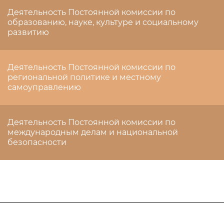
Деятельность Постоянной комиссии по
образованию, науке, культуре и социальному
развитию
Деятельность Постоянной комиссии по
региональной политике и местному
самоуправлению
Деятельность Постоянной комиссии по
международным делам и национальной
безопасности