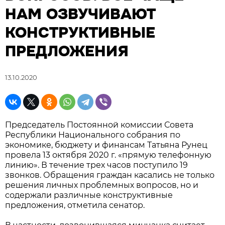
НАМ ОЗВУЧИВАЮТ
КОНСТРУКТИВНЫЕ
ПРЕДЛОЖЕНИЯ
13.10.2020
Председатель Постоянной комиссии Совета
Республики Национального собрания по
экономике, бюджету и финансам Татьяна Рунец
провела 13 октября 2020 г. «прямую телефонную
линию». В течение трех часов поступило 19
звонков. Обращения граждан касались не только
решения личных проблемных вопросов, но и
содержали различные конструктивные
предложения, отметила сенатор.