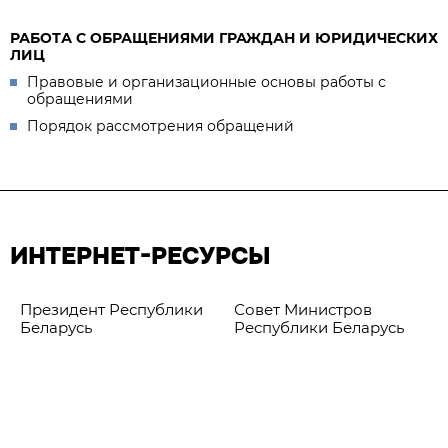
РАБОТА С ОБРАЩЕНИЯМИ ГРАЖДАН И ЮРИДИЧЕСКИХ
ЛИЦ
Правовые и организационные основы работы с
обращениями
Порядок рассмотрения обращений
ИНТЕРНЕТ-РЕСУРСЫ
Президент Республики
Совет Министров
Беларусь
Республики Беларусь