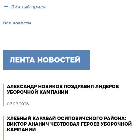
Личный прием
Все новости
ЛЕНТА НОВОСТЕЙ
АЛЕКСАНДР НОВИКОВ ПОЗДРАВИЛ ЛИДЕРОВ
УБОРОЧНОЙ КАМПАНИИ
07.08.2026
ХЛЕБНЫЙ КАРАВАЙ ОСИПОВИЧСКОГО РАЙОНА:
ВИКТОР АНАНИЧ ЧЕСТВОВАЛ ГЕРОЕВ УБОРОЧНОЙ
КАМПАНИИ