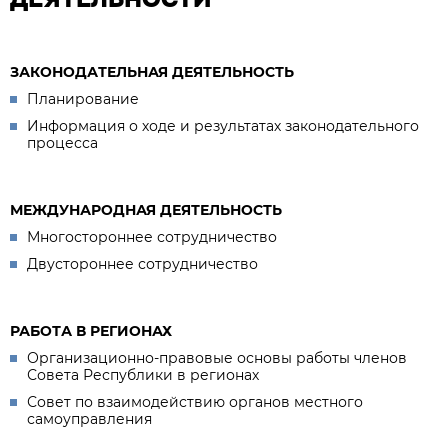
ЗАКОНОДАТЕЛЬНАЯ ДЕЯТЕЛЬНОСТЬ
Планирование
Информация о ходе и результатах законодательного
процесса
МЕЖДУНАРОДНАЯ ДЕЯТЕЛЬНОСТЬ
Многостороннее сотрудничество
Двустороннее сотрудничество
РАБОТА В РЕГИОНАХ
Организационно-правовые основы работы членов
Совета Республики в регионах
Совет по взаимодействию органов местного
самоуправления