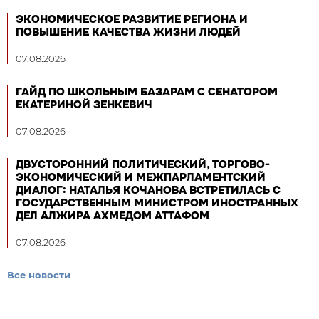
ЭКОНОМИЧЕСКОЕ РАЗВИТИЕ РЕГИОНА И
ПОВЫШЕНИЕ КАЧЕСТВА ЖИЗНИ ЛЮДЕЙ
07.08.2026
ГАЙД ПО ШКОЛЬНЫМ БАЗАРАМ С СЕНАТОРОМ
ЕКАТЕРИНОЙ ЗЕНКЕВИЧ
07.08.2026
ДВУСТОРОННИЙ ПОЛИТИЧЕСКИЙ, ТОРГОВО-
ЭКОНОМИЧЕСКИЙ И МЕЖПАРЛАМЕНТСКИЙ
ДИАЛОГ: НАТАЛЬЯ КОЧАНОВА ВСТРЕТИЛАСЬ С
ГОСУДАРСТВЕННЫМ МИНИСТРОМ ИНОСТРАННЫХ
ДЕЛ АЛЖИРА АХМЕДОМ АТТАФОМ
07.08.2026
Все новости