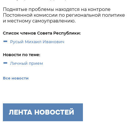
Поднятые проблемы находятся на контроле
Постоянной комиссии по региональной политике
и местному самоуправлению.
Список членов Совета Республики:
Русый Михаил Иванович
Новости по теме:
Личный прием
Все новости
ЛЕНТА НОВОСТЕЙ