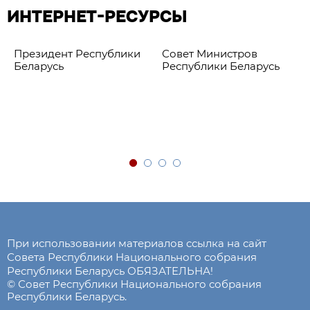
ИНТЕРНЕТ-РЕСУРСЫ
Президент Республики
Совет Министров
Беларусь
Республики Беларусь
При использовании материалов ссылка на сайт
Совета Республики Национального собрания
Республики Беларусь ОБЯЗАТЕЛЬНА!
© Совет Республики Национального собрания
Республики Беларусь.