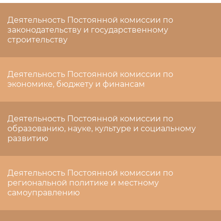
Деятельность Постоянной комиссии по
законодательству и государственному
строительству
Деятельность Постоянной комиссии по
экономике, бюджету и финансам
Деятельность Постоянной комиссии по
образованию, науке, культуре и социальному
развитию
Деятельность Постоянной комиссии по
региональной политике и местному
самоуправлению