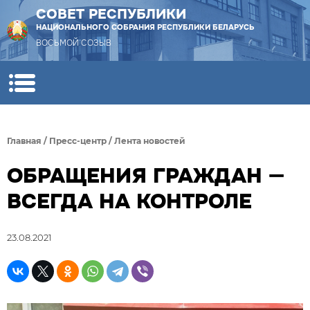
СОВЕТ РЕСПУБЛИКИ
НАЦИОНАЛЬНОГО СОБРАНИЯ РЕСПУБЛИКИ БЕЛАРУСЬ
ВОСЬМОЙ СОЗЫВ
Главная
/
Пресс-центр
/
Лента новостей
ОБРАЩЕНИЯ ГРАЖДАН —
ВСЕГДА НА КОНТРОЛЕ
23.08.2021