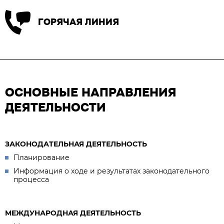
ГОРЯЧАЯ ЛИНИЯ
ОСНОВНЫЕ НАПРАВЛЕНИЯ
ДЕЯТЕЛЬНОСТИ
ЗАКОНОДАТЕЛЬНАЯ ДЕЯТЕЛЬНОСТЬ
Планирование
Информация о ходе и результатах законодательного
процесса
МЕЖДУНАРОДНАЯ ДЕЯТЕЛЬНОСТЬ