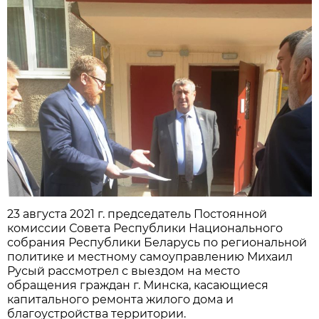
23 августа 2021 г. председатель Постоянной
комиссии Совета Республики Национального
собрания Республики Беларусь по региональной
политике и местному самоуправлению Михаил
Русый рассмотрел с выездом на место
обращения граждан г. Минска, касающиеся
капитального ремонта жилого дома и
благоустройства территории.