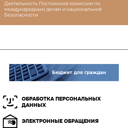
Деятельность Постоянной комиссии по
международным делам и национальной
безопасности
Бюджет для граждан
ОБРАБОТКА ПЕРСОНАЛЬНЫХ
ДАННЫХ
ЭЛЕКТРОННЫЕ ОБРАЩЕНИЯ