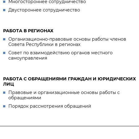
Многостороннее сотрудничество
Двустороннее сотрудничество
РАБОТА В РЕГИОНАХ
Организационно-правовые основы работы членов
Совета Республики в регионах
Совет по взаимодействию органов местного
самоуправления
РАБОТА С ОБРАЩЕНИЯМИ ГРАЖДАН И ЮРИДИЧЕСКИХ
ЛИЦ
Правовые и организационные основы работы с
обращениями
Порядок рассмотрения обращений