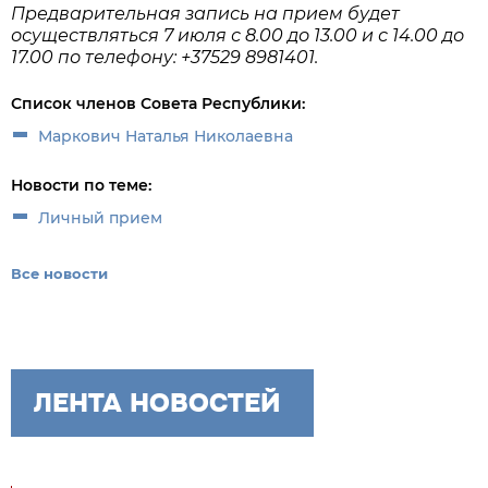
Предварительная запись на прием будет
осуществляться 7 июля с 8.00 до 13.00 и с 14.00 до
17.00 по телефону: +37529 8981401.
Список членов Совета Республики:
Маркович Наталья Николаевна
Новости по теме:
Личный прием
Все новости
ЛЕНТА НОВОСТЕЙ