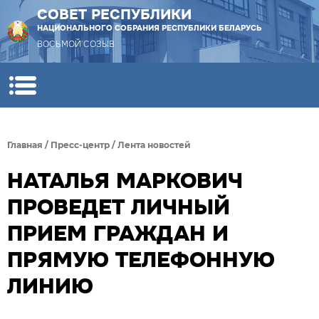
СОВЕТ РЕСПУБЛИКИ
НАЦИОНАЛЬНОГО СОБРАНИЯ РЕСПУБЛИКИ БЕЛАРУСЬ
ВОСЬМОЙ СОЗЫВ
Главная
/
Пресс-центр
/
Лента новостей
НАТАЛЬЯ МАРКОВИЧ
ПРОВЕДЕТ ЛИЧНЫЙ
ПРИЕМ ГРАЖДАН И
ПРЯМУЮ ТЕЛЕФОННУЮ
ЛИНИЮ