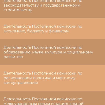
Деятельность Постоянной комиссии по
законодательству и государственному
строительству
Деятельность Постоянной комиссии по
экономике, бюджету и финансам
Деятельность Постоянной комиссии по
образованию, науке, культуре и социальному
развитию
Деятельность Постоянной комиссии по
региональной политике и местному
самоуправлению
Деятельность Постоянной комиссии по
международным делам и национальной