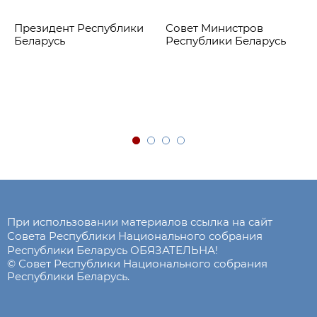
Президент Республики
Совет Министров
Беларусь
Республики Беларусь
При использовании материалов ссылка на сайт
Совета Республики Национального собрания
Республики Беларусь ОБЯЗАТЕЛЬНА!
© Совет Республики Национального собрания
Республики Беларусь.