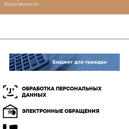
безопасности
Бюджет для граждан
ОБРАБОТКА ПЕРСОНАЛЬНЫХ
ДАННЫХ
ЭЛЕКТРОННЫЕ ОБРАЩЕНИЯ