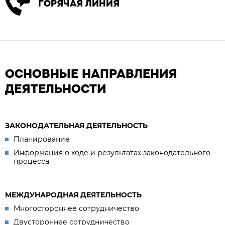
ГОРЯЧАЯ ЛИНИЯ
ОСНОВНЫЕ НАПРАВЛЕНИЯ
ДЕЯТЕЛЬНОСТИ
ЗАКОНОДАТЕЛЬНАЯ ДЕЯТЕЛЬНОСТЬ
Планирование
Информация о ходе и результатах законодательного
процесса
МЕЖДУНАРОДНАЯ ДЕЯТЕЛЬНОСТЬ
Многостороннее сотрудничество
Двустороннее сотрудничество