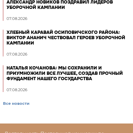
АЛЕКСАНДР НОВИКОВ ПОЗДРАВИЛ ЛИДЕРОВ
УБОРОЧНОЙ КАМПАНИИ
07.08.2026
ХЛЕБНЫЙ КАРАВАЙ ОСИПОВИЧСКОГО РАЙОНА:
ВИКТОР АНАНИЧ ЧЕСТВОВАЛ ГЕРОЕВ УБОРОЧНОЙ
КАМПАНИИ
07.08.2026
НАТАЛЬЯ КОЧАНОВА: МЫ СОХРАНИЛИ И
ПРИУМНОЖИЛИ ВСЕ ЛУЧШЕЕ, СОЗДАВ ПРОЧНЫЙ
ФУНДАМЕНТ НАШЕГО ГОСУДАРСТВА
07.08.2026
Все новости