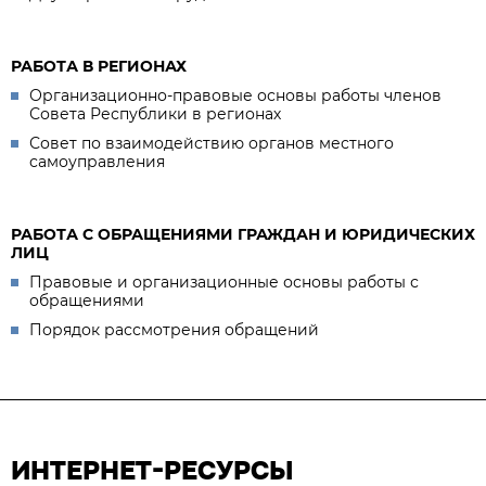
РАБОТА В РЕГИОНАХ
Организационно-правовые основы работы членов
Совета Республики в регионах
Совет по взаимодействию органов местного
самоуправления
РАБОТА С ОБРАЩЕНИЯМИ ГРАЖДАН И ЮРИДИЧЕСКИХ
ЛИЦ
Правовые и организационные основы работы с
обращениями
Порядок рассмотрения обращений
ИНТЕРНЕТ-РЕСУРСЫ