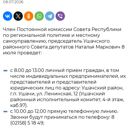
08.07.2026
Член Постоянной комиссии Совета Республики
по региональной политике и местному
самоуправлению, председатель Ушачского
районного Совета депутатов Наталья Маркович 8
июля проведет:
с 8.00 до 13.00 личный прием граждан, в том
числе индивидуальных предпринимателей, их
представителей и представителей
юридических лиц по адресу: Ушачский район,
г.п. Ушачи, ул. Ленинская, 12 (Ушачский
районный исполнительный комитет, 4-й этаж,
каб.97).
с 10.00 до 12.00 прямую телефонную линию.
Звонки будут приниматься по телефону: 8
(02158) 5 18 49;