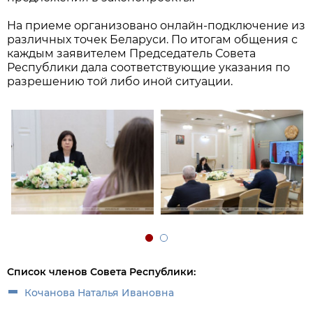
На приеме организовано онлайн-подключение из
различных точек Беларуси. По итогам общения с
каждым заявителем Председатель Совета
Республики дала соответствующие указания по
разрешению той либо иной ситуации.
Список членов Совета Республики:
Кочанова Наталья Ивановна