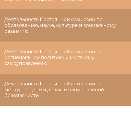
Деятельность Постоянной комиссии по
образованию, науке, культуре и социальному
развитию
Деятельность Постоянной комиссии по
региональной политике и местному
самоуправлению
Деятельность Постоянной комиссии по
международным делам и национальной
безопасности