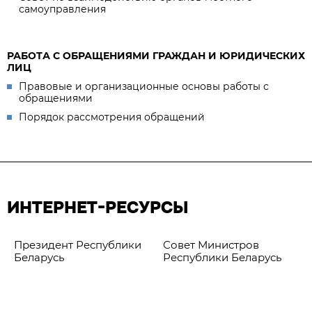
самоуправления
РАБОТА С ОБРАЩЕНИЯМИ ГРАЖДАН И ЮРИДИЧЕСКИХ
ЛИЦ
Правовые и организационные основы работы с
обращениями
Порядок рассмотрения обращений
ИНТЕРНЕТ-РЕСУРСЫ
Президент Республики
Совет Министров
Беларусь
Республики Беларусь