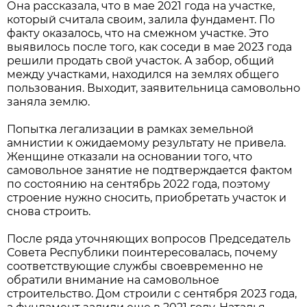
Она рассказала, что в мае 2021 года на участке,
который считала своим, залила фундамент. По
факту оказалось, что на смежном участке. Это
выявилось после того, как соседи в мае 2023 года
решили продать свой участок. А забор, общий
между участками, находился на землях общего
пользования. Выходит, заявительница самовольно
заняла землю.
Попытка легализации в рамках земельной
амнистии к ожидаемому результату не привела.
Женщине отказали на основании того, что
самовольное занятие не подтверждается фактом
по состоянию на сентябрь 2022 года, поэтому
строение нужно сносить, приобретать участок и
снова строить.
После ряда уточняющих вопросов Председатель
Совета Республики поинтересовалась, почему
соответствующие службы своевременно не
обратили внимание на самовольное
строительство. Дом строили с сентября 2023 года,