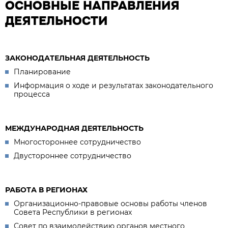
ОСНОВНЫЕ НАПРАВЛЕНИЯ
ДЕЯТЕЛЬНОСТИ
ЗАКОНОДАТЕЛЬНАЯ ДЕЯТЕЛЬНОСТЬ
Планирование
Информация о ходе и результатах законодательного
процесса
МЕЖДУНАРОДНАЯ ДЕЯТЕЛЬНОСТЬ
Многостороннее сотрудничество
Двустороннее сотрудничество
РАБОТА В РЕГИОНАХ
Организационно-правовые основы работы членов
Совета Республики в регионах
Совет по взаимодействию органов местного