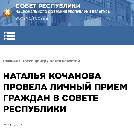
СОВЕТ РЕСПУБЛИКИ
НАЦИОНАЛЬНОГО СОБРАНИЯ РЕСПУБЛИКИ БЕЛАРУСЬ
ВОСЬМОЙ СОЗЫВ
Главная
/
Пресс-центр
/
Лента новостей
НАТАЛЬЯ КОЧАНОВА
ПРОВЕЛА ЛИЧНЫЙ ПРИЕМ
ГРАЖДАН В СОВЕТЕ
РЕСПУБЛИКИ
29.01.2025