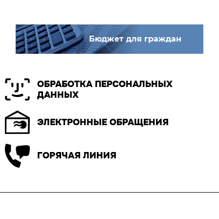
Бюджет для граждан
ОБРАБОТКА ПЕРСОНАЛЬНЫХ
ДАННЫХ
ЭЛЕКТРОННЫЕ ОБРАЩЕНИЯ
ГОРЯЧАЯ ЛИНИЯ