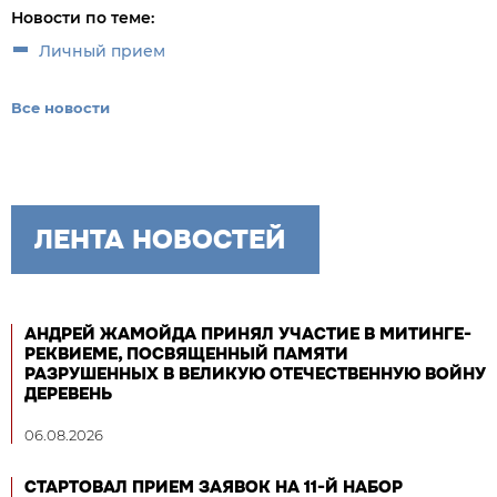
Новости по теме:
Личный прием
Все новости
ЛЕНТА НОВОСТЕЙ
АНДРЕЙ ЖАМОЙДА ПРИНЯЛ УЧАСТИЕ В МИТИНГЕ-
РЕКВИЕМЕ, ПОСВЯЩЕННЫЙ ПАМЯТИ
РАЗРУШЕННЫХ В ВЕЛИКУЮ ОТЕЧЕСТВЕННУЮ ВОЙНУ
ДЕРЕВЕНЬ
06.08.2026
СТАРТОВАЛ ПРИЕМ ЗАЯВОК НА 11-Й НАБОР