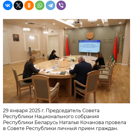
29 января 2025 г. Председатель Совета
Республики Национального собрания
Республики Беларусь Наталья Кочанова провела
в Совете Республики личный прием граждан.