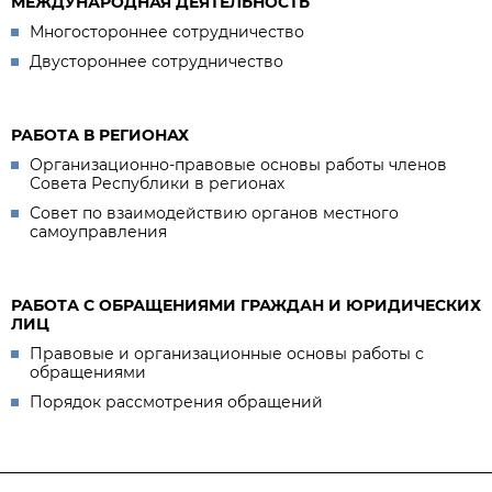
МЕЖДУНАРОДНАЯ ДЕЯТЕЛЬНОСТЬ
Многостороннее сотрудничество
Двустороннее сотрудничество
РАБОТА В РЕГИОНАХ
Организационно-правовые основы работы членов
Совета Республики в регионах
Совет по взаимодействию органов местного
самоуправления
РАБОТА С ОБРАЩЕНИЯМИ ГРАЖДАН И ЮРИДИЧЕСКИХ
ЛИЦ
Правовые и организационные основы работы с
обращениями
Порядок рассмотрения обращений