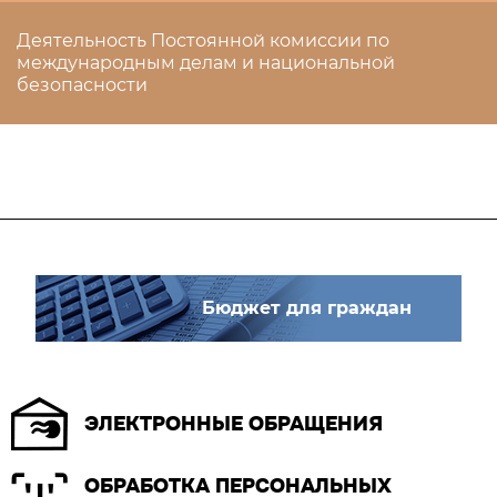
Деятельность Постоянной комиссии по
международным делам и национальной
безопасности
Бюджет для граждан
ЭЛЕКТРОННЫЕ ОБРАЩЕНИЯ
ОБРАБОТКА ПЕРСОНАЛЬНЫХ