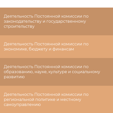
Деятельность Постоянной комиссии по
законодательству и государственному
строительству
Деятельность Постоянной комиссии по
экономике, бюджету и финансам
Деятельность Постоянной комиссии по
образованию, науке, культуре и социальному
развитию
Деятельность Постоянной комиссии по
региональной политике и местному
самоуправлению