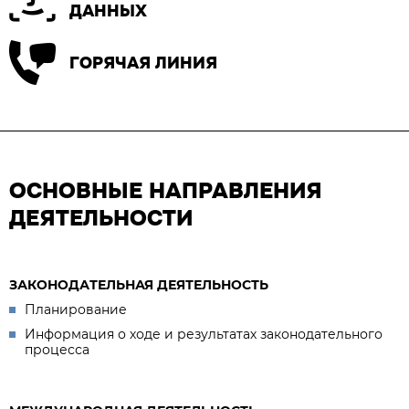
ДАННЫХ
ГОРЯЧАЯ ЛИНИЯ
ОСНОВНЫЕ НАПРАВЛЕНИЯ
ДЕЯТЕЛЬНОСТИ
ЗАКОНОДАТЕЛЬНАЯ ДЕЯТЕЛЬНОСТЬ
Планирование
Информация о ходе и результатах законодательного
процесса