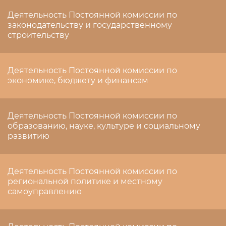
Деятельность Постоянной комиссии по
законодательству и государственному
строительству
Деятельность Постоянной комиссии по
экономике, бюджету и финансам
Деятельность Постоянной комиссии по
образованию, науке, культуре и социальному
развитию
Деятельность Постоянной комиссии по
региональной политике и местному
самоуправлению