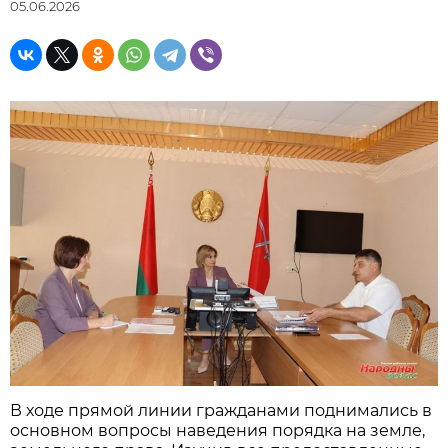
05.06.2026
В ходе прямой линии гражданами поднимались в
основном вопросы наведения порядка на земле,