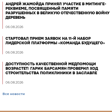
АНДРЕЙ ЖАМОЙДА ПРИНЯЛ УЧАСТИЕ В МИТИНГЕ-
РЕКВИЕМЕ, ПОСВЯЩЕННЫЙ ПАМЯТИ
РАЗРУШЕННЫХ В ВЕЛИКУЮ ОТЕЧЕСТВЕННУЮ ВОЙНУ
ДЕРЕВЕНЬ
06.08.2026
СТАРТОВАЛ ПРИЕМ ЗАЯВОК НА 11-Й НАБОР
ЛИДЕРСКОЙ ПЛАТФОРМЫ «КОМАНДА БУДУЩЕГО»
06.08.2026
ДОСТУПНОСТЬ КАЧЕСТВЕННОЙ МЕДПОМОЩИ
ВОЗРАСТЕТ: ГАРИК БАРСАМЯН ПРОВЕРИЛ ХОД
СТРОИТЕЛЬСТВА ПОЛИКЛИНИКИ В ЗАСЛАВЛЕ
06.08.2026
Все новости