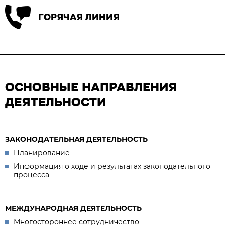
ГОРЯЧАЯ ЛИНИЯ
ОСНОВНЫЕ НАПРАВЛЕНИЯ
ДЕЯТЕЛЬНОСТИ
ЗАКОНОДАТЕЛЬНАЯ ДЕЯТЕЛЬНОСТЬ
Планирование
Информация о ходе и результатах законодательного
процесса
МЕЖДУНАРОДНАЯ ДЕЯТЕЛЬНОСТЬ
Многостороннее сотрудничество