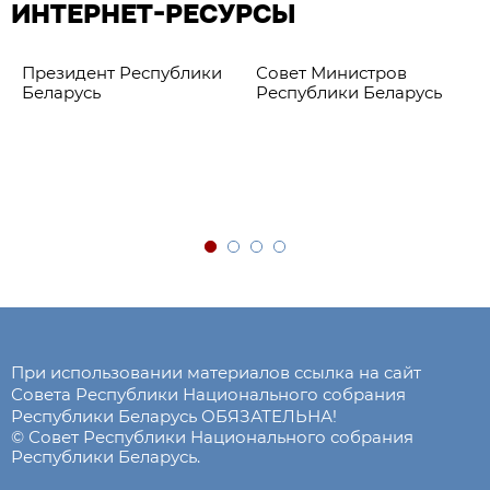
ИНТЕРНЕТ-РЕСУРСЫ
Президент Республики
Совет Министров
Беларусь
Республики Беларусь
При использовании материалов ссылка на сайт
Совета Республики Национального собрания
Республики Беларусь ОБЯЗАТЕЛЬНА!
© Совет Республики Национального собрания
Республики Беларусь.