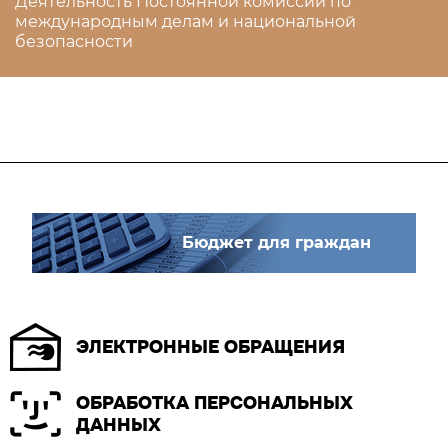
Деятельность Постоянной комиссии по
международным делам и национальной
безопасности
Бюджет для граждан
ЭЛЕКТРОННЫЕ ОБРАЩЕНИЯ
ОБРАБОТКА ПЕРСОНАЛЬНЫХ
ДАННЫХ