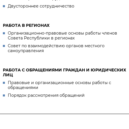
Двустороннее сотрудничество
РАБОТА В РЕГИОНАХ
Организационно-правовые основы работы членов
Совета Республики в регионах
Совет по взаимодействию органов местного
самоуправления
РАБОТА С ОБРАЩЕНИЯМИ ГРАЖДАН И ЮРИДИЧЕСКИХ
ЛИЦ
Правовые и организационные основы работы с
обращениями
Порядок рассмотрения обращений