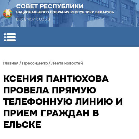
СОВЕТ РЕСПУБЛИКИ
НАЦИОНАЛЬНОГО СОБРАНИЯ РЕСПУБЛИКИ БЕЛАРУСЬ
ВОСЬМОЙ СОЗЫВ
Главная
/
Пресс-центр
/
Лента новостей
КСЕНИЯ ПАНТЮХОВА
ПРОВЕЛА ПРЯМУЮ
ТЕЛЕФОННУЮ ЛИНИЮ И
ПРИЕМ ГРАЖДАН В
ЕЛЬСКЕ