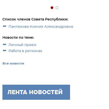
Список членов Совета Республики:
Пантюхова Ксения Александровна
Новости по теме:
Личный прием
Работа в регионах
Все новости
ЛЕНТА НОВОСТЕЙ