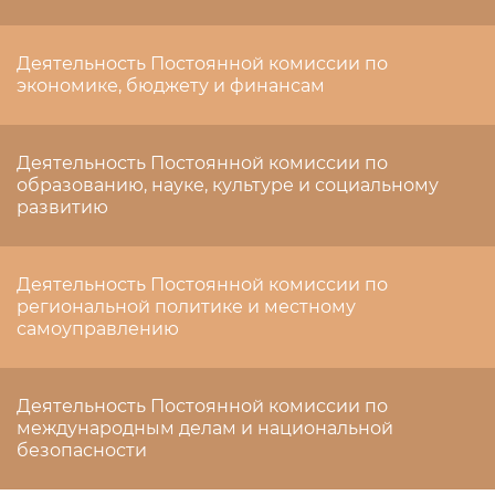
Деятельность Постоянной комиссии по
экономике, бюджету и финансам
Деятельность Постоянной комиссии по
образованию, науке, культуре и социальному
развитию
Деятельность Постоянной комиссии по
региональной политике и местному
самоуправлению
Деятельность Постоянной комиссии по
международным делам и национальной
безопасности