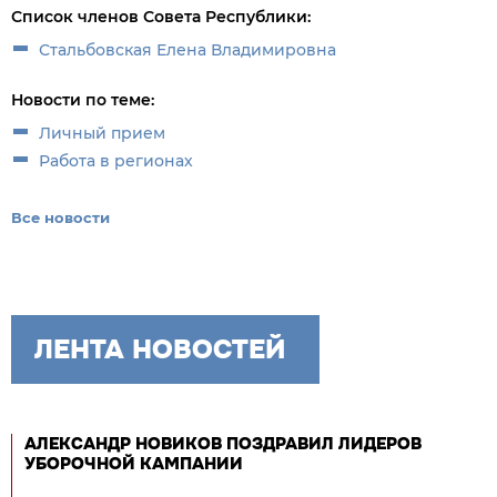
Список членов Совета Республики:
Стальбовская Елена Владимировна
Новости по теме:
Личный прием
Работа в регионах
Все новости
ЛЕНТА НОВОСТЕЙ
АЛЕКСАНДР НОВИКОВ ПОЗДРАВИЛ ЛИДЕРОВ
УБОРОЧНОЙ КАМПАНИИ