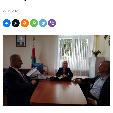
27.09.2025