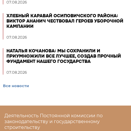
07.08.2026
ХЛЕБНЫЙ КАРАВАЙ ОСИПОВИЧСКОГО РАЙОНА:
ВИКТОР АНАНИЧ ЧЕСТВОВАЛ ГЕРОЕВ УБОРОЧНОЙ
КАМПАНИИ
07.08.2026
НАТАЛЬЯ КОЧАНОВА: МЫ СОХРАНИЛИ И
ПРИУМНОЖИЛИ ВСЕ ЛУЧШЕЕ, СОЗДАВ ПРОЧНЫЙ
ФУНДАМЕНТ НАШЕГО ГОСУДАРСТВА
07.08.2026
Все новости
Деятельность Постоянной комиссии по
законодательству и государственному
строительству