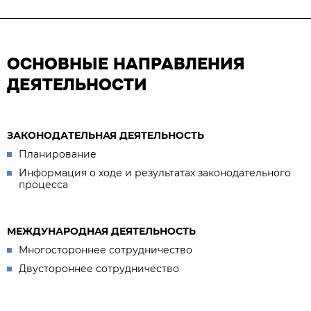
ОСНОВНЫЕ НАПРАВЛЕНИЯ
ДЕЯТЕЛЬНОСТИ
ЗАКОНОДАТЕЛЬНАЯ ДЕЯТЕЛЬНОСТЬ
Планирование
Информация о ходе и результатах законодательного
процесса
МЕЖДУНАРОДНАЯ ДЕЯТЕЛЬНОСТЬ
Многостороннее сотрудничество
Двустороннее сотрудничество