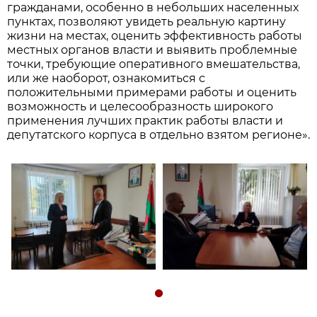
гражданами, особенно в небольших населенных
пунктах, позволяют увидеть реальную картину
жизни на местах, оценить эффективность работы
местных органов власти и выявить проблемные
точки, требующие оперативного вмешательства,
или же наоборот, ознакомиться с
положительными примерами работы и оценить
возможность и целесообразность широкого
применения лучших практик работы власти и
депутатского корпуса в отдельно взятом регионе».