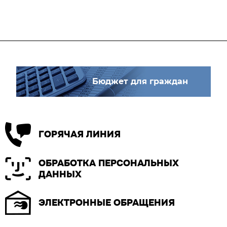
Бюджет для граждан
ГОРЯЧАЯ ЛИНИЯ
ОБРАБОТКА ПЕРСОНАЛЬНЫХ
ДАННЫХ
ЭЛЕКТРОННЫЕ ОБРАЩЕНИЯ