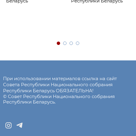
Беларусь
Республики Беларусь
При использовании материалов ссылка на сайт
Совета Республики Национального собрания
Республики Беларусь ОБЯЗАТЕЛЬНА!
© Совет Республики Национального собрания
Республики Беларусь.