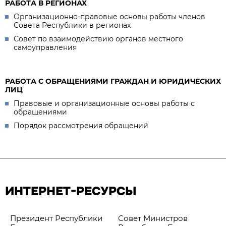
РАБОТА В РЕГИОНАХ
Организационно-правовые основы работы членов
Совета Республики в регионах
Совет по взаимодействию органов местного
самоуправления
РАБОТА С ОБРАЩЕНИЯМИ ГРАЖДАН И ЮРИДИЧЕСКИХ
ЛИЦ
Правовые и организационные основы работы с
обращениями
Порядок рассмотрения обращений
ИНТЕРНЕТ-РЕСУРСЫ
Президент Республики
Совет Министров