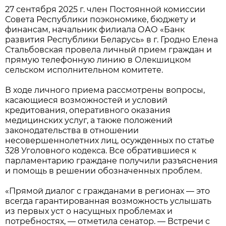
27 сентября 2025 г. член Постоянной комиссии
Совета Республики поэкономике, бюджету и
финансам, начальник филиала ОАО «Банк
развития Республики Беларусь» в г. Гродно Елена
Стальбовская провела личный прием граждан и
прямую телефонную линию в Олекшицком
сельском исполнительном комитете.
В ходе личного приема рассмотрены вопросы,
касающиеся возможностей и условий
кредитования, оперативного оказания
медицинских услуг, а также положений
законодательства в отношении
несовершеннолетних лиц, осужденных по статье
328 Уголовного кодекса. Все обратившиеся к
парламентарию граждане получили разъяснения
и помощь в решении обозначенных проблем.
«Прямой диалог с гражданами в регионах — это
всегда гарантированная возможность услышать
из первых уст о насущных проблемах и
потребностях, — отметила сенатор. — Встречи с