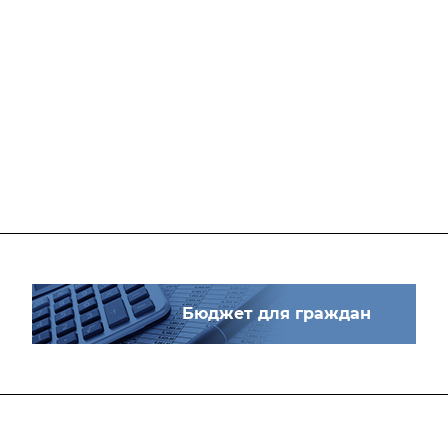
Бюджет для граждан