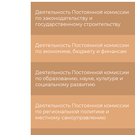
Деятельность Постоянной комиссии
по законодательству и
государственному строительству
Деятельность Постоянной комиссии
по экономике, бюджету и финансам
Деятельность Постоянной комиссии
по образованию, науке, культуре и
социальному развитию
Деятельность Постоянной комиссии
по региональной политике и
местному самоуправлению