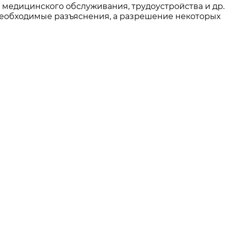
медицинского обслуживания, трудоустройства и др.
еобходимые разъяснения, а разрешение некоторых