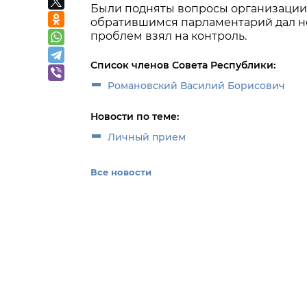
Были подняты вопросы организации 
обратившимся парламентарий дал н
проблем взял на контроль.
Список членов Совета Республики:
Романовский Василий Борисович
Новости по теме:
Личный прием
Все новости