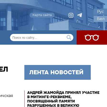
Рус
Карта сайта
Бел
ЕЛ
ЛЕНТА НОВОСТЕЙ
АНДРЕЙ ЖАМОЙДА ПРИНЯЛ УЧАСТИЕ
ичская
В МИТИНГЕ-РЕКВИЕМЕ,
ПОСВЯЩЕННЫЙ ПАМЯТИ
РАЗРУШЕННЫХ В ВЕЛИКУЮ