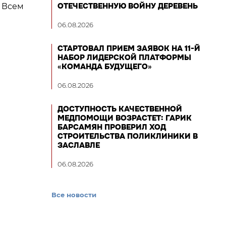
ОТЕЧЕСТВЕННУЮ ВОЙНУ ДЕРЕВЕНЬ
 Всем
06.08.2026
СТАРТОВАЛ ПРИЕМ ЗАЯВОК НА 11-Й
НАБОР ЛИДЕРСКОЙ ПЛАТФОРМЫ
«КОМАНДА БУДУЩЕГО»
06.08.2026
ДОСТУПНОСТЬ КАЧЕСТВЕННОЙ
МЕДПОМОЩИ ВОЗРАСТЕТ: ГАРИК
БАРСАМЯН ПРОВЕРИЛ ХОД
СТРОИТЕЛЬСТВА ПОЛИКЛИНИКИ В
ЗАСЛАВЛЕ
06.08.2026
Все новости