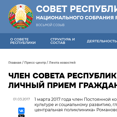
СОВЕТ РЕСПУБЛ
НАЦИОНАЛЬНОГО СОБРАНИЯ 
ВОСЬМОЙ СОЗЫВ
О СОВЕТЕ
СТРУКТУРА И
ДЕЯТЕЛЬНОСТЬ
РЕСПУБЛИКИ
СОСТАВ
Главная
/
Пресс-центр
/
Лента новостей
ЧЛЕН СОВЕТА РЕСПУБЛИК
ЛИЧНЫЙ ПРИЕМ ГРАЖДА
01.03.2017
1 марта 2017 года член Постоянной к
культуре и социальному развитию, 
центральная поликлиника» Романовс