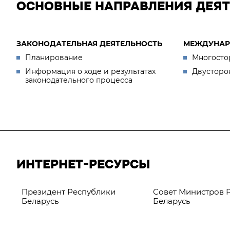
ОСНОВНЫЕ НАПРАВЛЕНИЯ ДЕЯ
ЗАКОНОДАТЕЛЬНАЯ ДЕЯТЕЛЬНОСТЬ
МЕЖДУНАР
Планирование
Многосто
Информация о ходе и результатах
Двусторо
законодательного процесса
ИНТЕРНЕТ-РЕСУРСЫ
Президент Республики
Совет Министров 
Беларусь
Беларусь