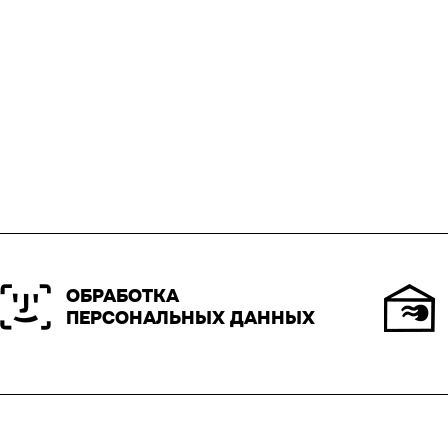
ОБРАБОТКА
ПЕРСОНАЛЬНЫХ ДАННЫХ