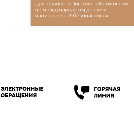
Деятельность Постоянной комиссии
по международным делам и
национальной безопасности
ЭЛЕКТРОННЫЕ
ГОРЯЧАЯ
ОБРАЩЕНИЯ
ЛИНИЯ