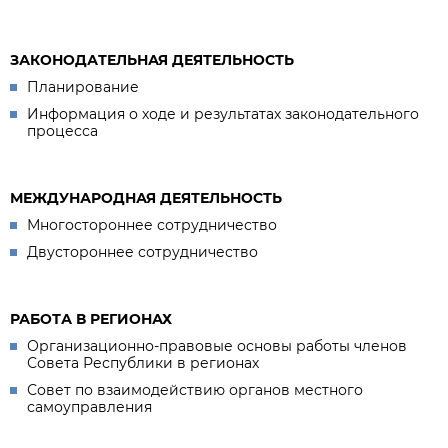
ЗАКОНОДАТЕЛЬНАЯ ДЕЯТЕЛЬНОСТЬ
Планирование
Информация о ходе и результатах законодательного
процесса
МЕЖДУНАРОДНАЯ ДЕЯТЕЛЬНОСТЬ
Многостороннее сотрудничество
Двустороннее сотрудничество
РАБОТА В РЕГИОНАХ
Организационно-правовые основы работы членов
Совета Республики в регионах
Совет по взаимодействию органов местного
самоуправления