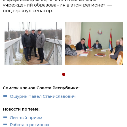
учреждений образования в этом регионе», —
подчеркнул сенатор.
Список членов Совета Республики:
Ошурик Павел Станиславович
Новости по теме:
Личный прием
Работа в регионах