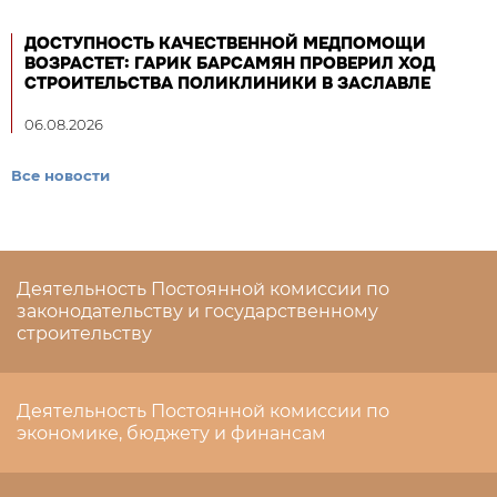
ДОСТУПНОСТЬ КАЧЕСТВЕННОЙ МЕДПОМОЩИ
ВОЗРАСТЕТ: ГАРИК БАРСАМЯН ПРОВЕРИЛ ХОД
СТРОИТЕЛЬСТВА ПОЛИКЛИНИКИ В ЗАСЛАВЛЕ
06.08.2026
Все новости
Деятельность Постоянной комиссии по
законодательству и государственному
строительству
Деятельность Постоянной комиссии по
экономике, бюджету и финансам