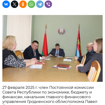
27 февраля 2025 г. член Постоянной комиссии
Совета Республики по экономике, бюджету и
финансам, начальник главного финансового
управления Гродненского облисполкома Павел