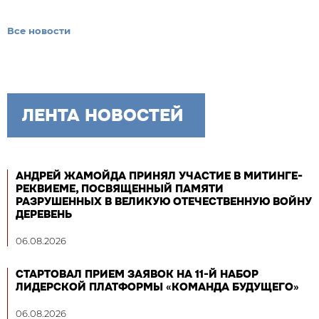
Все новости
ЛЕНТА НОВОСТЕЙ
АНДРЕЙ ЖАМОЙДА ПРИНЯЛ УЧАСТИЕ В МИТИНГЕ-
РЕКВИЕМЕ, ПОСВЯЩЕННЫЙ ПАМЯТИ
РАЗРУШЕННЫХ В ВЕЛИКУЮ ОТЕЧЕСТВЕННУЮ ВОЙНУ
ДЕРЕВЕНЬ
06.08.2026
СТАРТОВАЛ ПРИЕМ ЗАЯВОК НА 11-Й НАБОР
ЛИДЕРСКОЙ ПЛАТФОРМЫ «КОМАНДА БУДУЩЕГО»
06.08.2026