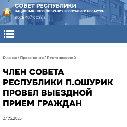
СОВЕТ РЕСПУБЛИКИ
НАЦИОНАЛЬНОГО СОБРАНИЯ РЕСПУБЛИКИ БЕЛАРУСЬ
ВОСЬМОЙ СОЗЫВ
Главная
/
Пресс-центр
/
Лента новостей
ЧЛЕН СОВЕТА
РЕСПУБЛИКИ П.ОШУРИК
ПРОВЕЛ ВЫЕЗДНОЙ
ПРИЕМ ГРАЖДАН
27.02.2025