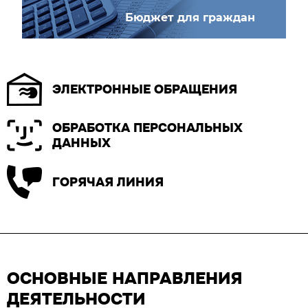
Бюджет для граждан
ЭЛЕКТРОННЫЕ ОБРАЩЕНИЯ
ОБРАБОТКА ПЕРСОНАЛЬНЫХ
ДАННЫХ
ГОРЯЧАЯ ЛИНИЯ
ОСНОВНЫЕ НАПРАВЛЕНИЯ
ДЕЯТЕЛЬНОСТИ