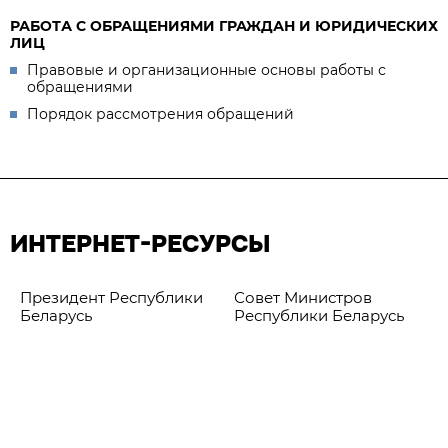
РАБОТА С ОБРАЩЕНИЯМИ ГРАЖДАН И ЮРИДИЧЕСКИХ
ЛИЦ
Правовые и организационные основы работы с
обращениями
Порядок рассмотрения обращений
ИНТЕРНЕТ-РЕСУРСЫ
Президент Республики
Совет Министров
Беларусь
Республики Беларусь