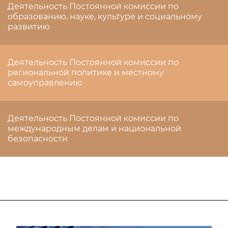
Деятельность Постоянной комиссии по
образованию, науке, культуре и социальному
развитию
Деятельность Постоянной комиссии по
региональной политике и местному
самоуправлению
Деятельность Постоянной комиссии по
международным делам и национальной
безопасности