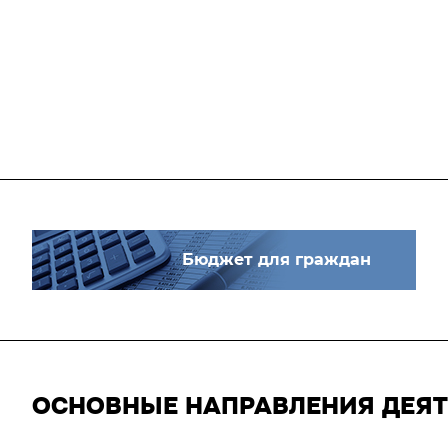
Бюджет для граждан
ОСНОВНЫЕ НАПРАВЛЕНИЯ ДЕЯ