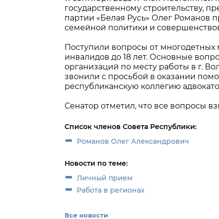
государственному строительству, пр
партии «Белая Русь» Олег Романов 
семейной политики и совершенствова
Поступили вопросы от многодетных м
инвалидов до 18 лет. Основные воп
организаций по месту работы в г. В
звонили с просьбой в оказании пом
республиканскую коллегию адвокато
Сенатор отметил, что все вопросы вз
Список членов Совета Республики:
Романов Олег Александрович
Новости по теме:
Личный прием
Работа в регионах
Все новости