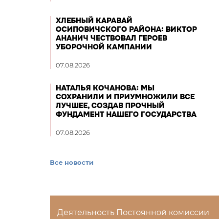
ХЛЕБНЫЙ КАРАВАЙ
ОСИПОВИЧСКОГО РАЙОНА: ВИКТОР
АНАНИЧ ЧЕСТВОВАЛ ГЕРОЕВ
УБОРОЧНОЙ КАМПАНИИ
07.08.2026
НАТАЛЬЯ КОЧАНОВА: МЫ
СОХРАНИЛИ И ПРИУМНОЖИЛИ ВСЕ
ЛУЧШЕЕ, СОЗДАВ ПРОЧНЫЙ
ФУНДАМЕНТ НАШЕГО ГОСУДАРСТВА
07.08.2026
Все новости
Деятельность Постоянной комиссии