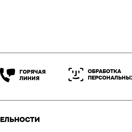
ОБРАБОТКА
ГОРЯЧАЯ
ПЕРСОНАЛЬНЫ
ЛИНИЯ
ТЕЛЬНОСТИ