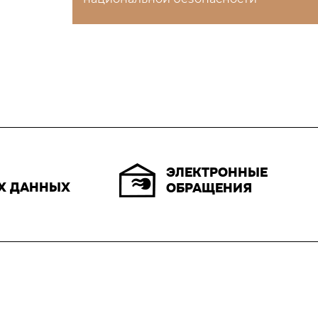
ЭЛЕКТРОННЫЕ
Х ДАННЫХ
ОБРАЩЕНИЯ