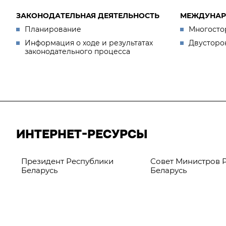
ЗАКОНОДАТЕЛЬНАЯ ДЕЯТЕЛЬНОСТЬ
МЕЖДУНАР
Планирование
Многосто
Информация о ходе и результатах
Двусторо
законодательного процесса
ИНТЕРНЕТ-РЕСУРСЫ
Президент Республики
Совет Министров 
Беларусь
Беларусь