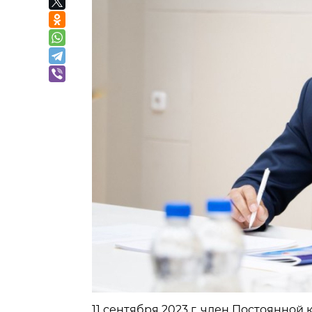
11 сентября 2023 г. член Постоянной