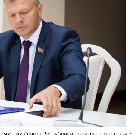
 комиссии Совета Республики по законодательству и