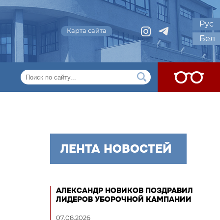
Рус
Карта сайта
Бел
ЛЕНТА НОВОСТЕЙ
АЛЕКСАНДР НОВИКОВ ПОЗДРАВИЛ
ЛИДЕРОВ УБОРОЧНОЙ КАМПАНИИ
07.08.2026