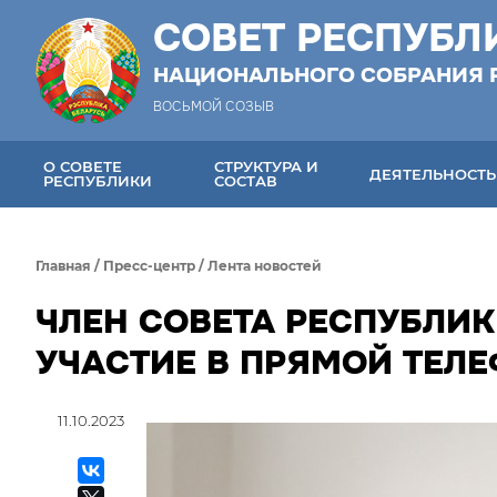
СОВЕТ РЕСПУБЛ
НАЦИОНАЛЬНОГО СОБРАНИЯ 
ВОСЬМОЙ СОЗЫВ
О СОВЕТЕ
СТРУКТУРА И
ДЕЯТЕЛЬНОСТЬ
РЕСПУБЛИКИ
СОСТАВ
Главная
/
Пресс-центр
/
Лента новостей
ЧЛЕН СОВЕТА РЕСПУБЛИ
УЧАСТИЕ В ПРЯМОЙ ТЕЛ
11.10.2023