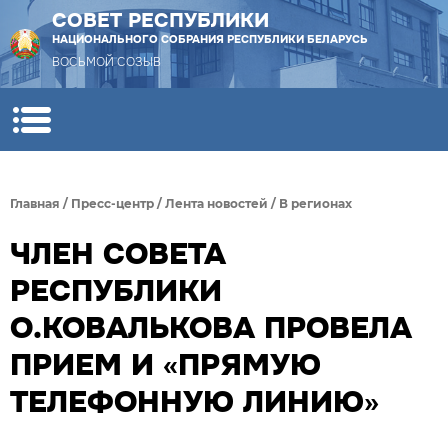
СОВЕТ РЕСПУБЛИКИ
НАЦИОНАЛЬНОГО СОБРАНИЯ РЕСПУБЛИКИ БЕЛАРУСЬ
ВОСЬМОЙ СОЗЫВ
Главная
/
Пресс-центр
/
Лента новостей
/
В регионах
ЧЛЕН СОВЕТА
РЕСПУБЛИКИ
О.КОВАЛЬКОВА ПРОВЕЛА
ПРИЕМ И «ПРЯМУЮ
ТЕЛЕФОННУЮ ЛИНИЮ»