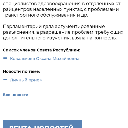
специалистов здравоохранения в отдаленных от
райцентров населенных пунктах, с проблемами
транспортного обслуживания и др.
Парламентарий дала аргументированные
разъяснения, а разрешение проблем, требующих
дополнительного изучения, взяла на контроль.
Список членов Совета Республики:
Ковалькова Оксана Михайловна
Новости по теме:
Личный прием
Все новости