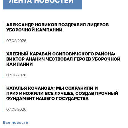
ЛЕНТА НОВОСТЕЙ
АЛЕКСАНДР НОВИКОВ ПОЗДРАВИЛ ЛИДЕРОВ
УБОРОЧНОЙ КАМПАНИИ
07.08.2026
ХЛЕБНЫЙ КАРАВАЙ ОСИПОВИЧСКОГО РАЙОНА:
ВИКТОР АНАНИЧ ЧЕСТВОВАЛ ГЕРОЕВ УБОРОЧНОЙ
КАМПАНИИ
07.08.2026
НАТАЛЬЯ КОЧАНОВА: МЫ СОХРАНИЛИ И
ПРИУМНОЖИЛИ ВСЕ ЛУЧШЕЕ, СОЗДАВ ПРОЧНЫЙ
ФУНДАМЕНТ НАШЕГО ГОСУДАРСТВА
07.08.2026
Все новости