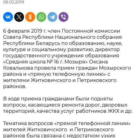
06.02.2019
6 февраля 2019 г. член Постоянной комиссии
Совета Республики Национального собрания
Республики Беларусь по образованию, науке,
культуре и социальному развитию, директор
государственного учреждения образования
«Средняя школа № 16 г. Мозыря» Оксана
Ковалькова провела прием граждан Мозырского
района и «прямую телефонную линию» с
жителями Житковичского и Петриковского
районов.
В ходе приема гражданами были подняты
вопросы, касающиеся ремонта дорог, дворовых
территорий, качества услуг работников ЖКХ и др.
Тематика вопросов «прямой телефонной линии»
жителей Житковичского и Петриковского
районов была связана с недостатком узких