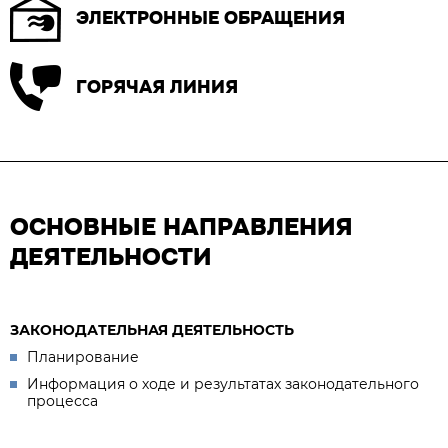
ЭЛЕКТРОННЫЕ ОБРАЩЕНИЯ
ГОРЯЧАЯ ЛИНИЯ
ОСНОВНЫЕ НАПРАВЛЕНИЯ
ДЕЯТЕЛЬНОСТИ
ЗАКОНОДАТЕЛЬНАЯ ДЕЯТЕЛЬНОСТЬ
Планирование
Информация о ходе и результатах законодательного
процесса