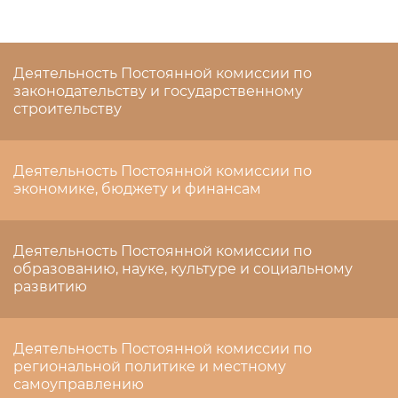
Деятельность Постоянной комиссии по
законодательству и государственному
строительству
Деятельность Постоянной комиссии по
экономике, бюджету и финансам
Деятельность Постоянной комиссии по
образованию, науке, культуре и социальному
развитию
Деятельность Постоянной комиссии по
региональной политике и местному
самоуправлению