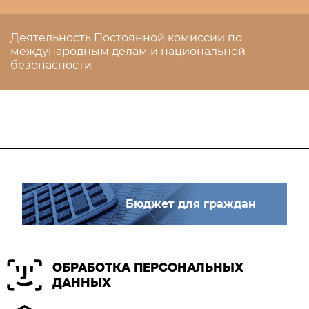
Деятельность Постоянной комиссии по
международным делам и национальной
безопасности
Бюджет для граждан
ОБРАБОТКА ПЕРСОНАЛЬНЫХ
ДАННЫХ