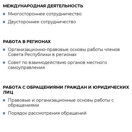
МЕЖДУНАРОДНАЯ ДЕЯТЕЛЬНОСТЬ
Многостороннее сотрудничество
Двустороннее сотрудничество
РАБОТА В РЕГИОНАХ
Организационно-правовые основы работы членов
Совета Республики в регионах
Совет по взаимодействию органов местного
самоуправления
РАБОТА С ОБРАЩЕНИЯМИ ГРАЖДАН И ЮРИДИЧЕСКИХ
ЛИЦ
Правовые и организационные основы работы с
обращениями
Порядок рассмотрения обращений