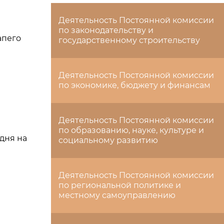
Деятельность Постоянной комиссии
по законодательству и
апего
государственному строительству
Деятельность Постоянной комиссии
по экономике, бюджету и финансам
Деятельность Постоянной комиссии
по образованию, науке, культуре и
дня на
социальному развитию
Деятельность Постоянной комиссии
по региональной политике и
местному самоуправлению