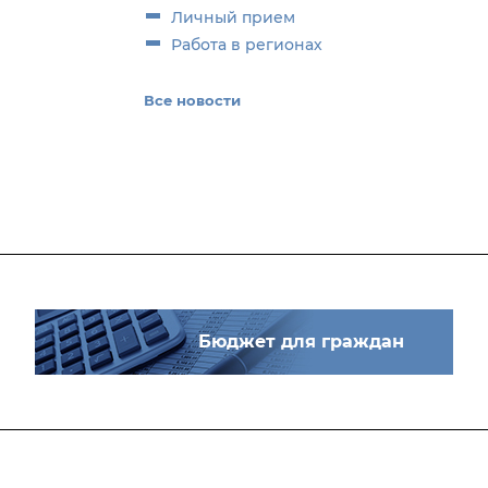
Личный прием
Работа в регионах
Все новости
Бюджет для граждан