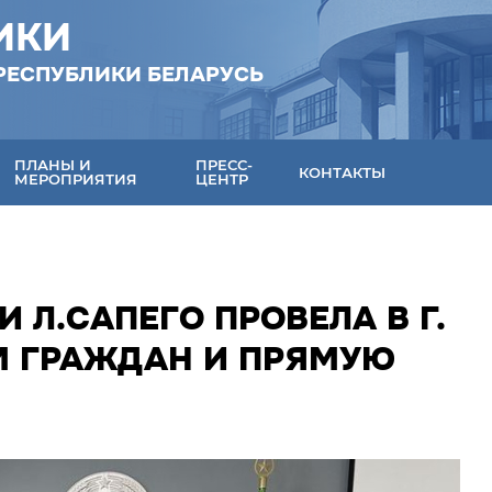
ИКИ
РЕСПУБЛИКИ БЕЛАРУСЬ
ПЛАНЫ И
ПРЕСС-
КОНТАКТЫ
МЕРОПРИЯТИЯ
ЦЕНТР
 Л.САПЕГО ПРОВЕЛА В Г.
М ГРАЖДАН И ПРЯМУЮ