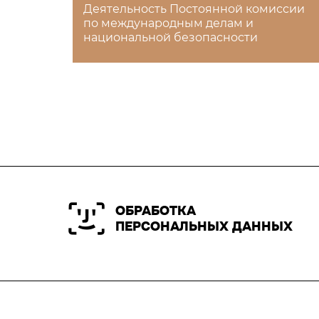
Деятельность Постоянной комиссии
по международным делам и
национальной безопасности
ОБРАБОТКА
ПЕРСОНАЛЬНЫХ ДАННЫХ