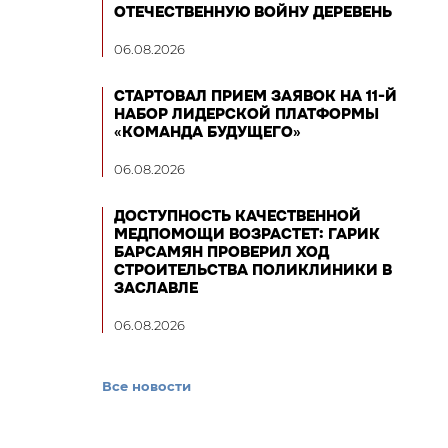
ОТЕЧЕСТВЕННУЮ ВОЙНУ ДЕРЕВЕНЬ
06.08.2026
СТАРТОВАЛ ПРИЕМ ЗАЯВОК НА 11-Й
НАБОР ЛИДЕРСКОЙ ПЛАТФОРМЫ
«КОМАНДА БУДУЩЕГО»
06.08.2026
ДОСТУПНОСТЬ КАЧЕСТВЕННОЙ
МЕДПОМОЩИ ВОЗРАСТЕТ: ГАРИК
БАРСАМЯН ПРОВЕРИЛ ХОД
СТРОИТЕЛЬСТВА ПОЛИКЛИНИКИ В
ЗАСЛАВЛЕ
06.08.2026
Все новости