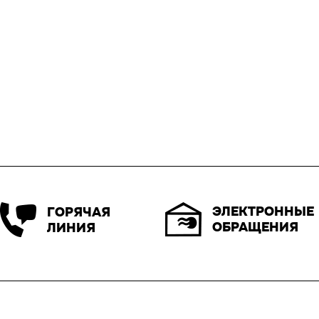
ЭЛЕКТРОННЫЕ
ГОРЯЧАЯ
ОБРАЩЕНИЯ
ЛИНИЯ