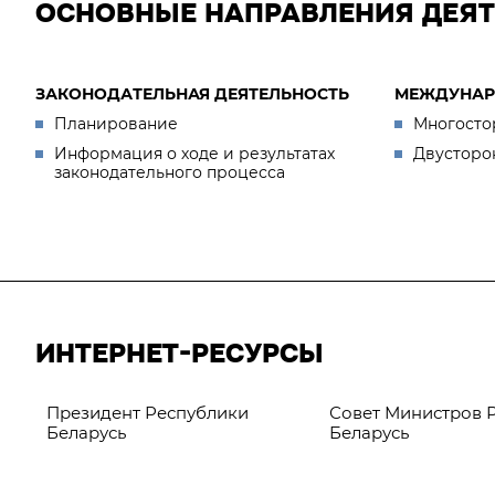
ОСНОВНЫЕ НАПРАВЛЕНИЯ ДЕЯ
ЗАКОНОДАТЕЛЬНАЯ ДЕЯТЕЛЬНОСТЬ
МЕЖДУНАР
Планирование
Многосто
Информация о ходе и результатах
Двусторо
законодательного процесса
ИНТЕРНЕТ-РЕСУРСЫ
Президент Республики
Совет Министров 
Беларусь
Беларусь