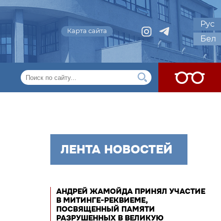
Рус
Карта сайта
Бел
ЛЕНТА НОВОСТЕЙ
АНДРЕЙ ЖАМОЙДА ПРИНЯЛ УЧАСТИЕ
В МИТИНГЕ-РЕКВИЕМЕ,
ПОСВЯЩЕННЫЙ ПАМЯТИ
РАЗРУШЕННЫХ В ВЕЛИКУЮ