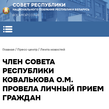
СОВЕТ РЕСПУБЛИКИ
НАЦИОНАЛЬНОГО СОБРАНИЯ РЕСПУБЛИКИ БЕЛАРУСЬ
ВОСЬМОЙ СОЗЫВ
Главная
/
Пресс-центр
/
Лента новостей
ЧЛЕН СОВЕТА
РЕСПУБЛИКИ
КОВАЛЬКОВА О.М.
ПРОВЕЛА ЛИЧНЫЙ ПРИЕМ
ГРАЖДАН