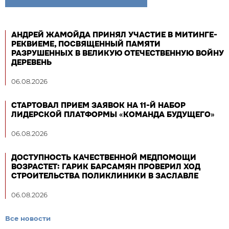
АНДРЕЙ ЖАМОЙДА ПРИНЯЛ УЧАСТИЕ В МИТИНГЕ-
РЕКВИЕМЕ, ПОСВЯЩЕННЫЙ ПАМЯТИ
РАЗРУШЕННЫХ В ВЕЛИКУЮ ОТЕЧЕСТВЕННУЮ ВОЙНУ
ДЕРЕВЕНЬ
06.08.2026
СТАРТОВАЛ ПРИЕМ ЗАЯВОК НА 11-Й НАБОР
ЛИДЕРСКОЙ ПЛАТФОРМЫ «КОМАНДА БУДУЩЕГО»
06.08.2026
ДОСТУПНОСТЬ КАЧЕСТВЕННОЙ МЕДПОМОЩИ
ВОЗРАСТЕТ: ГАРИК БАРСАМЯН ПРОВЕРИЛ ХОД
СТРОИТЕЛЬСТВА ПОЛИКЛИНИКИ В ЗАСЛАВЛЕ
06.08.2026
Все новости