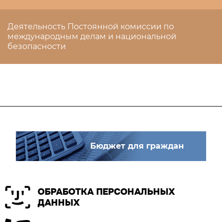
Деятельность Постоянной комиссии по
международным делам и национальной
безопасности
Бюджет для граждан
ОБРАБОТКА ПЕРСОНАЛЬНЫХ
ДАННЫХ