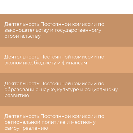
Деятельность Постоянной комиссии по
законодательству и государственному
строительству
Деятельность Постоянной комиссии по
экономике, бюджету и финансам
Деятельность Постоянной комиссии по
образованию, науке, культуре и социальному
развитию
Деятельность Постоянной комиссии по
региональной политике и местному
самоуправлению