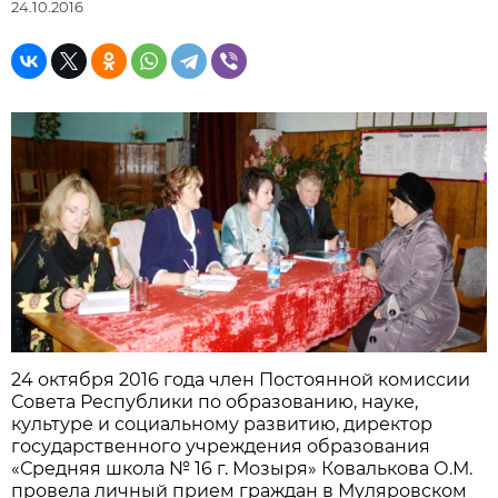
24.10.2016
24 октября 2016 года член Постоянной комиссии
Совета Республики по образованию, науке,
культуре и социальному развитию, директор
государственного учреждения образования
«Средняя школа № 16 г. Мозыря» Ковалькова О.М.
провела личный прием граждан в Муляровском