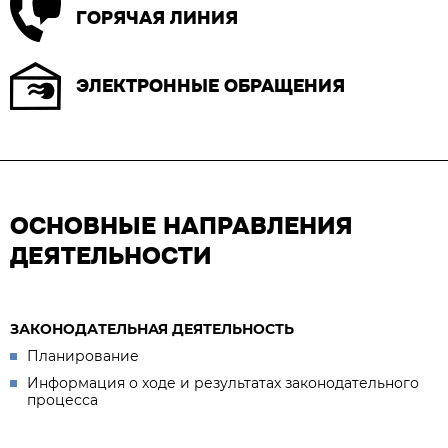
ГОРЯЧАЯ ЛИНИЯ
ЭЛЕКТРОННЫЕ ОБРАЩЕНИЯ
ОСНОВНЫЕ НАПРАВЛЕНИЯ
ДЕЯТЕЛЬНОСТИ
ЗАКОНОДАТЕЛЬНАЯ ДЕЯТЕЛЬНОСТЬ
Планирование
Информация о ходе и результатах законодательного
процесса