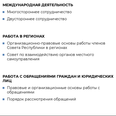
МЕЖДУНАРОДНАЯ ДЕЯТЕЛЬНОСТЬ
Многостороннее сотрудничество
Двустороннее сотрудничество
РАБОТА В РЕГИОНАХ
Организационно-правовые основы работы членов
Совета Республики в регионах
Совет по взаимодействию органов местного
самоуправления
РАБОТА С ОБРАЩЕНИЯМИ ГРАЖДАН И ЮРИДИЧЕСКИХ
ЛИЦ
Правовые и организационные основы работы с
обращениями
Порядок рассмотрения обращений