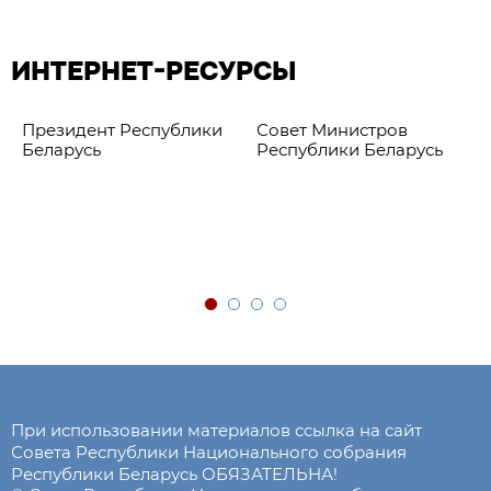
ИНТЕРНЕТ-РЕСУРСЫ
Президент Республики
Совет Министров
Беларусь
Республики Беларусь
При использовании материалов ссылка на сайт
Совета Республики Национального собрания
Республики Беларусь ОБЯЗАТЕЛЬНА!