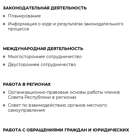
ЗАКОНОДАТЕЛЬНАЯ ДЕЯТЕЛЬНОСТЬ
Планирование
Информация о ходе и результатах законодательного
процесса
МЕЖДУНАРОДНАЯ ДЕЯТЕЛЬНОСТЬ
Многостороннее сотрудничество
Двустороннее сотрудничество
РАБОТА В РЕГИОНАХ
Организационно-правовые основы работы членов
Совета Республики в регионах
Совет по взаимодействию органов местного
самоуправления
РАБОТА С ОБРАЩЕНИЯМИ ГРАЖДАН И ЮРИДИЧЕСКИХ