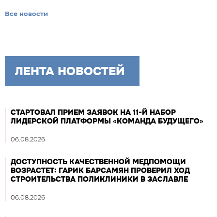
Все новости
ЛЕНТА НОВОСТЕЙ
СТАРТОВАЛ ПРИЕМ ЗАЯВОК НА 11-Й НАБОР
ЛИДЕРСКОЙ ПЛАТФОРМЫ «КОМАНДА БУДУЩЕГО»
06.08.2026
ДОСТУПНОСТЬ КАЧЕСТВЕННОЙ МЕДПОМОЩИ
ВОЗРАСТЕТ: ГАРИК БАРСАМЯН ПРОВЕРИЛ ХОД
СТРОИТЕЛЬСТВА ПОЛИКЛИНИКИ В ЗАСЛАВЛЕ
06.08.2026