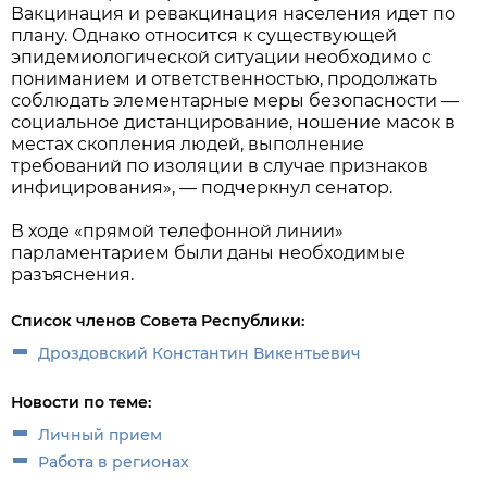
Вакцинация и ревакцинация населения идет по
плану. Однако относится к существующей
эпидемиологической ситуации необходимо с
пониманием и ответственностью, продолжать
соблюдать элементарные меры безопасности —
социальное дистанцирование, ношение масок в
местах скопления людей, выполнение
требований по изоляции в случае признаков
инфицирования», — подчеркнул сенатор.
В ходе «прямой телефонной линии»
парламентарием были даны необходимые
разъяснения.
Список членов Совета Республики:
Дроздовский Константин Викентьевич
Новости по теме:
Личный прием
Работа в регионах