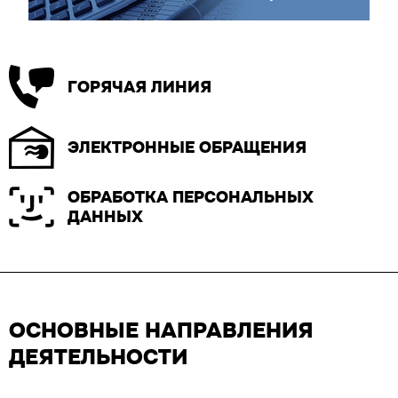
ГОРЯЧАЯ ЛИНИЯ
ЭЛЕКТРОННЫЕ ОБРАЩЕНИЯ
ОБРАБОТКА ПЕРСОНАЛЬНЫХ
ДАННЫХ
ОСНОВНЫЕ НАПРАВЛЕНИЯ
ДЕЯТЕЛЬНОСТИ