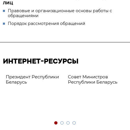
ЛИЦ
Правовые и организационные основы работы с
обращениями
Порядок рассмотрения обращений
ИНТЕРНЕТ-РЕСУРСЫ
Президент Республики
Совет Министров
Беларусь
Республики Беларусь