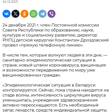
24.12.2021
24 декабря 2021 г. член Постоянной комиссии
Совета Республики по образованию, науке,
культуре и социальному развитию, директор
РНПЦ детской хирургии Константин Дроздовский
провел «прямую телефонную линию».
В числе тем, которые волнуют людей в эти дни, —
санитарно-эпидемиологическая ситуация в
стране, новый штамм коронавируса, вакцинация
и возможности передвижения по миру уже
вакцинированных граждан.
«Эпидемиологическая ситуация в Беларуси
контролируется. Сейчас, пока страна находится на
спаде волны, интенсивность циркуляции вируса
уменьшилась, учреждения здравоохранения
активно переоснащаются. Есть необходимый
запас лекарств, средств индивидуальной защиты.