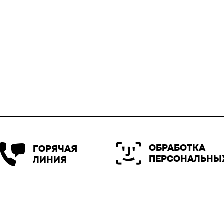
ОБРАБОТКА
ГОРЯЧАЯ
ПЕРСОНАЛЬНЫ
ЛИНИЯ