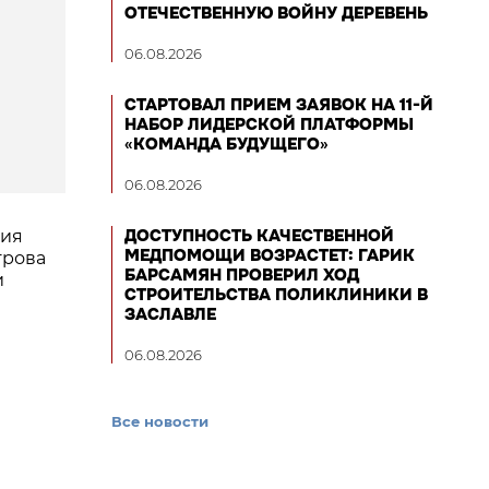
ОТЕЧЕСТВЕННУЮ ВОЙНУ ДЕРЕВЕНЬ
06.08.2026
СТАРТОВАЛ ПРИЕМ ЗАЯВОК НА 11-Й
НАБОР ЛИДЕРСКОЙ ПЛАТФОРМЫ
«КОМАНДА БУДУЩЕГО»
06.08.2026
ДОСТУПНОСТЬ КАЧЕСТВЕННОЙ
ния
МЕДПОМОЩИ ВОЗРАСТЕТ: ГАРИК
трова
БАРСАМЯН ПРОВЕРИЛ ХОД
и
СТРОИТЕЛЬСТВА ПОЛИКЛИНИКИ В
ЗАСЛАВЛЕ
06.08.2026
Все новости