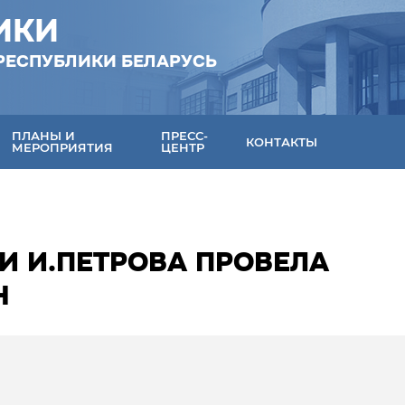
ИКИ
РЕСПУБЛИКИ БЕЛАРУСЬ
ПЛАНЫ И
ПРЕСС-
КОНТАКТЫ
МЕРОПРИЯТИЯ
ЦЕНТР
И И.ПЕТРОВА ПРОВЕЛА
Н