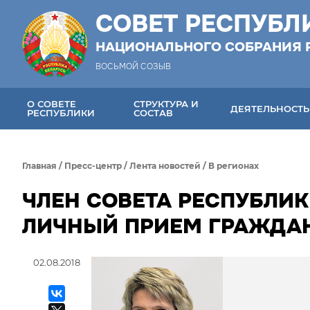
СОВЕТ РЕСПУБЛ
НАЦИОНАЛЬНОГО СОБРАНИЯ 
ВОСЬМОЙ СОЗЫВ
О СОВЕТЕ
СТРУКТУРА И
ДЕЯТЕЛЬНОСТЬ
РЕСПУБЛИКИ
СОСТАВ
Главная
/
Пресс-центр
/
Лента новостей
/
В регионах
ЧЛЕН СОВЕТА РЕСПУБЛИК
ЛИЧНЫЙ ПРИЕМ ГРАЖДА
02.08.2018