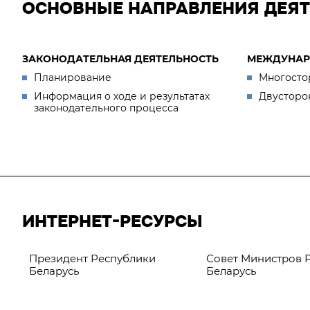
ОСНОВНЫЕ НАПРАВЛЕНИЯ ДЕЯ
ЗАКОНОДАТЕЛЬНАЯ ДЕЯТЕЛЬНОСТЬ
МЕЖДУНАР
Планирование
Многосто
Информация о ходе и результатах
Двусторо
законодательного процесса
ИНТЕРНЕТ-РЕСУРСЫ
Президент Республики
Совет Министров 
Беларусь
Беларусь