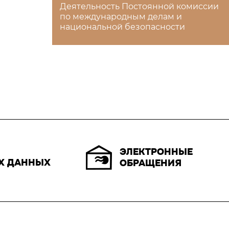
Деятельность Постоянной комиссии
по международным делам и
национальной безопасности
ЭЛЕКТРОННЫЕ
Х ДАННЫХ
ОБРАЩЕНИЯ