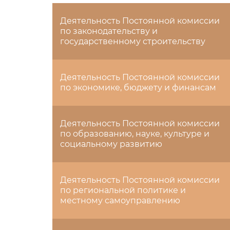
Деятельность Постоянной комиссии
по законодательству и
государственному строительству
Деятельность Постоянной комиссии
по экономике, бюджету и финансам
Деятельность Постоянной комиссии
по образованию, науке, культуре и
социальному развитию
Деятельность Постоянной комиссии
по региональной политике и
местному самоуправлению