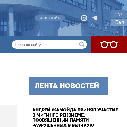
Рус
Карта сайта
Бел
ЛЕНТА НОВОСТЕЙ
АНДРЕЙ ЖАМОЙДА ПРИНЯЛ УЧАСТИЕ
В МИТИНГЕ-РЕКВИЕМЕ,
ПОСВЯЩЕННЫЙ ПАМЯТИ
РАЗРУШЕННЫХ В ВЕЛИКУЮ