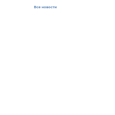
Все новости