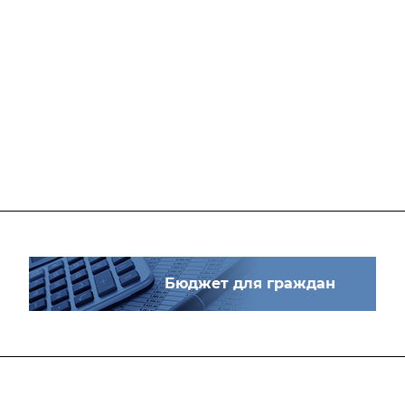
Бюджет для граждан