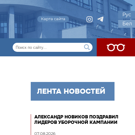
Рус
Карта сайта
Бел
ЛЕНТА НОВОСТЕЙ
АЛЕКСАНДР НОВИКОВ ПОЗДРАВИЛ
ЛИДЕРОВ УБОРОЧНОЙ КАМПАНИИ
07.08.2026