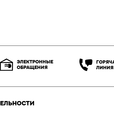
ЭЛЕКТРОННЫЕ
ГОРЯЧ
ОБРАЩЕНИЯ
ЛИНИЯ
ТЕЛЬНОСТИ