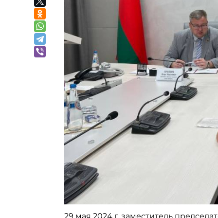
29 мая 2024 г. заместитель председ