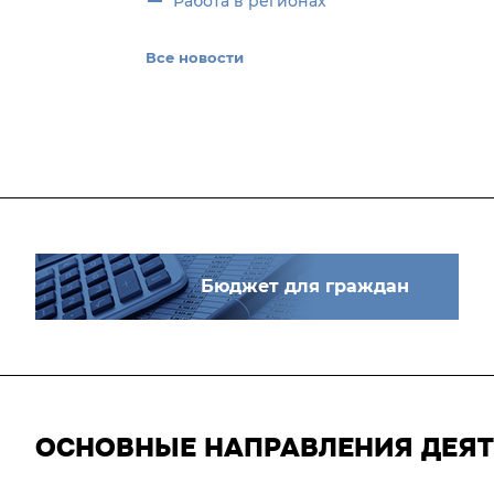
Работа в регионах
Все новости
Бюджет для граждан
ОСНОВНЫЕ НАПРАВЛЕНИЯ ДЕЯ