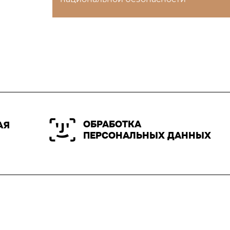
ОБРАБОТКА
АЯ
ПЕРСОНАЛЬНЫХ ДАННЫХ