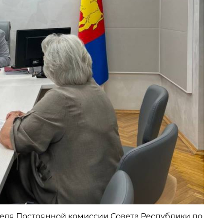
ателя Постоянной комиссии Совета Республики по