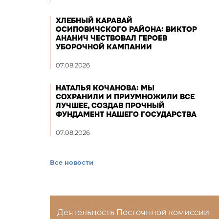
ХЛЕБНЫЙ КАРАВАЙ
ОСИПОВИЧСКОГО РАЙОНА: ВИКТОР
АНАНИЧ ЧЕСТВОВАЛ ГЕРОЕВ
УБОРОЧНОЙ КАМПАНИИ
07.08.2026
НАТАЛЬЯ КОЧАНОВА: МЫ
СОХРАНИЛИ И ПРИУМНОЖИЛИ ВСЕ
ЛУЧШЕЕ, СОЗДАВ ПРОЧНЫЙ
ФУНДАМЕНТ НАШЕГО ГОСУДАРСТВА
07.08.2026
Все новости
Деятельность Постоянной комиссии