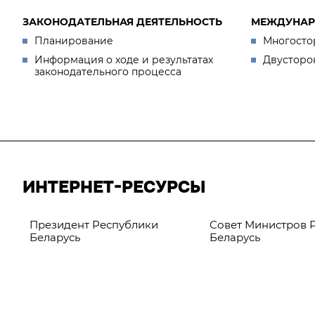
ЗАКОНОДАТЕЛЬНАЯ ДЕЯТЕЛЬНОСТЬ
МЕЖДУНАР
Планирование
Многосто
Информация о ходе и результатах
Двусторо
законодательного процесса
ИНТЕРНЕТ-РЕСУРСЫ
Президент Республики
Совет Министров 
Беларусь
Беларусь