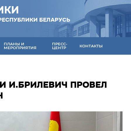
ИКИ
РЕСПУБЛИКИ БЕЛАРУСЬ
ПЛАНЫ И
ПРЕСС-
КОНТАКТЫ
МЕРОПРИЯТИЯ
ЦЕНТР
И И.БРИЛЕВИЧ ПРОВЕЛ
Н