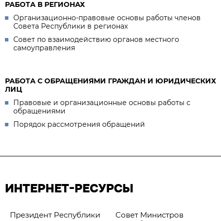
РАБОТА В РЕГИОНАХ
Организационно-правовые основы работы членов
Совета Республики в регионах
Совет по взаимодействию органов местного
самоуправления
РАБОТА С ОБРАЩЕНИЯМИ ГРАЖДАН И ЮРИДИЧЕСКИХ
ЛИЦ
Правовые и организационные основы работы с
обращениями
Порядок рассмотрения обращений
ИНТЕРНЕТ-РЕСУРСЫ
Президент Республики
Совет Министров