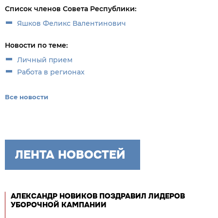
Список членов Совета Республики:
Яшков Феликс Валентинович
Новости по теме:
Личный прием
Работа в регионах
Все новости
ЛЕНТА НОВОСТЕЙ
АЛЕКСАНДР НОВИКОВ ПОЗДРАВИЛ ЛИДЕРОВ
УБОРОЧНОЙ КАМПАНИИ