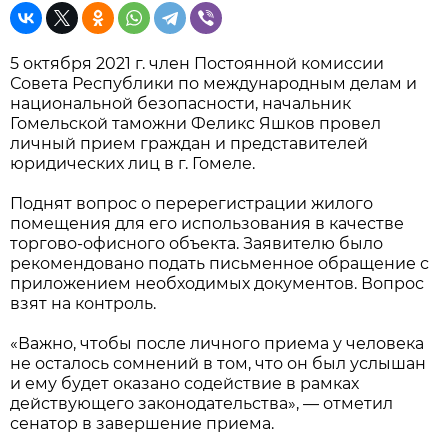
5 октября 2021 г. член Постоянной комиссии
Совета Республики по международным делам и
национальной безопасности, начальник
Гомельской таможни Феликс Яшков провел
личный прием граждан и представителей
юридических лиц в г. Гомеле.
Поднят вопрос о перерегистрации жилого
помещения для его использования в качестве
торгово-офисного объекта. Заявителю было
рекомендовано подать письменное обращение с
приложением необходимых документов. Вопрос
взят на контроль.
«Важно, чтобы после личного приема у человека
не осталось сомнений в том, что он был услышан
и ему будет оказано содействие в рамках
действующего законодательства», — отметил
сенатор в завершение приема.