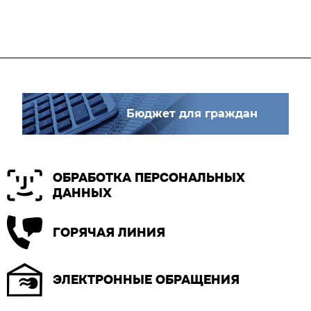
Бюджет для граждан
ОБРАБОТКА ПЕРСОНАЛЬНЫХ
ДАННЫХ
ГОРЯЧАЯ ЛИНИЯ
ЭЛЕКТРОННЫЕ ОБРАЩЕНИЯ