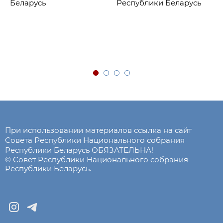
Беларусь
Республики Беларусь
При использовании материалов ссылка на сайт
Совета Республики Национального собрания
Республики Беларусь ОБЯЗАТЕЛЬНА!
© Совет Республики Национального собрания
Республики Беларусь.