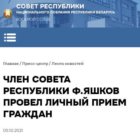
СОВЕТ РЕСПУБЛИКИ
НАЦИОНАЛЬНОГО СОБРАНИЯ РЕСПУБЛИКИ БЕЛАРУСЬ
ВОСЬМОЙ СОЗЫВ
Главная
/
Пресс-центр
/
Лента новостей
ЧЛЕН СОВЕТА
РЕСПУБЛИКИ Ф.ЯШКОВ
ПРОВЕЛ ЛИЧНЫЙ ПРИЕМ
ГРАЖДАН
05.10.2021