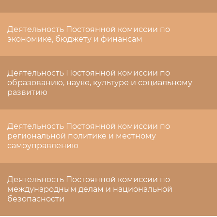
Деятельность Постоянной комиссии по
экономике, бюджету и финансам
Деятельность Постоянной комиссии по
образованию, науке, культуре и социальному
развитию
Деятельность Постоянной комиссии по
региональной политике и местному
самоуправлению
Деятельность Постоянной комиссии по
международным делам и национальной
безопасности