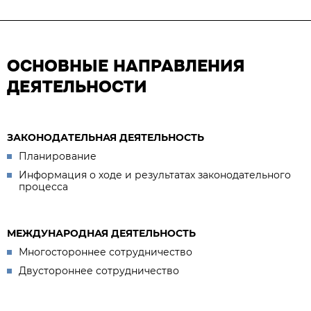
ОСНОВНЫЕ НАПРАВЛЕНИЯ
ДЕЯТЕЛЬНОСТИ
ЗАКОНОДАТЕЛЬНАЯ ДЕЯТЕЛЬНОСТЬ
Планирование
Информация о ходе и результатах законодательного
процесса
МЕЖДУНАРОДНАЯ ДЕЯТЕЛЬНОСТЬ
Многостороннее сотрудничество
Двустороннее сотрудничество