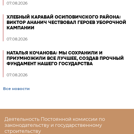
07.08.2026
ХЛЕБНЫЙ КАРАВАЙ ОСИПОВИЧСКОГО РАЙОНА:
ВИКТОР АНАНИЧ ЧЕСТВОВАЛ ГЕРОЕВ УБОРОЧНОЙ
КАМПАНИИ
07.08.2026
НАТАЛЬЯ КОЧАНОВА: МЫ СОХРАНИЛИ И
ПРИУМНОЖИЛИ ВСЕ ЛУЧШЕЕ, СОЗДАВ ПРОЧНЫЙ
ФУНДАМЕНТ НАШЕГО ГОСУДАРСТВА
07.08.2026
Все новости
Деятельность Постоянной комиссии по
законодательству и государственному
строительству