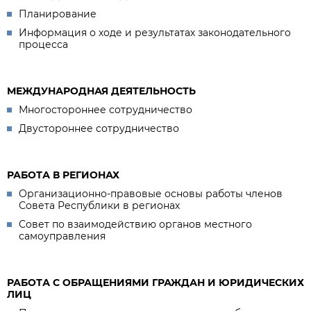
Планирование
Информация о ходе и результатах законодательного
процесса
МЕЖДУНАРОДНАЯ ДЕЯТЕЛЬНОСТЬ
Многостороннее сотрудничество
Двустороннее сотрудничество
РАБОТА В РЕГИОНАХ
Организационно-правовые основы работы членов
Совета Республики в регионах
Совет по взаимодействию органов местного
самоуправления
РАБОТА С ОБРАЩЕНИЯМИ ГРАЖДАН И ЮРИДИЧЕСКИХ
ЛИЦ