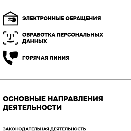
ЭЛЕКТРОННЫЕ ОБРАЩЕНИЯ
ОБРАБОТКА ПЕРСОНАЛЬНЫХ
ДАННЫХ
ГОРЯЧАЯ ЛИНИЯ
ОСНОВНЫЕ НАПРАВЛЕНИЯ
ДЕЯТЕЛЬНОСТИ
ЗАКОНОДАТЕЛЬНАЯ ДЕЯТЕЛЬНОСТЬ