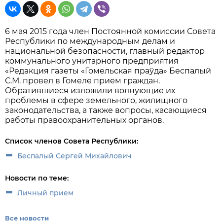
6 мая 2015 года член Постоянной комиссии Совета
Республики по международным делам и
национальной безопасности, главный редактор
коммунального унитарного предприятия
«Редакция газеты «Гомельская праўда» Беспалый
С.М. провел в Гомеле прием граждан.
Обратившиеся изложили волнующие их
проблемы в сфере земельного, жилищного
законодательства, а также вопросы, касающиеся
работы правоохранительных органов.
Список членов Совета Республики:
Беспалый Сергей Михайлович
Новости по теме:
Личный прием
Все новости