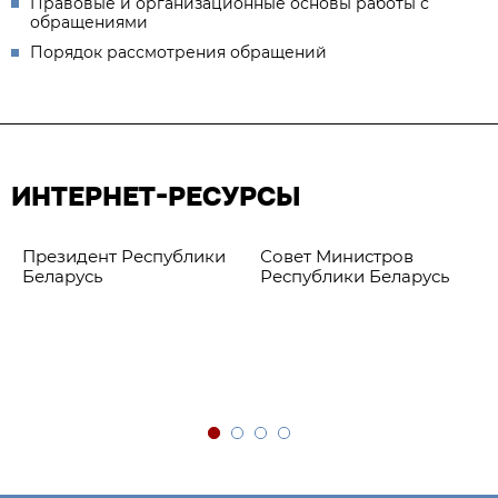
Правовые и организационные основы работы с
обращениями
Порядок рассмотрения обращений
ИНТЕРНЕТ-РЕСУРСЫ
Президент Республики
Совет Министров
Беларусь
Республики Беларусь