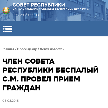
СОВЕТ РЕСПУБЛИКИ
НАЦИОНАЛЬНОГО СОБРАНИЯ РЕСПУБЛИКИ БЕЛАРУСЬ
ВОСЬМОЙ СОЗЫВ
Главная
/
Пресс-центр
/
Лента новостей
ЧЛЕН СОВЕТА
РЕСПУБЛИКИ БЕСПАЛЫЙ
С.М. ПРОВЕЛ ПРИЕМ
ГРАЖДАН
06.05.2015