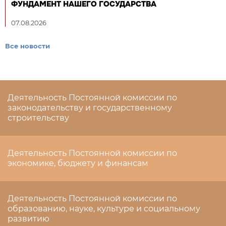
ФУНДАМЕНТ НАШЕГО ГОСУДАРСТВА
07.08.2026
Все новости
Деятельность Постоянной комиссии по
законодательству и государственному
строительству
Деятельность Постоянной комиссии по
экономике, бюджету и финансам
Деятельность Постоянной комиссии по
образованию, науке, культуре и социальному
развитию