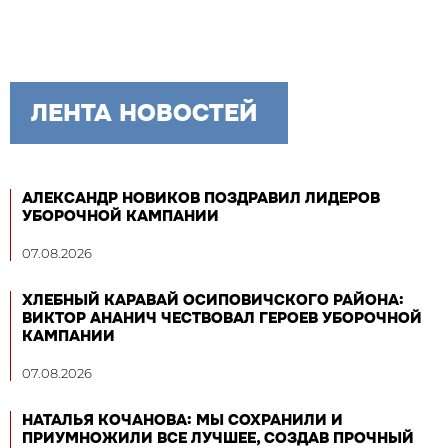
ЛЕНТА НОВОСТЕЙ
АЛЕКСАНДР НОВИКОВ ПОЗДРАВИЛ ЛИДЕРОВ
УБОРОЧНОЙ КАМПАНИИ
07.08.2026
ХЛЕБНЫЙ КАРАВАЙ ОСИПОВИЧСКОГО РАЙОНА:
ВИКТОР АНАНИЧ ЧЕСТВОВАЛ ГЕРОЕВ УБОРОЧНОЙ
КАМПАНИИ
07.08.2026
НАТАЛЬЯ КОЧАНОВА: МЫ СОХРАНИЛИ И
ПРИУМНОЖИЛИ ВСЕ ЛУЧШЕЕ, СОЗДАВ ПРОЧНЫЙ