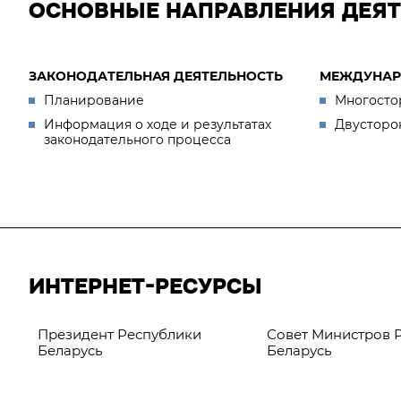
ОСНОВНЫЕ НАПРАВЛЕНИЯ ДЕЯ
ЗАКОНОДАТЕЛЬНАЯ ДЕЯТЕЛЬНОСТЬ
МЕЖДУНАР
Планирование
Многосто
Информация о ходе и результатах
Двусторо
законодательного процесса
ИНТЕРНЕТ-РЕСУРСЫ
Президент Республики
Совет Министров 
Беларусь
Беларусь