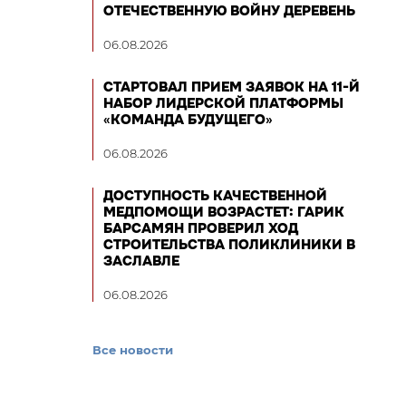
ОТЕЧЕСТВЕННУЮ ВОЙНУ ДЕРЕВЕНЬ
06.08.2026
СТАРТОВАЛ ПРИЕМ ЗАЯВОК НА 11-Й
НАБОР ЛИДЕРСКОЙ ПЛАТФОРМЫ
«КОМАНДА БУДУЩЕГО»
06.08.2026
ДОСТУПНОСТЬ КАЧЕСТВЕННОЙ
МЕДПОМОЩИ ВОЗРАСТЕТ: ГАРИК
БАРСАМЯН ПРОВЕРИЛ ХОД
СТРОИТЕЛЬСТВА ПОЛИКЛИНИКИ В
ЗАСЛАВЛЕ
06.08.2026
Все новости