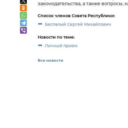
законодательства, а также вопросы,
Список членов Совета Республики:
Беспалый Сергей Михайлович
Новости по теме:
Личный прием
Все новости