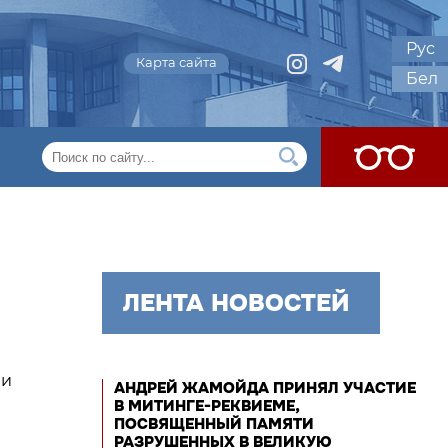
Рус
Карта сайта
Бел
ЛЕНТА НОВОСТЕЙ
 и
АНДРЕЙ ЖАМОЙДА ПРИНЯЛ УЧАСТИЕ
В МИТИНГЕ-РЕКВИЕМЕ,
ПОСВЯЩЕННЫЙ ПАМЯТИ
РАЗРУШЕННЫХ В ВЕЛИКУЮ