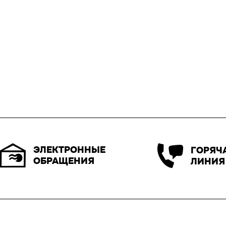
ЭЛЕКТРОННЫЕ
ГОРЯЧ
ОБРАЩЕНИЯ
ЛИНИЯ