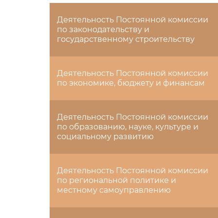
Деятельность Постоянной комиссии
по законодательству и
государственному строительству
Деятельность Постоянной комиссии
по экономике, бюджету и финансам
Деятельность Постоянной комиссии
по образованию, науке, культуре и
социальному развитию
Деятельность Постоянной комиссии
по региональной политике и
местному самоуправлению