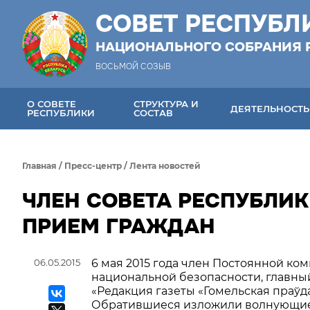
СОВЕТ РЕСПУБЛ
НАЦИОНАЛЬНОГО СОБРАНИЯ 
ВОСЬМОЙ СОЗЫВ
О СОВЕТЕ
СТРУКТУРА И
ДЕЯТЕЛЬНОСТЬ
РЕСПУБЛИКИ
СОСТАВ
Главная
/
Пресс-центр
/
Лента новостей
ЧЛЕН СОВЕТА РЕСПУБЛИК
ПРИЕМ ГРАЖДАН
06.05.2015
6 мая 2015 года член Постоянной к
национальной безопасности, главны
«Редакция газеты «Гомельская праўд
Обратившиеся изложили волнующие 