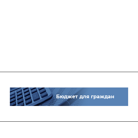
Бюджет для граждан