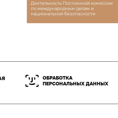
Деятельность Постоянной комиссии
по международным делам и
национальной безопасности
ОБРАБОТКА
АЯ
ПЕРСОНАЛЬНЫХ ДАННЫХ