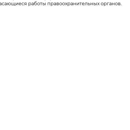
 касающиеся работы правоохранительных органов.