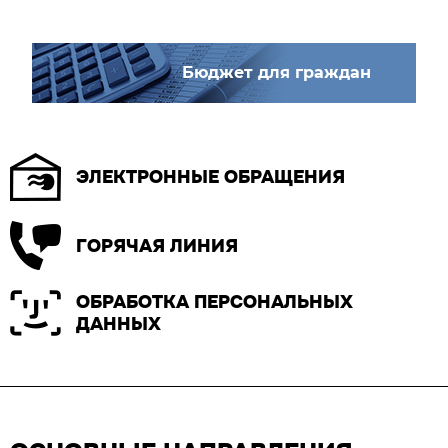
Бюджет для граждан
ЭЛЕКТРОННЫЕ ОБРАЩЕНИЯ
ГОРЯЧАЯ ЛИНИЯ
ОБРАБОТКА ПЕРСОНАЛЬНЫХ
ДАННЫХ