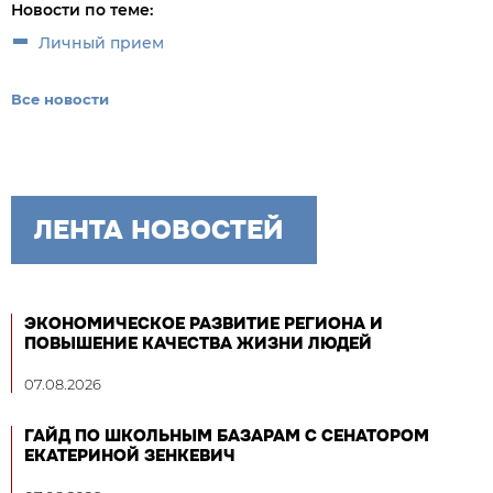
Новости по теме:
Личный прием
Все новости
ЛЕНТА НОВОСТЕЙ
ЭКОНОМИЧЕСКОЕ РАЗВИТИЕ РЕГИОНА И
ПОВЫШЕНИЕ КАЧЕСТВА ЖИЗНИ ЛЮДЕЙ
07.08.2026
ГАЙД ПО ШКОЛЬНЫМ БАЗАРАМ С СЕНАТОРОМ
ЕКАТЕРИНОЙ ЗЕНКЕВИЧ