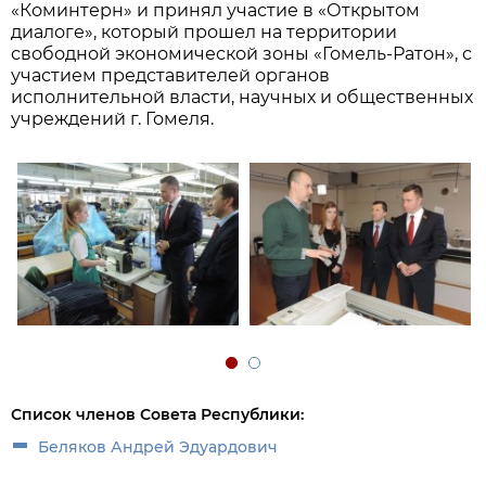
«Коминтерн» и принял участие в «Открытом
диалоге», который прошел на территории
свободной экономической зоны «Гомель-Ратон», с
участием представителей органов
исполнительной власти, научных и общественных
учреждений г. Гомеля.
Список членов Совета Республики:
Беляков Андрей Эдуардович