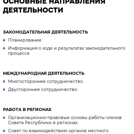
ОСНОВНЫЕ НАПРАВЛЕНИЯ
ДЕЯТЕЛЬНОСТИ
ЗАКОНОДАТЕЛЬНАЯ ДЕЯТЕЛЬНОСТЬ
Планирование
Информация о ходе и результатах законодательного
процесса
МЕЖДУНАРОДНАЯ ДЕЯТЕЛЬНОСТЬ
Многостороннее сотрудничество
Двустороннее сотрудничество
РАБОТА В РЕГИОНАХ
Организационно-правовые основы работы членов
Совета Республики в регионах
Совет по взаимодействию органов местного