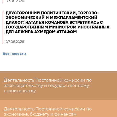
07.08.2026
ДВУСТОРОННИЙ ПОЛИТИЧЕСКИЙ, ТОРГОВО-
ЭКОНОМИЧЕСКИЙ И МЕЖПАРЛАМЕНТСКИЙ
ДИАЛОГ: НАТАЛЬЯ КОЧАНОВА ВСТРЕТИЛАСЬ С
ГОСУДАРСТВЕННЫМ МИНИСТРОМ ИНОСТРАННЫХ
ДЕЛ АЛЖИРА АХМЕДОМ АТТАФОМ
07.08.2026
Все новости
Деятельность Постоянной комиссии по
законодательству и государственному
строительству
Деятельность Постоянной комиссии по
экономике, бюджету и финансам