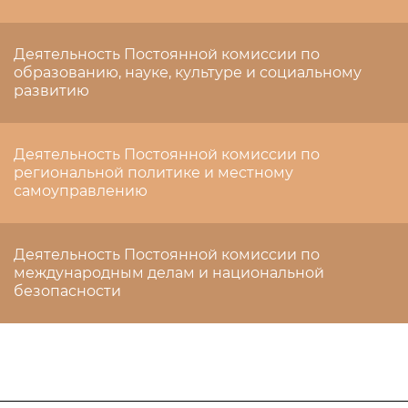
Деятельность Постоянной комиссии по
образованию, науке, культуре и социальному
развитию
Деятельность Постоянной комиссии по
региональной политике и местному
самоуправлению
Деятельность Постоянной комиссии по
международным делам и национальной
безопасности