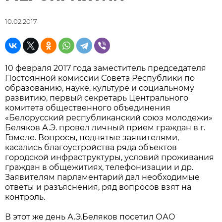
10.02.2017
10 февраля 2017 года заместитель председателя
Постоянной комиссии Совета Республики по
образованию, науке, культуре и социальному
развитию, первый секретарь Центрального
комитета общественного объединения
«Белорусский республиканский союз молодежи»
Беляков А.Э. провел личный прием граждан в г.
Гомеле. Вопросы, поднятые заявителями,
касались благоустройства ряда объектов
городской инфраструктуры, условий проживания
граждан в общежитиях, телефонизации и др.
Заявителям парламентарий дал необходимые
ответы и разъяснения, ряд вопросов взят на
контроль.
В этот же день А.Э.Беляков посетил ОАО