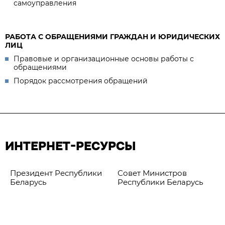
самоуправления
РАБОТА С ОБРАЩЕНИЯМИ ГРАЖДАН И ЮРИДИЧЕСКИХ
ЛИЦ
Правовые и организационные основы работы с
обращениями
Порядок рассмотрения обращений
ИНТЕРНЕТ-РЕСУРСЫ
Президент Республики
Совет Министров
Беларусь
Республики Беларусь