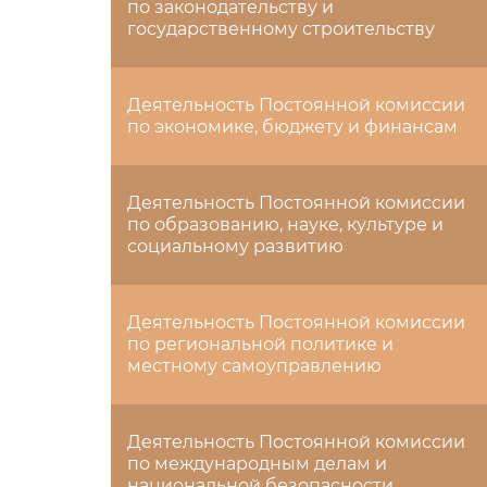
по законодательству и
государственному строительству
Деятельность Постоянной комиссии
по экономике, бюджету и финансам
Деятельность Постоянной комиссии
по образованию, науке, культуре и
социальному развитию
Деятельность Постоянной комиссии
по региональной политике и
местному самоуправлению
Деятельность Постоянной комиссии
по международным делам и
национальной безопасности