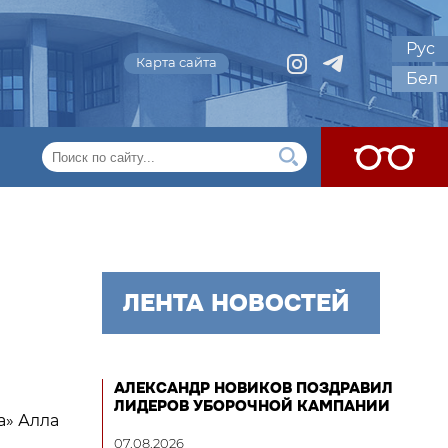
Рус
Карта сайта
Бел
ЛЕНТА НОВОСТЕЙ
АЛЕКСАНДР НОВИКОВ ПОЗДРАВИЛ
ЛИДЕРОВ УБОРОЧНОЙ КАМПАНИИ
а» Алла
07.08.2026