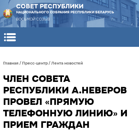
СОВЕТ РЕСПУБЛИКИ
НАЦИОНАЛЬНОГО СОБРАНИЯ РЕСПУБЛИКИ БЕЛАРУСЬ
ВОСЬМОЙ СОЗЫВ
Главная
/
Пресс-центр
/
Лента новостей
ЧЛЕН СОВЕТА
РЕСПУБЛИКИ А.НЕВЕРОВ
ПРОВЕЛ «ПРЯМУЮ
ТЕЛЕФОННУЮ ЛИНИЮ» И
ПРИЕМ ГРАЖДАН