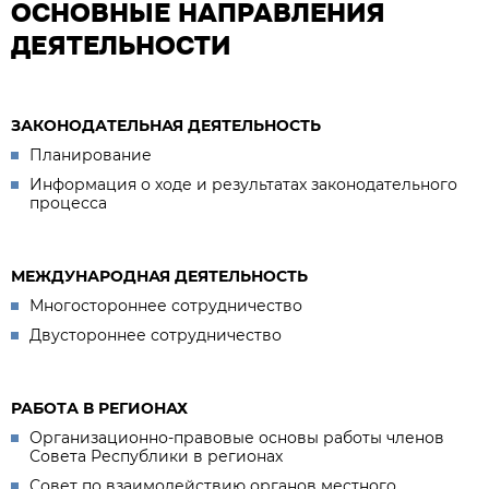
ОСНОВНЫЕ НАПРАВЛЕНИЯ
ДЕЯТЕЛЬНОСТИ
ЗАКОНОДАТЕЛЬНАЯ ДЕЯТЕЛЬНОСТЬ
Планирование
Информация о ходе и результатах законодательного
процесса
МЕЖДУНАРОДНАЯ ДЕЯТЕЛЬНОСТЬ
Многостороннее сотрудничество
Двустороннее сотрудничество
РАБОТА В РЕГИОНАХ
Организационно-правовые основы работы членов
Совета Республики в регионах
Совет по взаимодействию органов местного