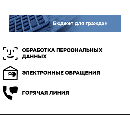
Бюджет для граждан
ОБРАБОТКА ПЕРСОНАЛЬНЫХ
ДАННЫХ
ЭЛЕКТРОННЫЕ ОБРАЩЕНИЯ
ГОРЯЧАЯ ЛИНИЯ