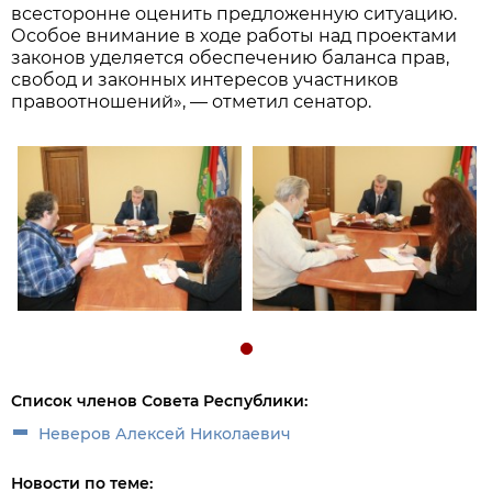
всесторонне оценить предложенную ситуацию.
Особое внимание в ходе работы над проектами
законов уделяется обеспечению баланса прав,
свобод и законных интересов участников
правоотношений», — отметил сенатор.
Список членов Совета Республики:
Неверов Алексей Николаевич
Новости по теме: