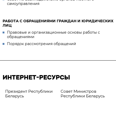
самоуправления
РАБОТА С ОБРАЩЕНИЯМИ ГРАЖДАН И ЮРИДИЧЕСКИХ
ЛИЦ
Правовые и организационные основы работы с
обращениями
Порядок рассмотрения обращений
ИНТЕРНЕТ-РЕСУРСЫ
Президент Республики
Совет Министров
Беларусь
Республики Беларусь