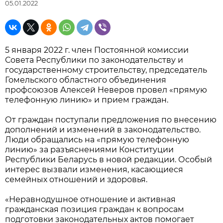
05.01.2022
5 января 2022 г. член Постоянной комиссии
Совета Республики по законодательству и
государственному строительству, председатель
Гомельского областного объединения
профсоюзов Алексей Неверов провел «прямую
телефонную линию» и прием граждан.
От граждан поступали предложения по внесению
дополнений и изменений в законодательство.
Люди обращались на «прямую телефонную
линию» за разъяснениями Конституции
Республики Беларусь в новой редакции. Особый
интерес вызвали изменения, касающиеся
семейных отношений и здоровья.
«Неравнодушное отношение и активная
гражданская позиция граждан к вопросам
подготовки законодательных актов помогает