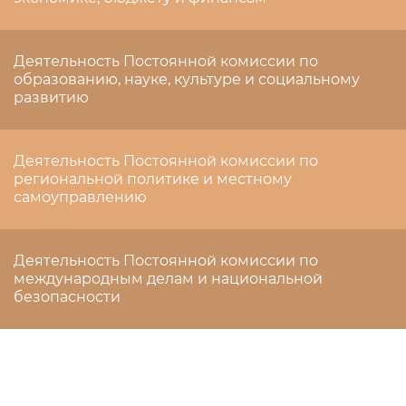
Деятельность Постоянной комиссии по
образованию, науке, культуре и социальному
развитию
Деятельность Постоянной комиссии по
региональной политике и местному
самоуправлению
Деятельность Постоянной комиссии по
международным делам и национальной
безопасности