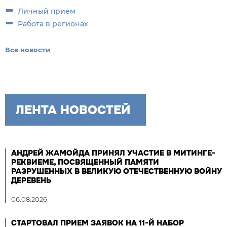
Личный прием
Работа в регионах
Все новости
ЛЕНТА НОВОСТЕЙ
АНДРЕЙ ЖАМОЙДА ПРИНЯЛ УЧАСТИЕ В МИТИНГЕ-
РЕКВИЕМЕ, ПОСВЯЩЕННЫЙ ПАМЯТИ
РАЗРУШЕННЫХ В ВЕЛИКУЮ ОТЕЧЕСТВЕННУЮ ВОЙНУ
ДЕРЕВЕНЬ
06.08.2026
СТАРТОВАЛ ПРИЕМ ЗАЯВОК НА 11-Й НАБОР