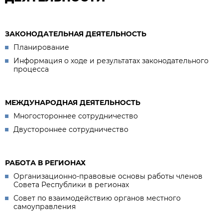
ЗАКОНОДАТЕЛЬНАЯ ДЕЯТЕЛЬНОСТЬ
Планирование
Информация о ходе и результатах законодательного
процесса
МЕЖДУНАРОДНАЯ ДЕЯТЕЛЬНОСТЬ
Многостороннее сотрудничество
Двустороннее сотрудничество
РАБОТА В РЕГИОНАХ
Организационно-правовые основы работы членов
Совета Республики в регионах
Совет по взаимодействию органов местного
самоуправления