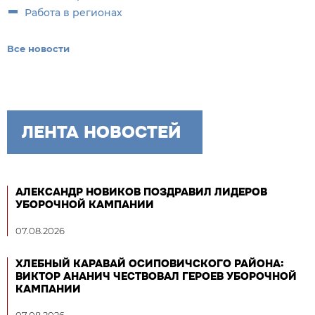
Работа в регионах
Все новости
ЛЕНТА НОВОСТЕЙ
АЛЕКСАНДР НОВИКОВ ПОЗДРАВИЛ ЛИДЕРОВ
УБОРОЧНОЙ КАМПАНИИ
07.08.2026
ХЛЕБНЫЙ КАРАВАЙ ОСИПОВИЧСКОГО РАЙОНА:
ВИКТОР АНАНИЧ ЧЕСТВОВАЛ ГЕРОЕВ УБОРОЧНОЙ
КАМПАНИИ
07.08.2026