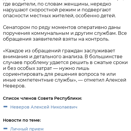
где водители, по словам женщины, нередко
нарушают скоростной режим и подвергают
опасности местных жителей, особенно детей.
Сенатором по ряду моментов оперативно даны
поручения коммунальным и другим службам. Все
обращения заявителей взяты на контроль.
«Каждое из обращений граждан заслуживает
внимания и детального анализа. В большинстве
случаев проблему удается решить в сжатые сроки
и без особых затрат — нужно лишь
сориентировать для решения вопроса те или
иные компетентные службы», — отметил Алексей
Неверов.
Список членов Совета Республики:
Неверов Алексей Николаевич
Новости по теме:
Личный прием