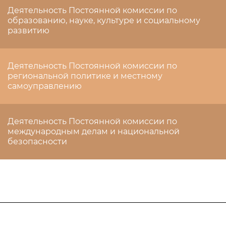
Деятельность Постоянной комиссии по
образованию, науке, культуре и социальному
развитию
Деятельность Постоянной комиссии по
региональной политике и местному
самоуправлению
Деятельность Постоянной комиссии по
международным делам и национальной
безопасности