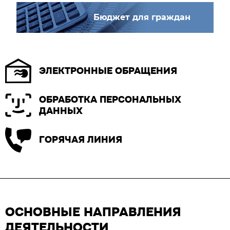
Бюджет для граждан
ЭЛЕКТРОННЫЕ ОБРАЩЕНИЯ
ОБРАБОТКА ПЕРСОНАЛЬНЫХ
ДАННЫХ
ГОРЯЧАЯ ЛИНИЯ
ОСНОВНЫЕ НАПРАВЛЕНИЯ
ДЕЯТЕЛЬНОСТИ