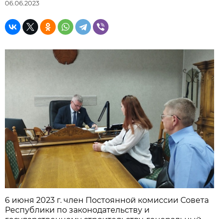
06.06.2023
6 июня 2023 г. член Постоянной комиссии Совета
Республики по законодательству и