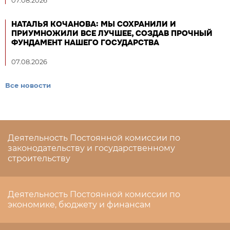
НАТАЛЬЯ КОЧАНОВА: МЫ СОХРАНИЛИ И
ПРИУМНОЖИЛИ ВСЕ ЛУЧШЕЕ, СОЗДАВ ПРОЧНЫЙ
ФУНДАМЕНТ НАШЕГО ГОСУДАРСТВА
07.08.2026
Все новости
Деятельность Постоянной комиссии по
законодательству и государственному
строительству
Деятельность Постоянной комиссии по
экономике, бюджету и финансам