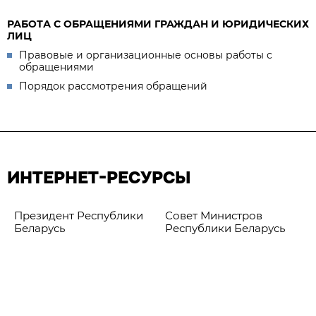
РАБОТА С ОБРАЩЕНИЯМИ ГРАЖДАН И ЮРИДИЧЕСКИХ
ЛИЦ
Правовые и организационные основы работы с
обращениями
Порядок рассмотрения обращений
ИНТЕРНЕТ-РЕСУРСЫ
Президент Республики
Совет Министров
Беларусь
Республики Беларусь