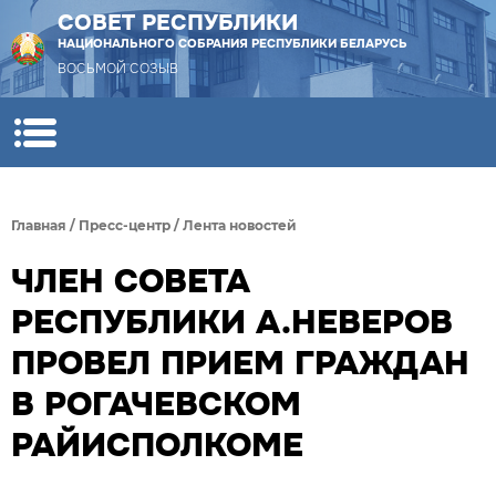
СОВЕТ РЕСПУБЛИКИ
НАЦИОНАЛЬНОГО СОБРАНИЯ РЕСПУБЛИКИ БЕЛАРУСЬ
ВОСЬМОЙ СОЗЫВ
Главная
/
Пресс-центр
/
Лента новостей
ЧЛЕН СОВЕТА
РЕСПУБЛИКИ А.НЕВЕРОВ
ПРОВЕЛ ПРИЕМ ГРАЖДАН
В РОГАЧЕВСКОМ
РАЙИСПОЛКОМЕ