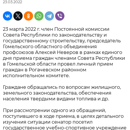
23.03.2022
23 марта 2022 г. член Постоянной комиссии
Совета Республики по законодательству и
государственному строительству, председатель
Гомельского областного объединения
профсоюзов Алексей Неверов в рамках единого
дня приема граждан членами Совета Республики
в Гомельской области провел личный прием
граждан в Рогачевском районном
исполнительном комитете.
Граждане обращались по вопросам жилищного,
земельного законодательства, обеспечения
населения твердыми видами топлива и др.
При рассмотрении одного из обращений,
поступившего в ходе приема, в целях детального
изучения ситуации сенатор посетил
государственное учебно-спортивное учреждение