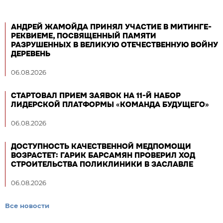
АНДРЕЙ ЖАМОЙДА ПРИНЯЛ УЧАСТИЕ В МИТИНГЕ-
РЕКВИЕМЕ, ПОСВЯЩЕННЫЙ ПАМЯТИ
РАЗРУШЕННЫХ В ВЕЛИКУЮ ОТЕЧЕСТВЕННУЮ ВОЙНУ
ДЕРЕВЕНЬ
06.08.2026
СТАРТОВАЛ ПРИЕМ ЗАЯВОК НА 11-Й НАБОР
ЛИДЕРСКОЙ ПЛАТФОРМЫ «КОМАНДА БУДУЩЕГО»
06.08.2026
ДОСТУПНОСТЬ КАЧЕСТВЕННОЙ МЕДПОМОЩИ
ВОЗРАСТЕТ: ГАРИК БАРСАМЯН ПРОВЕРИЛ ХОД
СТРОИТЕЛЬСТВА ПОЛИКЛИНИКИ В ЗАСЛАВЛЕ
06.08.2026
Все новости