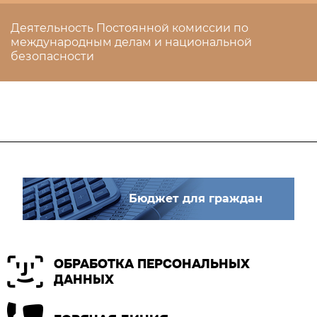
Деятельность Постоянной комиссии по
международным делам и национальной
безопасности
Бюджет для граждан
ОБРАБОТКА ПЕРСОНАЛЬНЫХ
ДАННЫХ