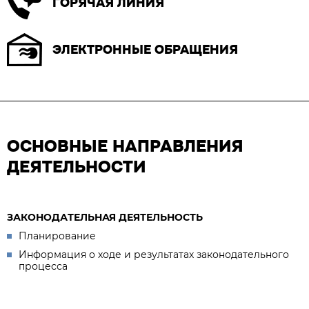
ГОРЯЧАЯ ЛИНИЯ
ЭЛЕКТРОННЫЕ ОБРАЩЕНИЯ
ОСНОВНЫЕ НАПРАВЛЕНИЯ
ДЕЯТЕЛЬНОСТИ
ЗАКОНОДАТЕЛЬНАЯ ДЕЯТЕЛЬНОСТЬ
Планирование
Информация о ходе и результатах законодательного
процесса