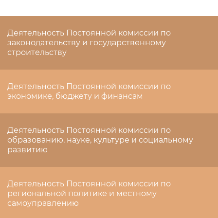
Деятельность Постоянной комиссии по
законодательству и государственному
строительству
Деятельность Постоянной комиссии по
экономике, бюджету и финансам
Деятельность Постоянной комиссии по
образованию, науке, культуре и социальному
развитию
Деятельность Постоянной комиссии по
региональной политике и местному
самоуправлению