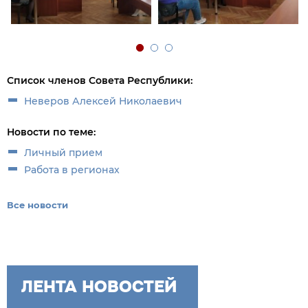
Список членов Совета Республики:
Неверов Алексей Николаевич
Новости по теме:
Личный прием
Работа в регионах
Все новости
ЛЕНТА НОВОСТЕЙ