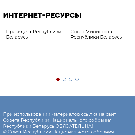
ИНТЕРНЕТ-РЕСУРСЫ
Президент Республики
Совет Министров
Беларусь
Республики Беларусь
При использовании материалов ссылка на сайт
Совета Республики Национального собрания
Республики Беларусь ОБЯЗАТЕЛЬНА!
© Совет Республики Национального собрания