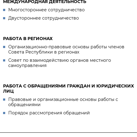
МЕЖДУНАРОДНАЯ ДЕЯТЕЛЬНОСТЬ
Многостороннее сотрудничество
Двустороннее сотрудничество
РАБОТА В РЕГИОНАХ
Организационно-правовые основы работы членов
Совета Республики в регионах
Совет по взаимодействию органов местного
самоуправления
РАБОТА С ОБРАЩЕНИЯМИ ГРАЖДАН И ЮРИДИЧЕСКИХ
ЛИЦ
Правовые и организационные основы работы с
обращениями
Порядок рассмотрения обращений