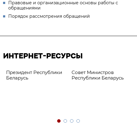
Правовые и организационные основы работы с
обращениями
Порядок рассмотрения обращений
ИНТЕРНЕТ-РЕСУРСЫ
Президент Республики
Совет Министров
Беларусь
Республики Беларусь