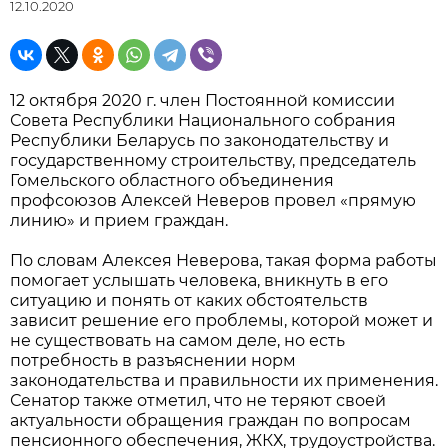
12.10.2020
12 октября 2020 г. член Постоянной комиссии
Совета Республики Национального собрания
Республики Беларусь по законодательству и
государственному строительству, председатель
Гомельского областного объединения
профсоюзов Алексей Неверов провел «прямую
линию» и прием граждан.
По словам Алексея Неверова, такая форма работы
помогает услышать человека, вникнуть в его
ситуацию и понять от каких обстоятельств
зависит решение его проблемы, которой может и
не существовать на самом деле, но есть
потребность в разъяснении норм
законодательства и правильности их применения.
Сенатор также отметил, что не теряют своей
актуальности обращения граждан по вопросам
пенсионного обеспечения, ЖКХ, трудоустройства.