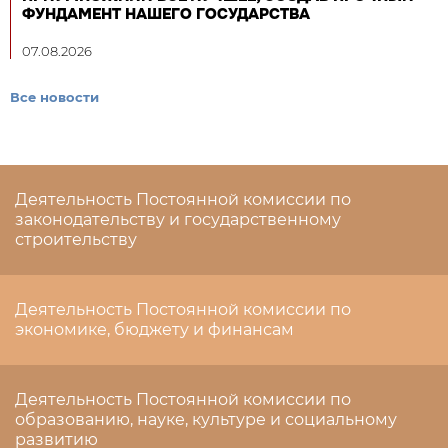
ФУНДАМЕНТ НАШЕГО ГОСУДАРСТВА
07.08.2026
Все новости
Деятельность Постоянной комиссии по
законодательству и государственному
строительству
Деятельность Постоянной комиссии по
экономике, бюджету и финансам
Деятельность Постоянной комиссии по
образованию, науке, культуре и социальному
развитию