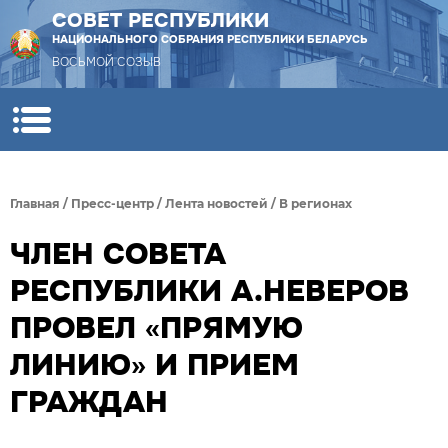
СОВЕТ РЕСПУБЛИКИ
НАЦИОНАЛЬНОГО СОБРАНИЯ РЕСПУБЛИКИ БЕЛАРУСЬ
ВОСЬМОЙ СОЗЫВ
Главная
/
Пресс-центр
/
Лента новостей
/
В регионах
ЧЛЕН СОВЕТА
РЕСПУБЛИКИ А.НЕВЕРОВ
ПРОВЕЛ «ПРЯМУЮ
ЛИНИЮ» И ПРИЕМ
ГРАЖДАН