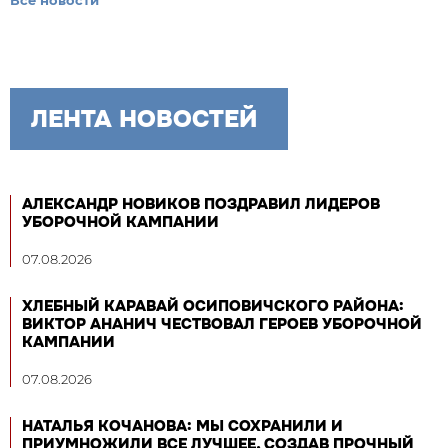
Все новости
ЛЕНТА НОВОСТЕЙ
АЛЕКСАНДР НОВИКОВ ПОЗДРАВИЛ ЛИДЕРОВ
УБОРОЧНОЙ КАМПАНИИ
07.08.2026
ХЛЕБНЫЙ КАРАВАЙ ОСИПОВИЧСКОГО РАЙОНА:
ВИКТОР АНАНИЧ ЧЕСТВОВАЛ ГЕРОЕВ УБОРОЧНОЙ
КАМПАНИИ
07.08.2026
НАТАЛЬЯ КОЧАНОВА: МЫ СОХРАНИЛИ И
ПРИУМНОЖИЛИ ВСЕ ЛУЧШЕЕ, СОЗДАВ ПРОЧНЫЙ