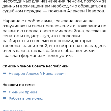
необходимых для назначения пенсии, поэтому за
данным возмещением необходимо обращаться в
судебном порядке, — пояснил Алексей Неверов.
Наравне с проблемами, граждане все чаще
озвучивают и свои предложения и пожелания по
развитию города, своего микрорайона, рассказал
сенатор и подчеркнул, что продолжит
разбираться со всеми вопросами, которые
тревожат заявителей, и что обратная связь здесь
очень важна, так как работе с обращениями
граждан формализм недопустим.
Список членов Совета Республики:
Неверов Алексей Николаевич
Новости по теме:
Личный прием
Работа в регионах