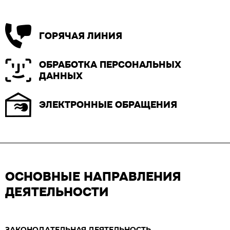
ГОРЯЧАЯ ЛИНИЯ
ОБРАБОТКА ПЕРСОНАЛЬНЫХ
ДАННЫХ
ЭЛЕКТРОННЫЕ ОБРАЩЕНИЯ
ОСНОВНЫЕ НАПРАВЛЕНИЯ
ДЕЯТЕЛЬНОСТИ
ЗАКОНОДАТЕЛЬНАЯ ДЕЯТЕЛЬНОСТЬ