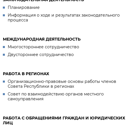
Планирование
Информация о ходе и результатах законодательного
процесса
МЕЖДУНАРОДНАЯ ДЕЯТЕЛЬНОСТЬ
Многостороннее сотрудничество
Двустороннее сотрудничество
РАБОТА В РЕГИОНАХ
Организационно-правовые основы работы членов
Совета Республики в регионах
Совет по взаимодействию органов местного
самоуправления
РАБОТА С ОБРАЩЕНИЯМИ ГРАЖДАН И ЮРИДИЧЕСКИХ
ЛИЦ