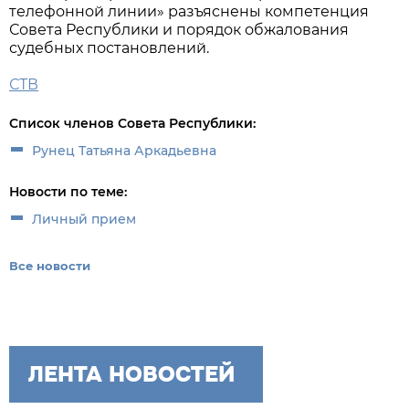
телефонной линии» разъяснены компетенция
Совета Республики и порядок обжалования
судебных постановлений.
СТВ
Список членов Совета Республики:
Рунец Татьяна Аркадьевна
Новости по теме:
Личный прием
Все новости
ЛЕНТА НОВОСТЕЙ