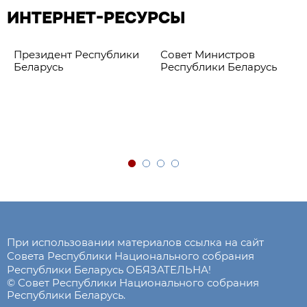
ИНТЕРНЕТ-РЕСУРСЫ
Президент Республики
Совет Министров
Беларусь
Республики Беларусь
При использовании материалов ссылка на сайт
Совета Республики Национального собрания
Республики Беларусь ОБЯЗАТЕЛЬНА!
© Совет Республики Национального собрания
Республики Беларусь.