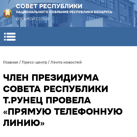
СОВЕТ РЕСПУБЛИКИ
НАЦИОНАЛЬНОГО СОБРАНИЯ РЕСПУБЛИКИ БЕЛАРУСЬ
ВОСЬМОЙ СОЗЫВ
Главная
/
Пресс-центр
/
Лента новостей
ЧЛЕН ПРЕЗИДИУМА
СОВЕТА РЕСПУБЛИКИ
Т.РУНЕЦ ПРОВЕЛА
«ПРЯМУЮ ТЕЛЕФОННУЮ
ЛИНИЮ»