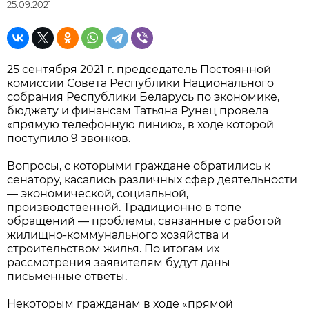
25.09.2021
25 сентября 2021 г. председатель Постоянной
комиссии Совета Республики Национального
собрания Республики Беларусь по экономике,
бюджету и финансам Татьяна Рунец провела
«прямую телефонную линию», в ходе которой
поступило 9 звонков.
Вопросы, с которыми граждане обратились к
сенатору, касались различных сфер деятельности
— экономической, социальной,
производственной. Традиционно в топе
обращений — проблемы, связанные с работой
жилищно-коммунального хозяйства и
строительством жилья. По итогам их
рассмотрения заявителям будут даны
письменные ответы.
Некоторым гражданам в ходе «прямой