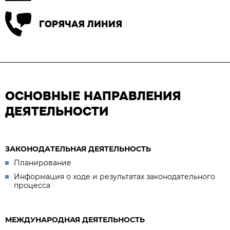
ГОРЯЧАЯ ЛИНИЯ
ОСНОВНЫЕ НАПРАВЛЕНИЯ
ДЕЯТЕЛЬНОСТИ
ЗАКОНОДАТЕЛЬНАЯ ДЕЯТЕЛЬНОСТЬ
Планирование
Информация о ходе и результатах законодательного
процесса
МЕЖДУНАРОДНАЯ ДЕЯТЕЛЬНОСТЬ