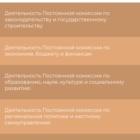
Деятельность Постоянной комиссии по
законодательству и государственному
строительству
Деятельность Постоянной комиссии по
экономике, бюджету и финансам
Деятельность Постоянной комиссии по
образованию, науке, культуре и социальному
развитию
Деятельность Постоянной комиссии по
региональной политике и местному
самоуправлению