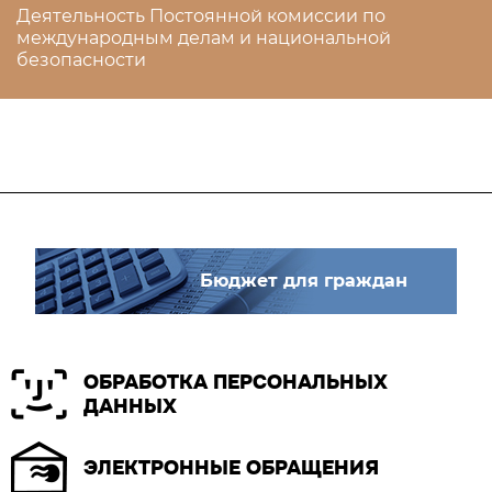
Деятельность Постоянной комиссии по
международным делам и национальной
безопасности
Бюджет для граждан
ОБРАБОТКА ПЕРСОНАЛЬНЫХ
ДАННЫХ
ЭЛЕКТРОННЫЕ ОБРАЩЕНИЯ