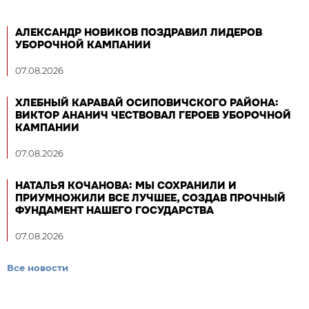
АЛЕКСАНДР НОВИКОВ ПОЗДРАВИЛ ЛИДЕРОВ
УБОРОЧНОЙ КАМПАНИИ
07.08.2026
ХЛЕБНЫЙ КАРАВАЙ ОСИПОВИЧСКОГО РАЙОНА:
ВИКТОР АНАНИЧ ЧЕСТВОВАЛ ГЕРОЕВ УБОРОЧНОЙ
КАМПАНИИ
07.08.2026
НАТАЛЬЯ КОЧАНОВА: МЫ СОХРАНИЛИ И
ПРИУМНОЖИЛИ ВСЕ ЛУЧШЕЕ, СОЗДАВ ПРОЧНЫЙ
ФУНДАМЕНТ НАШЕГО ГОСУДАРСТВА
07.08.2026
Все новости