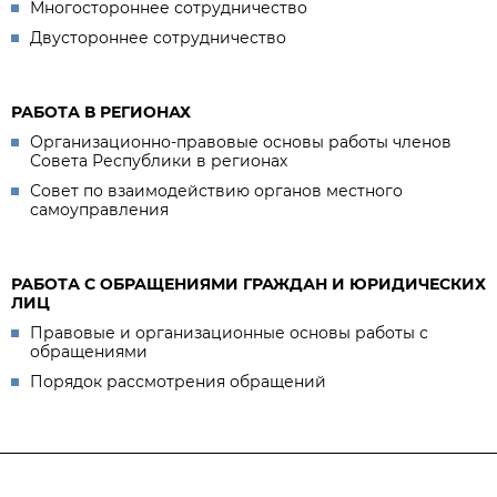
Многостороннее сотрудничество
Двустороннее сотрудничество
РАБОТА В РЕГИОНАХ
Организационно-правовые основы работы членов
Совета Республики в регионах
Совет по взаимодействию органов местного
самоуправления
РАБОТА С ОБРАЩЕНИЯМИ ГРАЖДАН И ЮРИДИЧЕСКИХ
ЛИЦ
Правовые и организационные основы работы с
обращениями
Порядок рассмотрения обращений