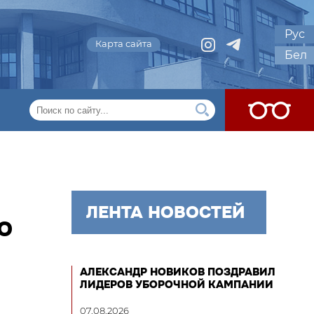
Рус
Карта сайта
Бел
ЛЕНТА НОВОСТЕЙ
Ю
АЛЕКСАНДР НОВИКОВ ПОЗДРАВИЛ
ЛИДЕРОВ УБОРОЧНОЙ КАМПАНИИ
07.08.2026