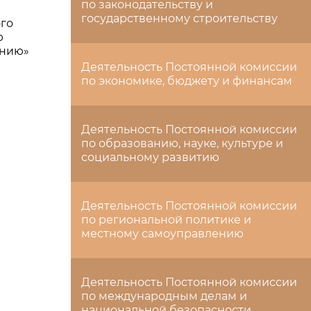
по законодательству и
государственному строительству
ого
ю
инию»
Деятельность Постоянной комиссии
по экономике, бюджету и финансам
Деятельность Постоянной комиссии
по образованию, науке, культуре и
социальному развитию
Деятельность Постоянной комиссии
по региональной политике и
местному самоуправлению
Деятельность Постоянной комиссии
по международным делам и
национальной безопасности