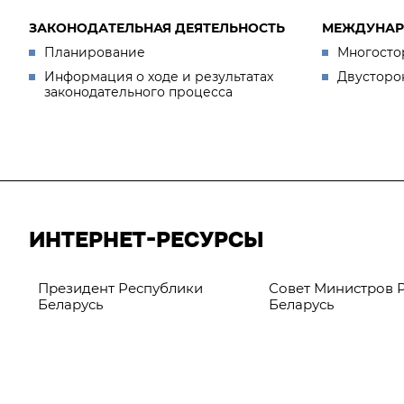
ЗАКОНОДАТЕЛЬНАЯ ДЕЯТЕЛЬНОСТЬ
МЕЖДУНАР
Планирование
Многосто
Информация о ходе и результатах
Двусторо
законодательного процесса
ИНТЕРНЕТ-РЕСУРСЫ
Президент Республики
Совет Министров 
Беларусь
Беларусь