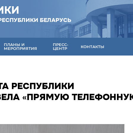
ИКИ
РЕСПУБЛИКИ БЕЛАРУСЬ
ПЛАНЫ И
ПРЕСС-
КОНТАКТЫ
МЕРОПРИЯТИЯ
ЦЕНТР
ТА РЕСПУБЛИКИ
ОВЕЛА «ПРЯМУЮ ТЕЛЕФОННУ