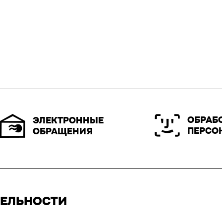
ОБРАБ
ЭЛЕКТРОННЫЕ
ПЕРСО
ОБРАЩЕНИЯ
ТЕЛЬНОСТИ