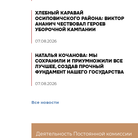
ХЛЕБНЫЙ КАРАВАЙ
ОСИПОВИЧСКОГО РАЙОНА: ВИКТОР
АНАНИЧ ЧЕСТВОВАЛ ГЕРОЕВ
УБОРОЧНОЙ КАМПАНИИ
07.08.2026
НАТАЛЬЯ КОЧАНОВА: МЫ
СОХРАНИЛИ И ПРИУМНОЖИЛИ ВСЕ
ЛУЧШЕЕ, СОЗДАВ ПРОЧНЫЙ
ФУНДАМЕНТ НАШЕГО ГОСУДАРСТВА
07.08.2026
Все новости
Деятельность Постоянной комиссии