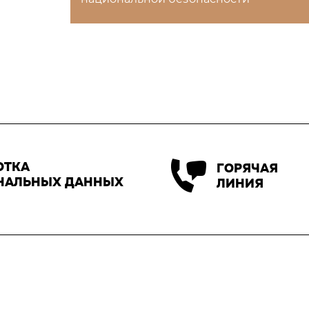
ОТКА
ГОРЯЧАЯ
НАЛЬНЫХ ДАННЫХ
ЛИНИЯ