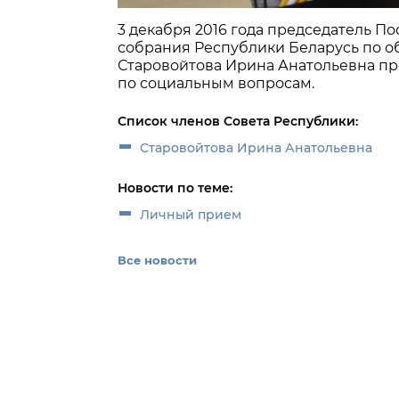
3 декабря 2016 года председатель 
собрания Республики Беларусь по об
Старовойтова Ирина Анатольевна п
по социальным вопросам.
Список членов Совета Республики:
Старовойтова Ирина Анатольевна
Новости по теме:
Личный прием
Все новости