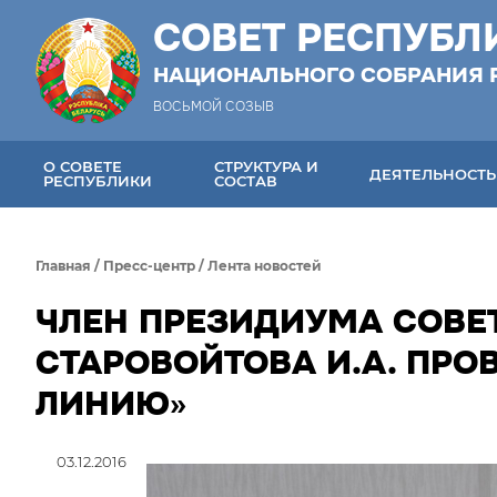
СОВЕТ РЕСПУБЛ
НАЦИОНАЛЬНОГО СОБРАНИЯ 
ВОСЬМОЙ СОЗЫВ
О СОВЕТЕ
СТРУКТУРА И
ДЕЯТЕЛЬНОСТЬ
РЕСПУБЛИКИ
СОСТАВ
Главная
/
Пресс-центр
/
Лента новостей
ЧЛЕН ПРЕЗИДИУМА СОВЕ
СТАРОВОЙТОВА И.А. ПР
ЛИНИЮ»
03.12.2016