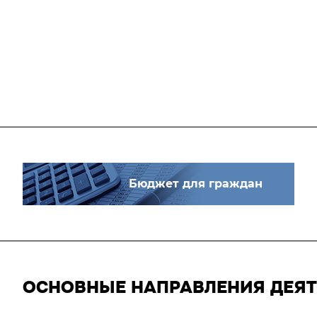
Бюджет для граждан
ОСНОВНЫЕ НАПРАВЛЕНИЯ ДЕЯ