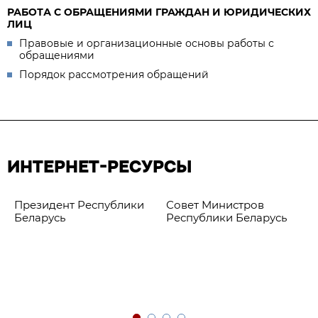
РАБОТА С ОБРАЩЕНИЯМИ ГРАЖДАН И ЮРИДИЧЕСКИХ
ЛИЦ
Правовые и организационные основы работы с
обращениями
Порядок рассмотрения обращений
ИНТЕРНЕТ-РЕСУРСЫ
Президент Республики
Совет Министров
Беларусь
Республики Беларусь