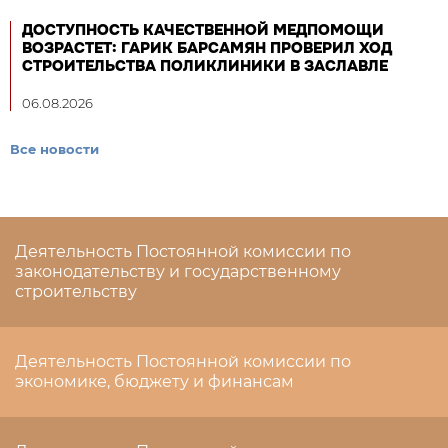
ДОСТУПНОСТЬ КАЧЕСТВЕННОЙ МЕДПОМОЩИ
ВОЗРАСТЕТ: ГАРИК БАРСАМЯН ПРОВЕРИЛ ХОД
СТРОИТЕЛЬСТВА ПОЛИКЛИНИКИ В ЗАСЛАВЛЕ
06.08.2026
Все новости
Деятельность Постоянной комиссии по
законодательству и государственному
строительству
Деятельность Постоянной комиссии по
экономике, бюджету и финансам