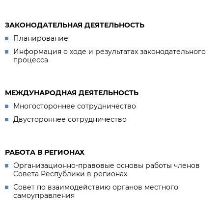
ЗАКОНОДАТЕЛЬНАЯ ДЕЯТЕЛЬНОСТЬ
Планирование
Информация о ходе и результатах законодательного
процесса
МЕЖДУНАРОДНАЯ ДЕЯТЕЛЬНОСТЬ
Многостороннее сотрудничество
Двустороннее сотрудничество
РАБОТА В РЕГИОНАХ
Организационно-правовые основы работы членов
Совета Республики в регионах
Совет по взаимодействию органов местного
самоуправления