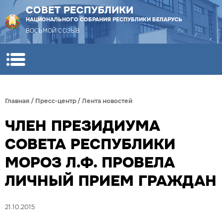
СОВЕТ РЕСПУБЛИКИ
НАЦИОНАЛЬНОГО СОБРАНИЯ РЕСПУБЛИКИ БЕЛАРУСЬ
ВОСЬМОЙ СОЗЫВ
Главная
/
Пресс-центр
/
Лента новостей
ЧЛЕН ПРЕЗИДИУМА
СОВЕТА РЕСПУБЛИКИ
МОРОЗ Л.Ф. ПРОВЕЛА
ЛИЧНЫЙ ПРИЕМ ГРАЖДАН
21.10.2015