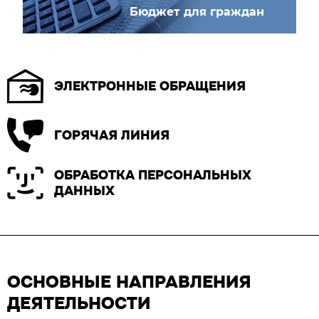
Бюджет для граждан
ЭЛЕКТРОННЫЕ ОБРАЩЕНИЯ
ГОРЯЧАЯ ЛИНИЯ
ОБРАБОТКА ПЕРСОНАЛЬНЫХ
ДАННЫХ
ОСНОВНЫЕ НАПРАВЛЕНИЯ
ДЕЯТЕЛЬНОСТИ