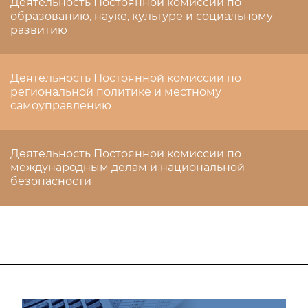
Деятельность Постоянной комиссии по
образованию, науке, культуре и социальному
развитию
Деятельность Постоянной комиссии по
региональной политике и местному
самоуправлению
Деятельность Постоянной комиссии по
международным делам и национальной
безопасности