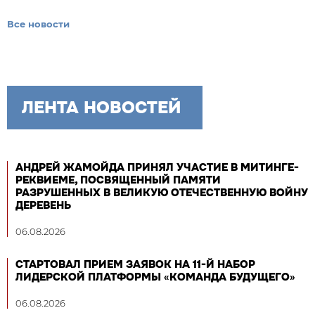
Все новости
ЛЕНТА НОВОСТЕЙ
АНДРЕЙ ЖАМОЙДА ПРИНЯЛ УЧАСТИЕ В МИТИНГЕ-
РЕКВИЕМЕ, ПОСВЯЩЕННЫЙ ПАМЯТИ
РАЗРУШЕННЫХ В ВЕЛИКУЮ ОТЕЧЕСТВЕННУЮ ВОЙНУ
ДЕРЕВЕНЬ
06.08.2026
СТАРТОВАЛ ПРИЕМ ЗАЯВОК НА 11-Й НАБОР
ЛИДЕРСКОЙ ПЛАТФОРМЫ «КОМАНДА БУДУЩЕГО»
06.08.2026